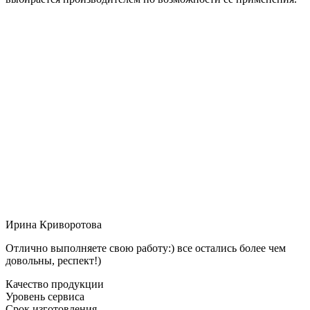
Ирина Криворотова
Отлично выполняете свою работу:) все остались более чем
довольны, респект!)
Качество продукции
Уровень сервиса
Срок изготовления