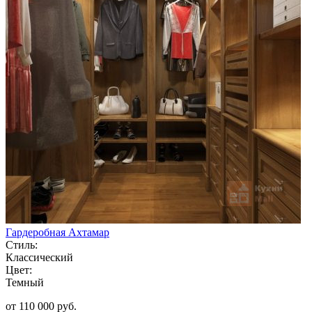
Гардеробная Ахтамар
Стиль:
Классический
Цвет:
Темный
от 110 000 руб.