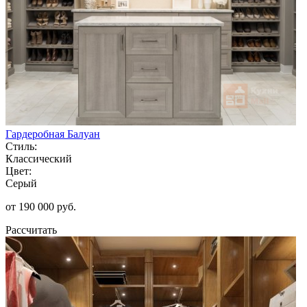
Гардеробная Балуан
Стиль:
Классический
Цвет:
Серый
от 190 000 руб.
Рассчитать