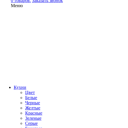
0 товаров.
Заказать звонок
Меню
Кухни
Цвет
Белые
Черные
Желтые
Красные
Зеленые
Серые