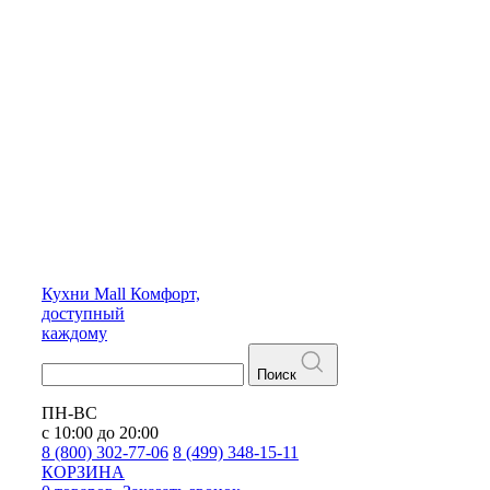
Кухни
Mall
Комфорт,
доступный
каждому
Поиск
ПН-ВС
с 10:00 до 20:00
8 (800) 302-77-06
8 (499) 348-15-11
КОРЗИНА