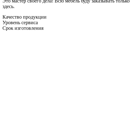
Это мастер своего дела! Всю мебель буду заказывать только
здесь.
Качество продукции
Уровень сервиса
Срок изготовления