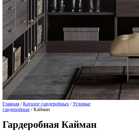
Главная
/
Каталог гардеробных
/
Угловые
гардеробные
/ Кайман
Гардеробная Кайман