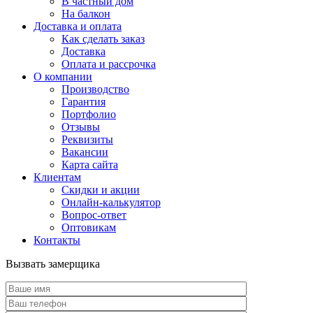
В частный дом
На балкон
Доставка и оплата
Как сделать заказ
Доставка
Оплата и рассрочка
О компании
Производство
Гарантия
Портфолио
Отзывы
Реквизиты
Вакансии
Карта сайта
Клиентам
Скидки и акции
Онлайн-калькулятор
Вопрос-ответ
Оптовикам
Контакты
Вызвать замерщика