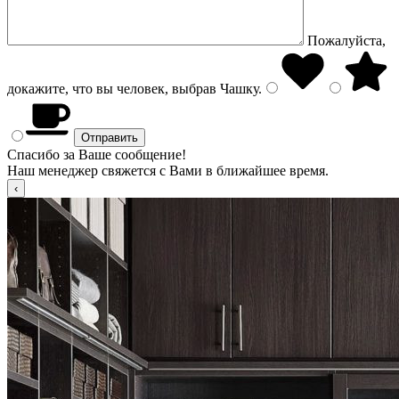
Пожалуйста,
докажите, что вы человек, выбрав
Чашку
.
Спасибо за Ваше сообщение!
Наш менеджер свяжется с Вами в ближайшее время.