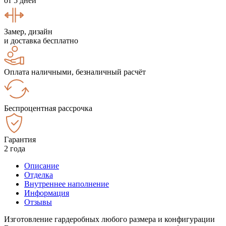
от 5 дней
Замер, дизайн
и доставка бесплатно
Оплата наличными, безналичный расчёт
Беспроцентная рассрочка
Гарантия
2 года
Описание
Отделка
Внутреннее наполнение
Информация
Отзывы
Изготовление гардеробных любого размера и конфигурации