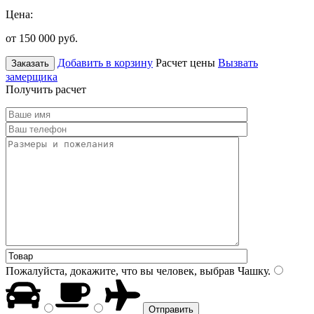
Цена:
от 150 000
руб.
Добавить в корзину
Расчет цены
Вызвать
Заказать
замерщика
Получить расчет
Пожалуйста, докажите, что вы человек, выбрав
Чашку
.