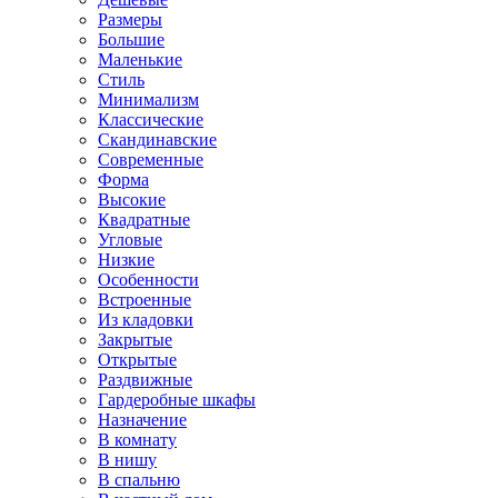
Размеры
Большие
Маленькие
Стиль
Минимализм
Классические
Скандинавские
Современные
Форма
Высокие
Квадратные
Угловые
Низкие
Особенности
Встроенные
Из кладовки
Закрытые
Открытые
Раздвижные
Гардеробные шкафы
Назначение
В комнату
В нишу
В спальню