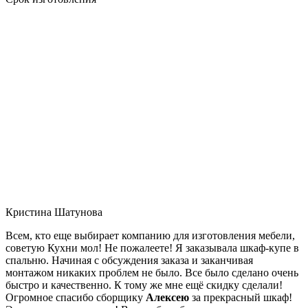
Кристина Шатунова
Всем, кто еще выбирает компанию для изготовления мебели,
советую Кухни мол! Не пожалеете! Я заказывала шкаф-купе в
спальню. Начиная с обсуждения заказа и заканчивая
монтажом никаких проблем не было. Все было сделано очень
быстро и качественно. К тому же мне ещё скидку сделали!
Огромное спасибо сборщику
Алексею
за прекрасный шкаф!