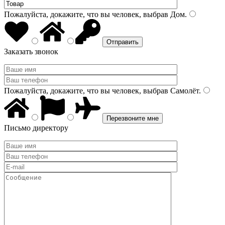
Пожалуйста, докажите, что вы человек, выбрав
Дом
.
Заказать звонок
Пожалуйста, докажите, что вы человек, выбрав
Самолёт
.
Письмо директору