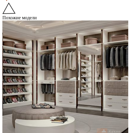
Похожие модели