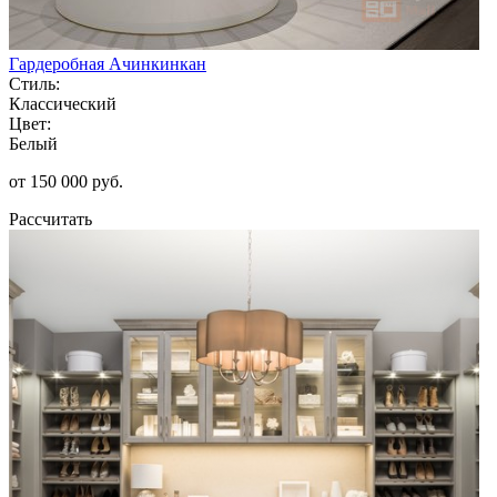
Гардеробная Ачинкинкан
Стиль:
Классический
Цвет:
Белый
от 150 000 руб.
Рассчитать