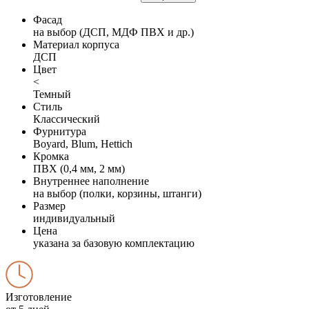
Фасад
на выбор (ДСП, МДФ ПВХ и др.)
Материал корпуса
ДСП
Цвет
<
Темный
Стиль
Классический
Фурнитура
Boyard, Blum, Hettich
Кромка
ПВХ (0,4 мм, 2 мм)
Внутреннее наполнение
на выбор (полки, корзины, штанги)
Размер
индивидуальный
Цена
указана за базовую комплектацию
Изготовление