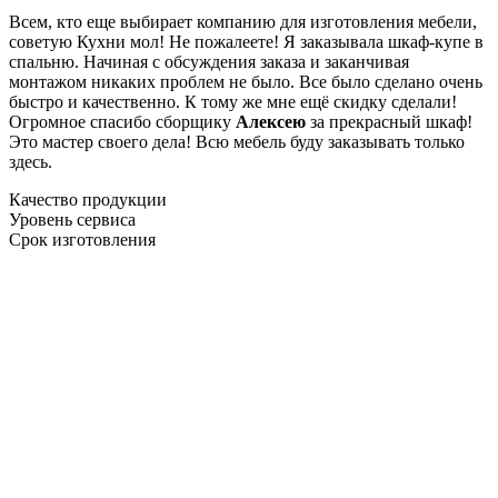
Всем, кто еще выбирает компанию для изготовления мебели,
советую Кухни мол! Не пожалеете! Я заказывала шкаф-купе в
спальню. Начиная с обсуждения заказа и заканчивая
монтажом никаких проблем не было. Все было сделано очень
быстро и качественно. К тому же мне ещё скидку сделали!
Огромное спасибо сборщику
Алексею
за прекрасный шкаф!
Это мастер своего дела! Всю мебель буду заказывать только
здесь.
Качество продукции
Уровень сервиса
Срок изготовления