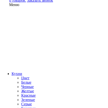
0 товаров.
Заказать звонок
Меню
Кухни
Цвет
Белые
Черные
Желтые
Красные
Зеленые
Серые