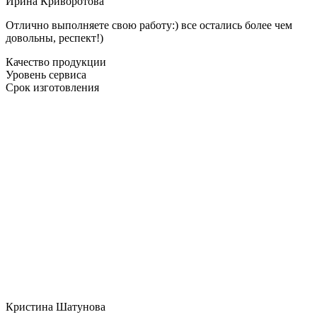
Ирина Криворотова
Отлично выполняете свою работу:) все остались более чем
довольны, респект!)
Качество продукции
Уровень сервиса
Срок изготовления
Кристина Шатунова