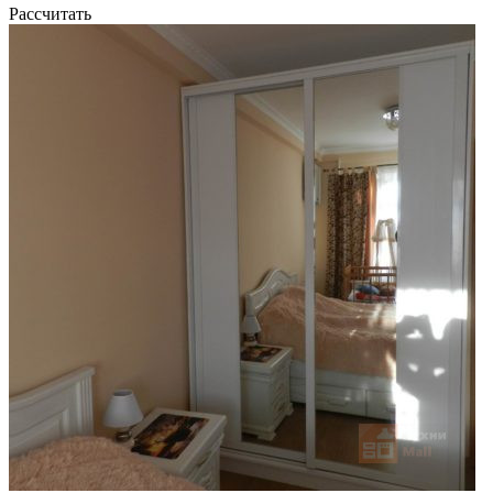
Рассчитать