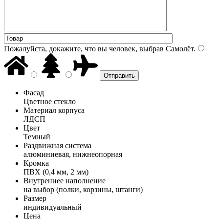
Пожалуйста, докажите, что вы человек, выбрав
Самолёт
.
Фасад
Цветное стекло
Материал корпуса
ЛДСП
Цвет
Темный
Раздвижная система
алюминиевая, нижнеопорная
Кромка
ПВХ (0,4 мм, 2 мм)
Внутреннее наполнение
на выбор (полки, корзины, штанги)
Размер
индивидуальный
Цена