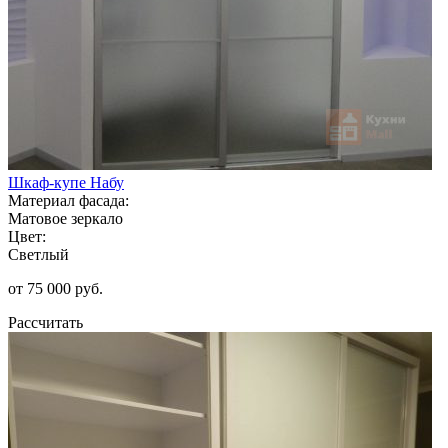
Шкаф-купе Набу
Материал фасада:
Матовое зеркало
Цвет:
Светлый
от 75 000 руб.
Рассчитать