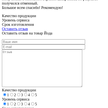
получился отменный.
Большое всем спасибо! Рекомендую!
Качество продукции
Уровень сервиса
Срок изготовления
Оставить отзыв
Оставить отзыв на товар Йода
Качество продукции
1
2
3
4
5
Уровень сервиса
1
2
3
4
5