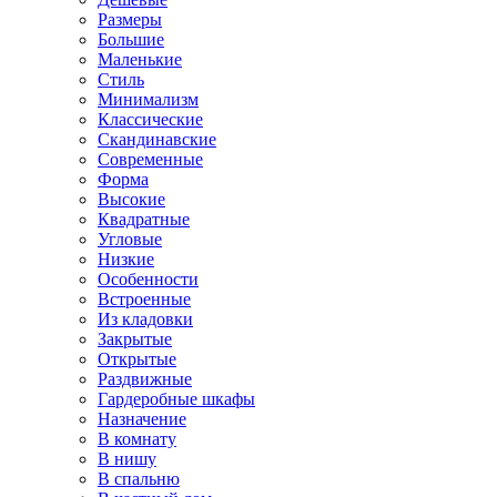
Размеры
Большие
Маленькие
Стиль
Минимализм
Классические
Скандинавские
Современные
Форма
Высокие
Квадратные
Угловые
Низкие
Особенности
Встроенные
Из кладовки
Закрытые
Открытые
Раздвижные
Гардеробные шкафы
Назначение
В комнату
В нишу
В спальню