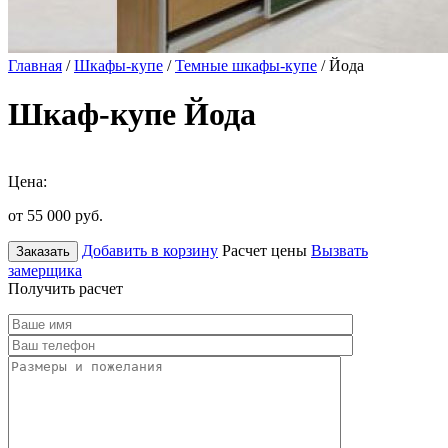
Главная
/
Шкафы-купе
/
Темные шкафы-купе
/ Йода
Шкаф-купе Йода
Цена:
от 55 000
руб.
Добавить в корзину
Расчет цены
Вызвать
Заказать
замерщика
Получить расчет