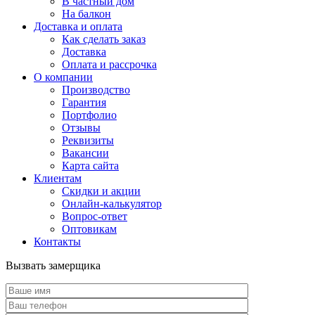
В частный дом
На балкон
Доставка и оплата
Как сделать заказ
Доставка
Оплата и рассрочка
О компании
Производство
Гарантия
Портфолио
Отзывы
Реквизиты
Вакансии
Карта сайта
Клиентам
Скидки и акции
Онлайн-калькулятор
Вопрос-ответ
Оптовикам
Контакты
Вызвать замерщика