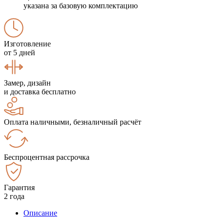
указана за базовую комплектацию
Изготовление
от 5 дней
Замер, дизайн
и доставка бесплатно
Оплата наличными, безналичный расчёт
Беспроцентная рассрочка
Гарантия
2 года
Описание