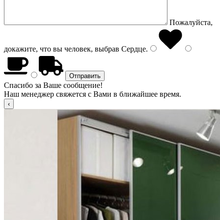
Пожалуйста,
докажите, что вы человек, выбрав
Сердце
.
Спасибо за Ваше сообщение!
Наш менеджер свяжется с Вами в ближайшее время.