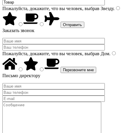
Пожалуйста, докажите, что вы человек, выбрав
Звезду
.
Заказать звонок
Пожалуйста, докажите, что вы человек, выбрав
Дом
.
Письмо директору