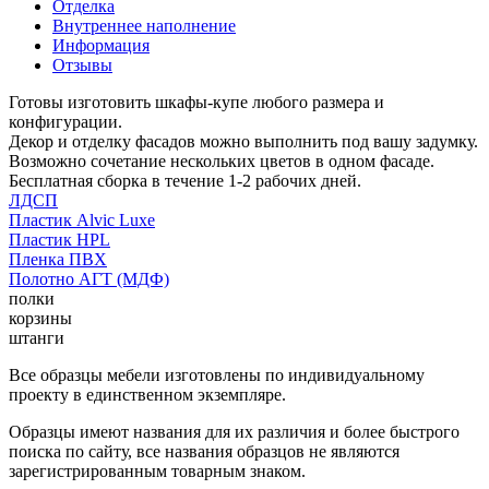
Отделка
Внутреннее наполнение
Информация
Отзывы
Готовы изготовить шкафы-купе любого размера и
конфигурации.
Декор и отделку фасадов можно выполнить под вашу задумку.
Возможно сочетание нескольких цветов в одном фасаде.
Бесплатная сборка в течение 1-2 рабочих дней.
ЛДСП
Пластик Alvic Luxe
Пластик HPL
Пленка ПВХ
Полотно АГТ (МДФ)
полки
корзины
штанги
Все образцы мебели изготовлены по индивидуальному
проекту в единственном экземпляре.
Образцы имеют названия для их различия и более быстрого
поиска по сайту, все названия образцов не являются
зарегистрированным товарным знаком.