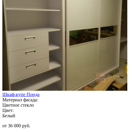
Шкаф-купе Понда
Материал фасада:
Цветное стекло
Цвет:
Белый
от 36 000 руб.