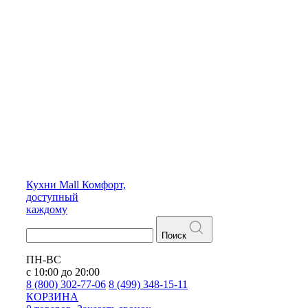
Кухни
Mall
Комфорт,
доступный
каждому
Поиск
ПН-ВС
с 10:00 до 20:00
8 (800) 302-77-06
8 (499) 348-15-11
КОРЗИНА