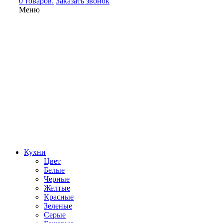
0 товаров.
Заказать звонок
Меню
Кухни
Цвет
Белые
Черные
Желтые
Красные
Зеленые
Серые