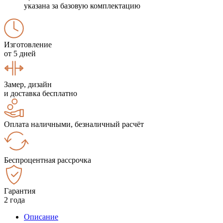
указана за базовую комплектацию
Изготовление
от 5 дней
Замер, дизайн
и доставка бесплатно
Оплата наличными, безналичный расчёт
Беспроцентная рассрочка
Гарантия
2 года
Описание