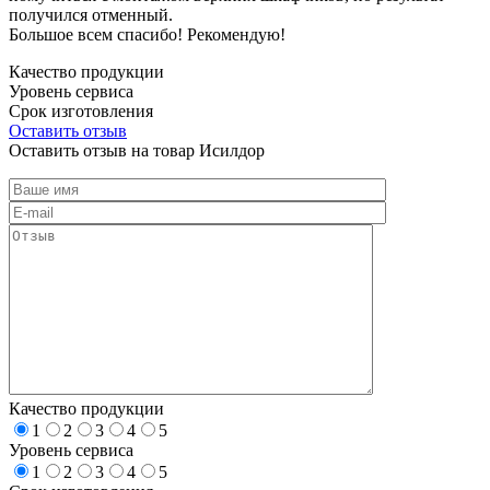
получился отменный.
Большое всем спасибо! Рекомендую!
Качество продукции
Уровень сервиса
Срок изготовления
Оставить отзыв
Оставить отзыв на товар Исилдор
Качество продукции
1
2
3
4
5
Уровень сервиса
1
2
3
4
5