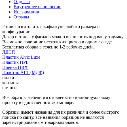
Отделка
Внутреннее наполнение
Информация
Отзывы
Готовы изготовить шкафы-купе любого размера и
конфигурации.
Декор и отделку фасадов можно выполнить под вашу задумку.
Возможно сочетание нескольких цветов в одном фасаде.
Бесплатная сборка в течение 1-2 рабочих дней.
ЛДСП
Пластик Alvic Luxe
Пластик HPL
Пленка ПВХ
Полотно АГТ (МДФ)
полки
корзины
штанги
Все образцы мебели изготовлены по индивидуальному
проекту в единственном экземпляре.
Образцы имеют названия для их различия и более быстрого
поиска по сайту, все названия образцов не являются
зарегистрированным товарным знаком.