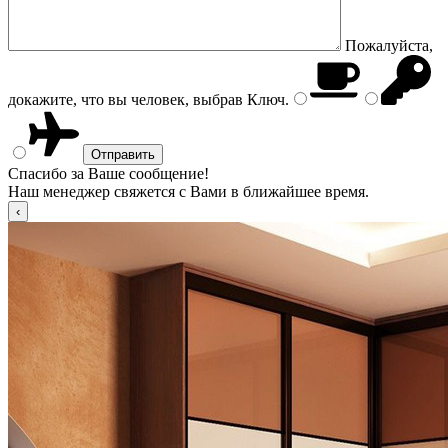
Пожалуйста,
докажите, что вы человек, выбрав
Ключ
.
Спасибо за Ваше сообщение!
Наш менеджер свяжется с Вами в ближайшее время.