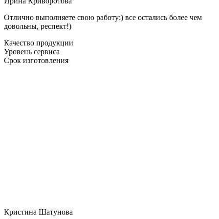
Ирина Криворотова
Отлично выполняете свою работу:) все остались более чем
довольны, респект!)
Качество продукции
Уровень сервиса
Срок изготовления
Кристина Шатунова