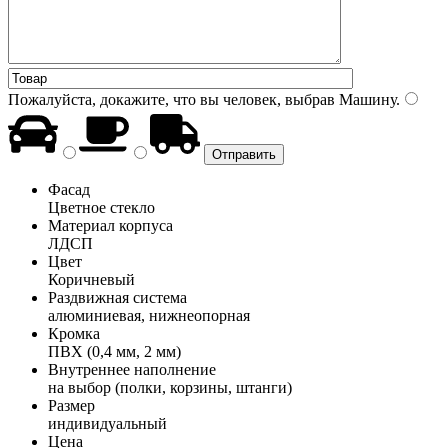
Пожалуйста, докажите, что вы человек, выбрав
Машину
.
Фасад
Цветное стекло
Материал корпуса
ЛДСП
Цвет
Коричневый
Раздвижная система
алюминиевая, нижнеопорная
Кромка
ПВХ (0,4 мм, 2 мм)
Внутреннее наполнение
на выбор (полки, корзины, штанги)
Размер
индивидуальный
Цена