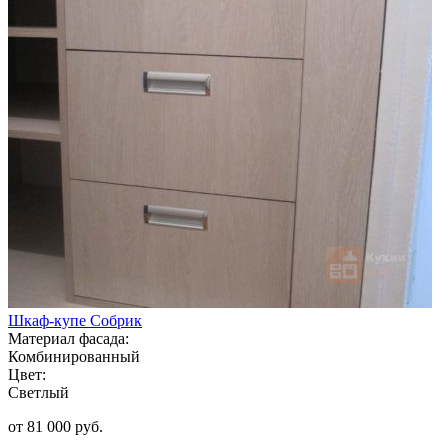
Шкаф-купе Собрик
Материал фасада:
Комбинированный
Цвет:
Светлый
от 81 000 руб.