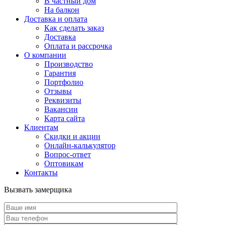
В частный дом
На балкон
Доставка и оплата
Как сделать заказ
Доставка
Оплата и рассрочка
О компании
Производство
Гарантия
Портфолио
Отзывы
Реквизиты
Вакансии
Карта сайта
Клиентам
Скидки и акции
Онлайн-калькулятор
Вопрос-ответ
Оптовикам
Контакты
Вызвать замерщика