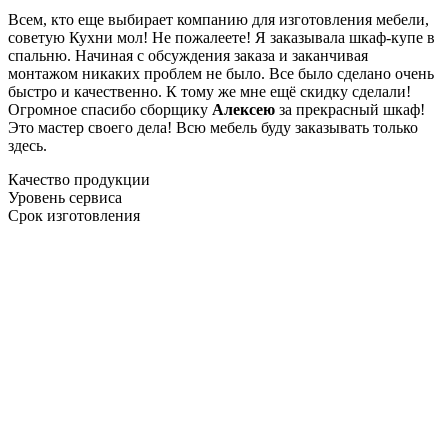
Всем, кто еще выбирает компанию для изготовления мебели,
советую Кухни мол! Не пожалеете! Я заказывала шкаф-купе в
спальню. Начиная с обсуждения заказа и заканчивая
монтажом никаких проблем не было. Все было сделано очень
быстро и качественно. К тому же мне ещё скидку сделали!
Огромное спасибо сборщику
Алексею
за прекрасный шкаф!
Это мастер своего дела! Всю мебель буду заказывать только
здесь.
Качество продукции
Уровень сервиса
Срок изготовления