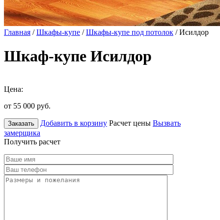
Главная
/
Шкафы-купе
/
Шкафы-купе под потолок
/ Исилдор
Шкаф-купе Исилдор
Цена:
от 55 000
руб.
Добавить в корзину
Расчет цены
Вызвать
Заказать
замерщика
Получить расчет