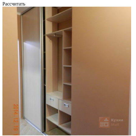
Рассчитать