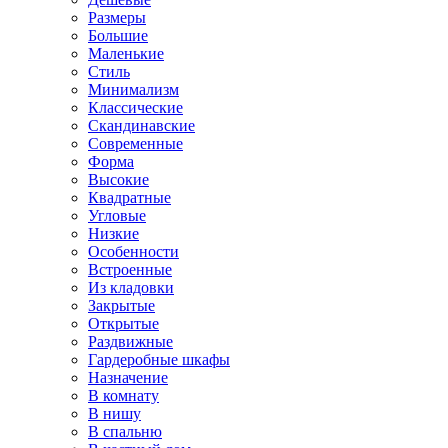
Размеры
Большие
Маленькие
Стиль
Минимализм
Классические
Скандинавские
Современные
Форма
Высокие
Квадратные
Угловые
Низкие
Особенности
Встроенные
Из кладовки
Закрытые
Открытые
Раздвижные
Гардеробные шкафы
Назначение
В комнату
В нишу
В спальню