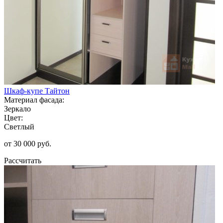
Шкаф-купе Тайтон
Материал фасада:
Зеркало
Цвет:
Светлый
от 30 000 руб.
Рассчитать