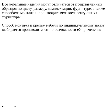
Все мебельные изделия могут отличаться от представленных
образцов по цвету, размеру, комплектации, фурнитуре, а также
способами монтажа и производителями комплектующих и
фурнитуры.
Способ монтажа и крепёж мебели по индивидуальному заказу
выбирается производителем по возможности её применения.