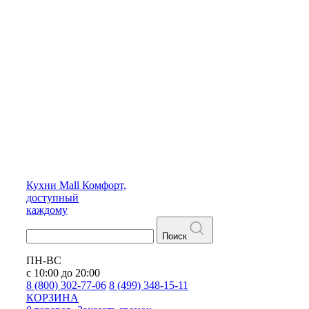
Кухни
Mall
Комфорт,
доступный
каждому
Поиск
ПН-ВС
с 10:00 до 20:00
8 (800) 302-77-06
8 (499) 348-15-11
КОРЗИНА