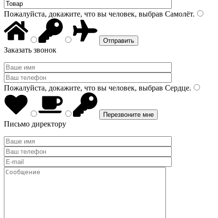
Пожалуйста, докажите, что вы человек, выбрав
Самолёт
.
Заказать звонок
Пожалуйста, докажите, что вы человек, выбрав
Сердце
.
Письмо директору