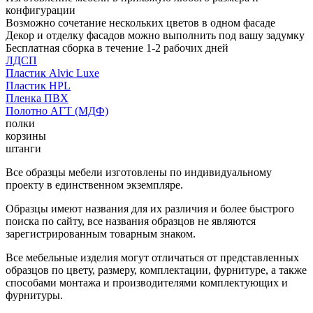
конфигурации
Возможно сочетание нескольких цветов в одном фасаде
Декор и отделку фасадов можно выполнить под вашу задумку
Бесплатная сборка в течение 1-2 рабочих дней
ЛДСП
Пластик Alvic Luxe
Пластик HPL
Пленка ПВХ
Полотно АГТ (МДФ)
полки
корзины
штанги
Все образцы мебели изготовлены по индивидуальному
проекту в единственном экземпляре.
Образцы имеют названия для их различия и более быстрого
поиска по сайту, все названия образцов не являются
зарегистрированным товарным знаком.
Все мебельные изделия могут отличаться от представленных
образцов по цвету, размеру, комплектации, фурнитуре, а также
способами монтажа и производителями комплектующих и
фурнитуры.