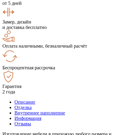
от 5 дней
Замер, дизайн
и доставка бесплатно
Оплата наличными, безналичный расчёт
Беспроцентная рассрочка
Гарантия
2 года
Описание
Отделка
Внутреннее наполнение
Информация
Отзывы
Изготовление мебели в прихожую любого размера и