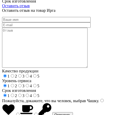
Срок изготовления
Оставить отзыв
Оставить отзыв на товар Ирга
Качество продукции
1
2
3
4
5
Уровень сервиса
1
2
3
4
5
Срок изготовления
1
2
3
4
5
Пожалуйста, докажите, что вы человек, выбрав
Чашку
.