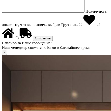
Пожалуйста,
докажите, что вы человек, выбрав
Грузовик
.
Спасибо за Ваше сообщение!
Наш менеджер свяжется с Вами в ближайшее время.