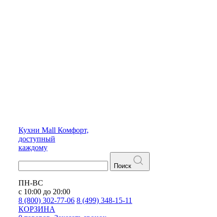
Кухни
Mall
Комфорт,
доступный
каждому
Поиск
ПН-ВС
с 10:00 до 20:00
8 (800) 302-77-06
8 (499) 348-15-11
КОРЗИНА