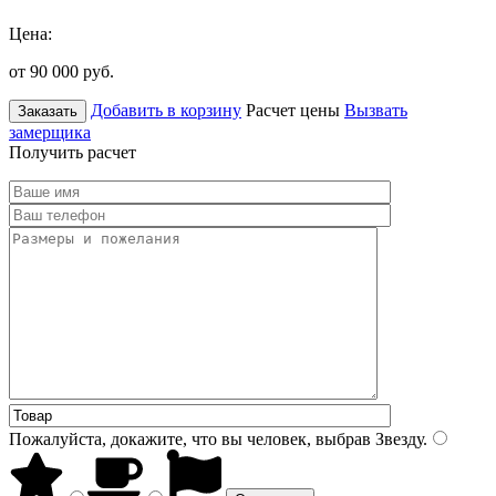
Цена:
от 90 000
руб.
Добавить в корзину
Расчет цены
Вызвать
Заказать
замерщика
Получить расчет
Пожалуйста, докажите, что вы человек, выбрав
Звезду
.