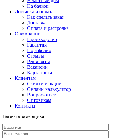
В частный дом
На балкон
Доставка и оплата
Как сделать заказ
Доставка
Оплата и рассрочка
О компании
Производство
Гарантия
Портфолио
Отзывы
Реквизиты
Вакансии
Карта сайта
Клиентам
Скидки и акции
Онлайн-калькулятор
Вопрос-ответ
Оптовикам
Контакты
Вызвать замерщика