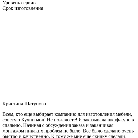
Уровень сервиса
Срок изготовления
Кристина Шатунова
Всем, кто еще выбирает компанию для изготовления мебели,
советую Кухни мол! Не пожалеете! Я заказывала шкаф-купе в
спальню. Начиная с обсуждения заказа и заканчивая
монтажом никаких проблем не было. Все было сделано очень
быстро и качественно. К тому же мне ещё скидку сделали!