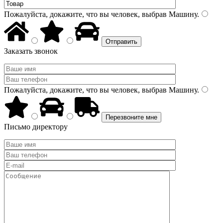
Пожалуйста, докажите, что вы человек, выбрав
Машину
.
Заказать звонок
Пожалуйста, докажите, что вы человек, выбрав
Машину
.
Письмо директору