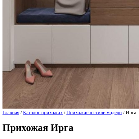
Главная
/
Каталог прихожих
/
Прихожие в стиле модерн
/ Ирга
Прихожая Ирга