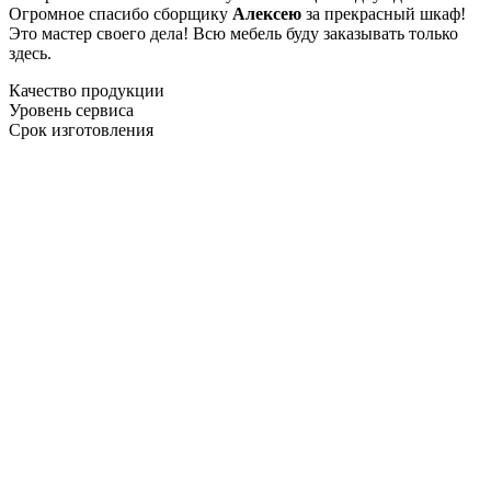
Огромное спасибо сборщику
Алексею
за прекрасный шкаф!
Это мастер своего дела! Всю мебель буду заказывать только
здесь.
Качество продукции
Уровень сервиса
Срок изготовления