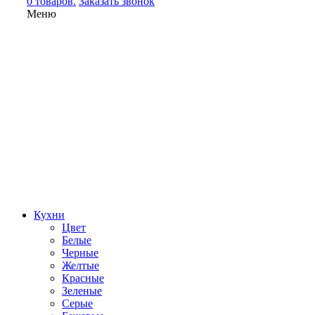
0 товаров.
Заказать звонок
Меню
Кухни
Цвет
Белые
Черные
Желтые
Красные
Зеленые
Серые