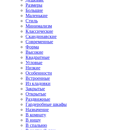
Размеры
Большие
Маленькие
Стиль
Минимализм
Классические
Скандинавские
Современные
Форма
Высокие
Квадратные
Угловые
Низкие
Особенности
Встроенные
Из кладовки
Закрытые
Открытые
Раздвижные
Гардеробные шкафы
Назначение
В комнату
В нишу
В спальню