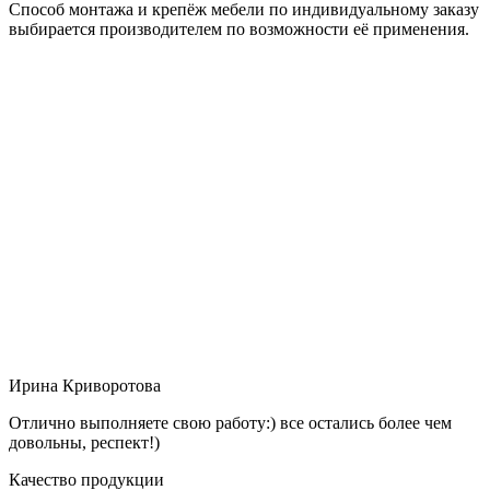
Способ монтажа и крепёж мебели по индивидуальному заказу
выбирается производителем по возможности её применения.
Ирина Криворотова
Отлично выполняете свою работу:) все остались более чем
довольны, респект!)
Качество продукции