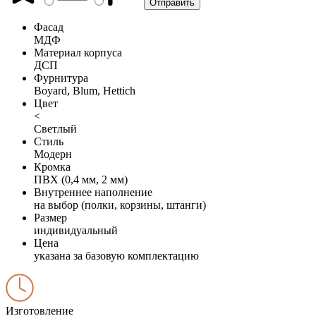
Фасад
МДФ
Материал корпуса
ДСП
Фурнитура
Boyard, Blum, Hettich
Цвет
<
Светлый
Стиль
Модерн
Кромка
ПВХ (0,4 мм, 2 мм)
Внутреннее наполнение
на выбор (полки, корзины, штанги)
Размер
индивидуальный
Цена
указана за базовую комплектацию
Изготовление