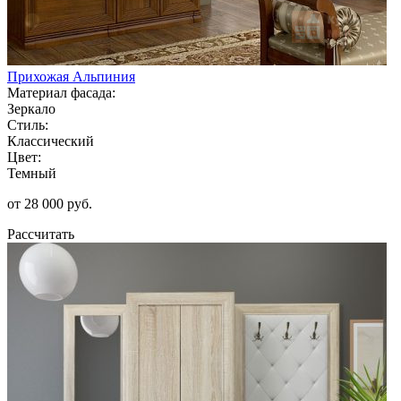
Прихожая Альпиния
Материал фасада:
Зеркало
Стиль:
Классический
Цвет:
Темный
от 28 000 руб.
Рассчитать