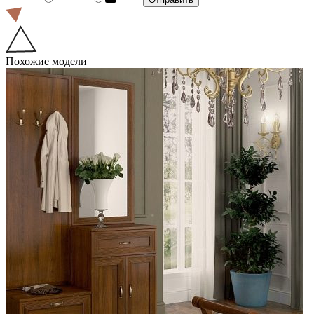
Похожие модели