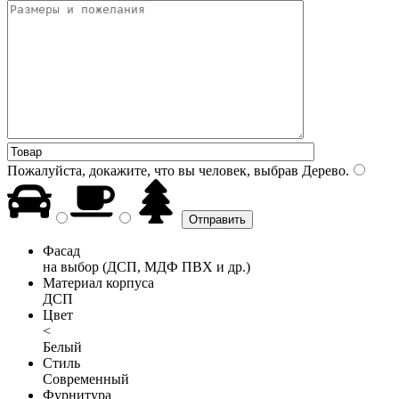
Пожалуйста, докажите, что вы человек, выбрав
Дерево
.
Фасад
на выбор (ДСП, МДФ ПВХ и др.)
Материал корпуса
ДСП
Цвет
<
Белый
Стиль
Современный
Фурнитура