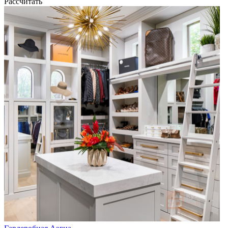
Рассчитать