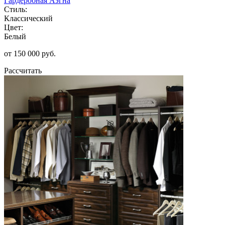
Гардеробная Аэгна
Стиль:
Классический
Цвет:
Белый
от 150 000 руб.
Рассчитать