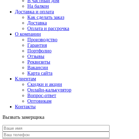
В частный дом
На балкон
Доставка и оплата
Как сделать заказ
Доставка
Оплата и рассрочка
О компании
Производство
Гарантия
Портфолио
Отзывы
Реквизиты
Вакансии
Карта сайта
Клиентам
Скидки и акции
Онлайн-калькулятор
Вопрос-ответ
Оптовикам
Контакты
Вызвать замерщика