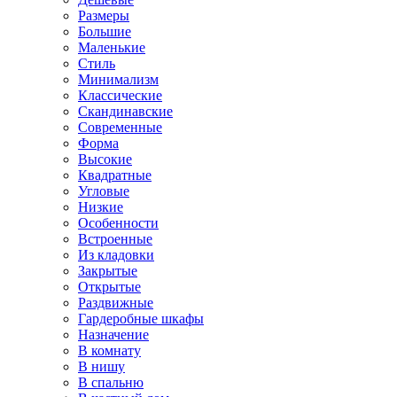
Размеры
Большие
Маленькие
Стиль
Минимализм
Классические
Скандинавские
Современные
Форма
Высокие
Квадратные
Угловые
Низкие
Особенности
Встроенные
Из кладовки
Закрытые
Открытые
Раздвижные
Гардеробные шкафы
Назначение
В комнату
В нишу
В спальню