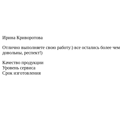
Ирина Криворотова
Отлично выполняете свою работу:) все остались более чем
довольны, респект!)
Качество продукции
Уровень сервиса
Срок изготовления