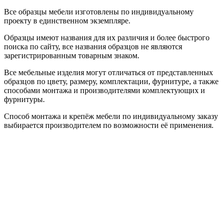
Все образцы мебели изготовлены по индивидуальному
проекту в единственном экземпляре.
Образцы имеют названия для их различия и более быстрого
поиска по сайту, все названия образцов не являются
зарегистрированным товарным знаком.
Все мебельные изделия могут отличаться от представленных
образцов по цвету, размеру, комплектации, фурнитуре, а также
способами монтажа и производителями комплектующих и
фурнитуры.
Способ монтажа и крепёж мебели по индивидуальному заказу
выбирается производителем по возможности её применения.