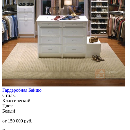
Гардеробная Байшо
Стиль:
Классический
Цвет:
Белый
от 150 000 руб.