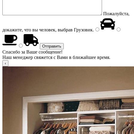
Пожалуйста,
докажите, что вы человек, выбрав
Грузовик
.
Спасибо за Ваше сообщение!
Наш менеджер свяжется с Вами в ближайшее время.