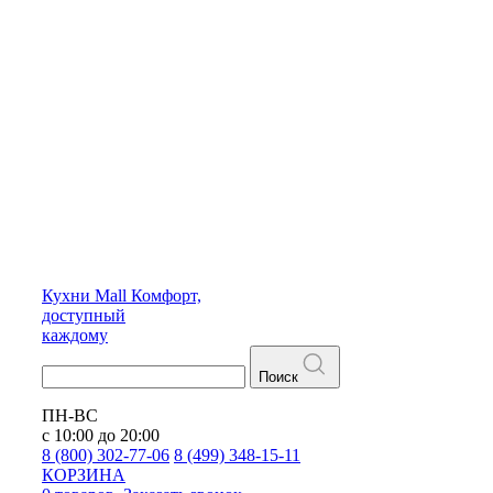
Кухни
Mall
Комфорт,
доступный
каждому
Поиск
ПН-ВС
с 10:00 до 20:00
8 (800) 302-77-06
8 (499) 348-15-11
КОРЗИНА