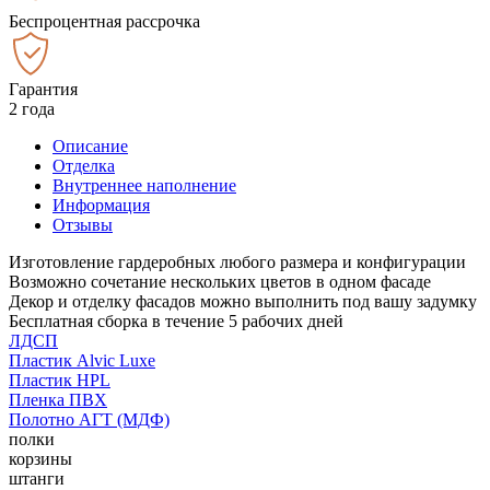
Беспроцентная рассрочка
Гарантия
2 года
Описание
Отделка
Внутреннее наполнение
Информация
Отзывы
Изготовление гардеробных любого размера и конфигурации
Возможно сочетание нескольких цветов в одном фасаде
Декор и отделку фасадов можно выполнить под вашу задумку
Бесплатная сборка в течение 5 рабочих дней
ЛДСП
Пластик Alvic Luxe
Пластик HPL
Пленка ПВХ
Полотно АГТ (МДФ)
полки
корзины
штанги