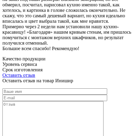
обмерил, посчитал, нарисовал кухню именно такой, как
хотелось, и картинка в голове сложилась окончательно. Не
скажу, что это самый дешевый вариант, но кухня идеально
вписалась и цвет выбрала такой, как мне нравится.
Примерно через 2 недели нам установили нашу кухню-
красавицу! «Благодаря» нашим кривым стенам, им пришлось
помучиться с монтажом верхних шкафчиков, но результат
получился отменный.
Большое всем спасибо! Рекомендую!
Качество продукции
Уровень сервиса
Срок изготовления
Оставить отзыв
Оставить отзыв на товар Инишир