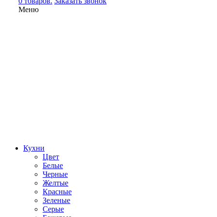
0 товаров.
Заказать звонок
Меню
Кухни
Цвет
Белые
Черные
Желтые
Красные
Зеленые
Серые