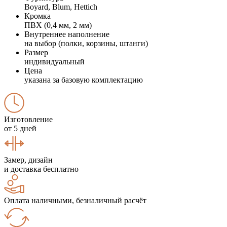
Boyard, Blum, Hettich
Кромка
ПВХ (0,4 мм, 2 мм)
Внутреннее наполнение
на выбор (полки, корзины, штанги)
Размер
индивидуальный
Цена
указана за базовую комплектацию
Изготовление
от 5 дней
Замер, дизайн
и доставка бесплатно
Оплата наличными, безналичный расчёт