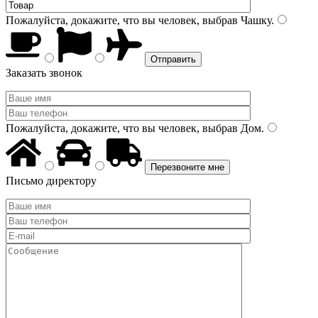
Пожалуйста, докажите, что вы человек, выбрав
Чашку
.
Заказать звонок
Пожалуйста, докажите, что вы человек, выбрав
Дом
.
Письмо директору