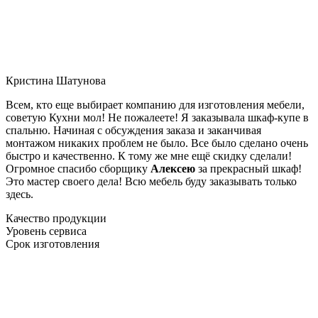
Кристина Шатунова
Всем, кто еще выбирает компанию для изготовления мебели,
советую Кухни мол! Не пожалеете! Я заказывала шкаф-купе в
спальню. Начиная с обсуждения заказа и заканчивая
монтажом никаких проблем не было. Все было сделано очень
быстро и качественно. К тому же мне ещё скидку сделали!
Огромное спасибо сборщику
Алексею
за прекрасный шкаф!
Это мастер своего дела! Всю мебель буду заказывать только
здесь.
Качество продукции
Уровень сервиса
Срок изготовления