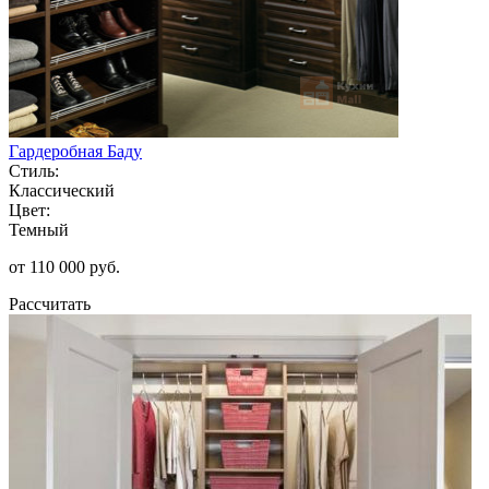
Гардеробная Баду
Стиль:
Классический
Цвет:
Темный
от 110 000 руб.
Рассчитать