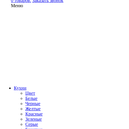
0 товаров.
Заказать звонок
Меню
Кухни
Цвет
Белые
Черные
Желтые
Красные
Зеленые
Серые