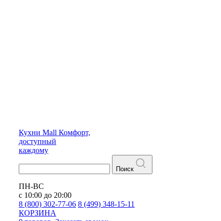
Кухни
Mall
Комфорт,
доступный
каждому
Поиск
ПН-ВС
с 10:00 до 20:00
8 (800) 302-77-06
8 (499) 348-15-11
КОРЗИНА