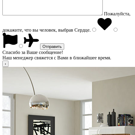
Пожалуйста,
докажите, что вы человек, выбрав
Сердце
.
Спасибо за Ваше сообщение!
Наш менеджер свяжется с Вами в ближайшее время.