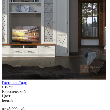
Гостиная Лидс
Стиль:
Классический
Цвет:
Белый
от 45 000 руб.