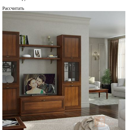
Рассчитать