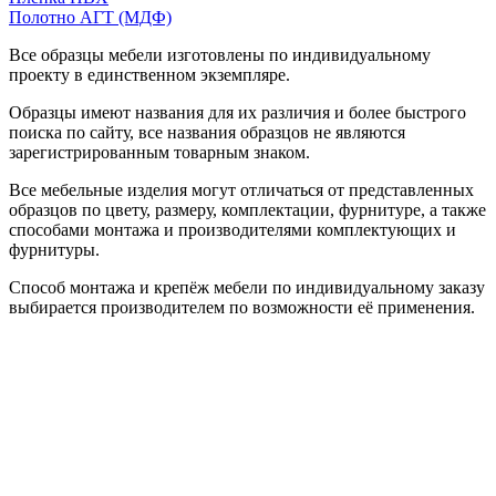
Полотно АГТ (МДФ)
Все образцы мебели изготовлены по индивидуальному
проекту в единственном экземпляре.
Образцы имеют названия для их различия и более быстрого
поиска по сайту, все названия образцов не являются
зарегистрированным товарным знаком.
Все мебельные изделия могут отличаться от представленных
образцов по цвету, размеру, комплектации, фурнитуре, а также
способами монтажа и производителями комплектующих и
фурнитуры.
Способ монтажа и крепёж мебели по индивидуальному заказу
выбирается производителем по возможности её применения.