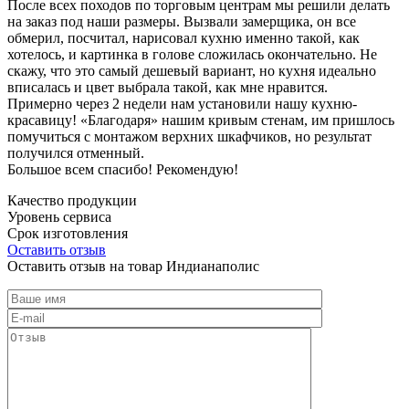
После всех походов по торговым центрам мы решили делать
на заказ под наши размеры. Вызвали замерщика, он все
обмерил, посчитал, нарисовал кухню именно такой, как
хотелось, и картинка в голове сложилась окончательно. Не
скажу, что это самый дешевый вариант, но кухня идеально
вписалась и цвет выбрала такой, как мне нравится.
Примерно через 2 недели нам установили нашу кухню-
красавицу! «Благодаря» нашим кривым стенам, им пришлось
помучиться с монтажом верхних шкафчиков, но результат
получился отменный.
Большое всем спасибо! Рекомендую!
Качество продукции
Уровень сервиса
Срок изготовления
Оставить отзыв
Оставить отзыв на товар Индианаполис