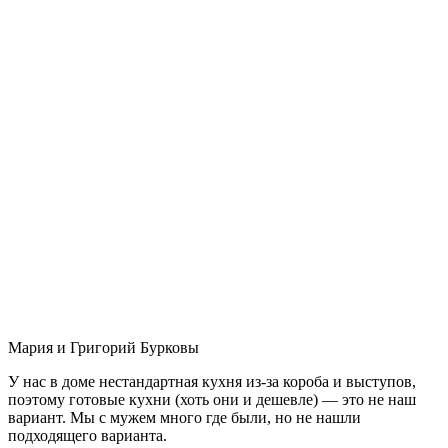
Мария и Григорий Бурковы
У нас в доме нестандартная кухня из-за короба и выступов,
поэтому готовые кухни (хоть они и дешевле) — это не наш
вариант. Мы с мужем много где были, но не нашли
подходящего варианта.