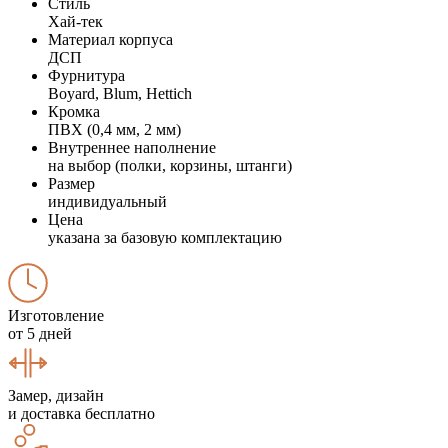
Стиль
Хай-тек
Материал корпуса
ДСП
Фурнитура
Boyard, Blum, Hettich
Кромка
ПВХ (0,4 мм, 2 мм)
Внутреннее наполнение
на выбор (полки, корзины, штанги)
Размер
индивидуальный
Цена
указана за базовую комплектацию
Изготовление
от 5 дней
Замер, дизайн
и доставка бесплатно