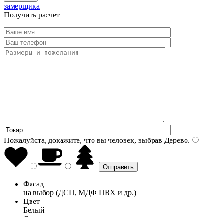
замерщика
Получить расчет
Пожалуйста, докажите, что вы человек, выбрав
Дерево
.
Фасад
на выбор (ДСП, МДФ ПВХ и др.)
Цвет
Белый