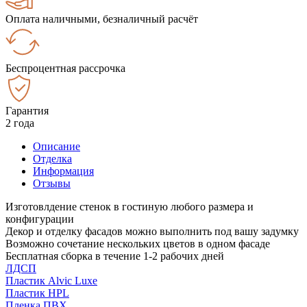
Оплата наличными, безналичный расчёт
Беспроцентная рассрочка
Гарантия
2 года
Описание
Отделка
Информация
Отзывы
Изготовлдение стенок в гостиную любого размера и
конфигурации
Декор и отделку фасадов можно выполнить под вашу задумку
Возможно сочетание нескольких цветов в одном фасаде
Бесплатная сборка в течение 1-2 рабочих дней
ЛДСП
Пластик Alvic Luxe
Пластик HPL
Пленка ПВХ