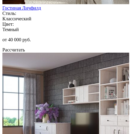
Гостиная Личфилд
Стиль:
Классический
Цвет:
Темный
от 40 000 руб.
Рассчитать