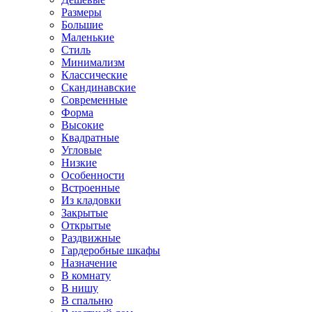
Размеры
Большие
Маленькие
Стиль
Минимализм
Классические
Скандинавские
Современные
Форма
Высокие
Квадратные
Угловые
Низкие
Особенности
Встроенные
Из кладовки
Закрытые
Открытые
Раздвижные
Гардеробные шкафы
Назначение
В комнату
В нишу
В спальню