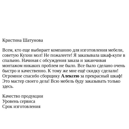
Кристина Шатунова
Всем, кто еще выбирает компанию для изготовления мебели,
советую Кухни мол! Не пожалеете! Я заказывала шкаф-купе в
спальню. Начиная с обсуждения заказа и заканчивая
монтажом никаких проблем не было. Все было сделано очень
быстро и качественно. К тому же мне ещё скидку сделали!
Огромное спасибо сборщику
Алексею
за прекрасный шкаф!
Это мастер своего дела! Всю мебель буду заказывать только
здесь.
Качество продукции
Уровень сервиса
Срок изготовления