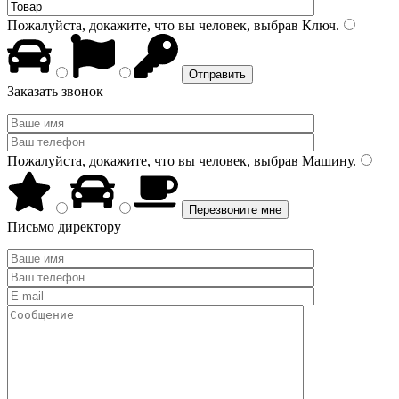
Пожалуйста, докажите, что вы человек, выбрав
Ключ
.
Заказать звонок
Пожалуйста, докажите, что вы человек, выбрав
Машину
.
Письмо директору