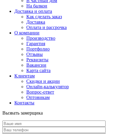
В частный дом
На балкон
Доставка и оплата
Как сделать заказ
Доставка
Оплата и рассрочка
О компании
Производство
Гарантия
Портфолио
Отзывы
Реквизиты
Вакансии
Карта сайта
Клиентам
Скидки и акции
Онлайн-калькулятор
Вопрос-ответ
Оптовикам
Контакты
Вызвать замерщика