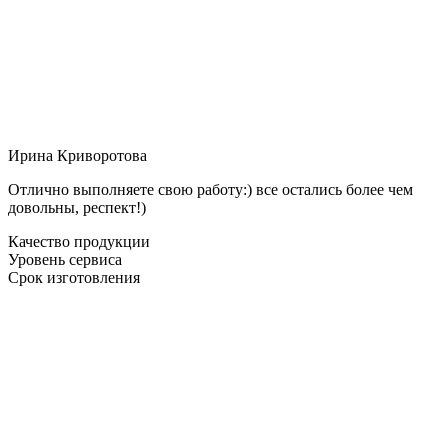
Ирина Криворотова
Отлично выполняете свою работу:) все остались более чем
довольны, респект!)
Качество продукции
Уровень сервиса
Срок изготовления