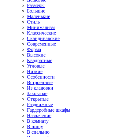
Размеры
Большие
Маленькие
Стиль
Минимализм
Классические
Скандинавские
Современные
Форма
Высокие
Квадратные
Угловые
Низкие
Особенности
Встроенные
Из кладовки
Закрытые
Открытые
Раздвижные
Гардеробные шкафы
Назначение
В комнату
В нишу
В спальню