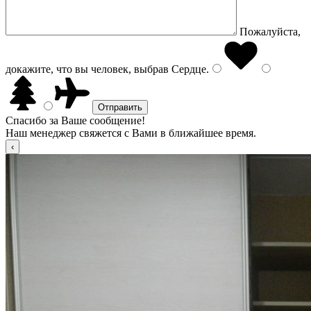
Пожалуйста,
докажите, что вы человек, выбрав
Сердце
.
Спасибо за Ваше сообщение!
Наш менеджер свяжется с Вами в ближайшее время.