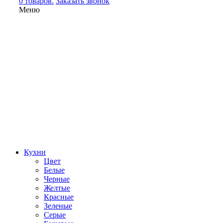
0 товаров.
Заказать звонок
Меню
Кухни
Цвет
Белые
Черные
Желтые
Красные
Зеленые
Серые