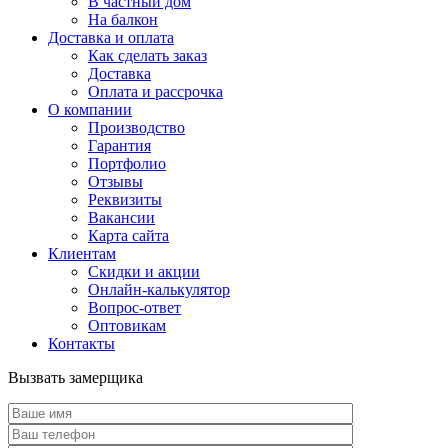
В частный дом
На балкон
Доставка и оплата
Как сделать заказ
Доставка
Оплата и рассрочка
О компании
Производство
Гарантия
Портфолио
Отзывы
Реквизиты
Вакансии
Карта сайта
Клиентам
Скидки и акции
Онлайн-калькулятор
Вопрос-ответ
Оптовикам
Контакты
Вызвать замерщика