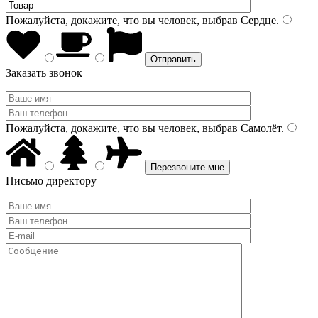
Пожалуйста, докажите, что вы человек, выбрав
Сердце
.
Заказать звонок
Пожалуйста, докажите, что вы человек, выбрав
Самолёт
.
Письмо директору