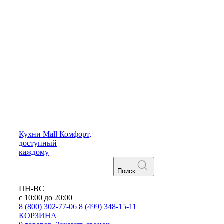
Кухни
Mall
Комфорт,
доступный
каждому
Поиск
ПН-ВС
с 10:00 до 20:00
8 (800) 302-77-06
8 (499) 348-15-11
КОРЗИНА