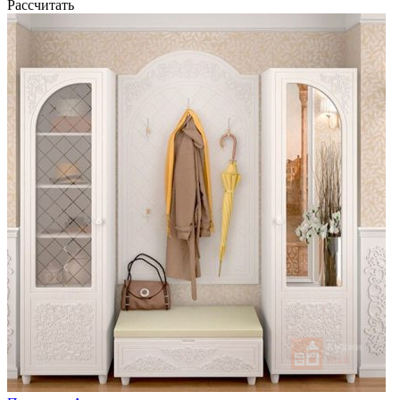
Рассчитать