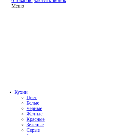
0 товаров.
Заказать звонок
Меню
Кухни
Цвет
Белые
Черные
Желтые
Красные
Зеленые
Серые