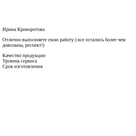
Ирина Криворотова
Отлично выполняете свою работу:) все остались более чем
довольны, респект!)
Качество продукции
Уровень сервиса
Срок изготовления