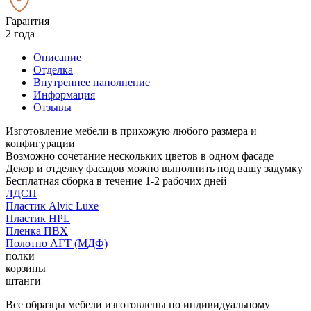
Гарантия
2 года
Описание
Отделка
Внутреннее наполнение
Информация
Отзывы
Изготовление мебели в прихожую любого размера и
конфигурации
Возможно сочетание нескольких цветов в одном фасаде
Декор и отделку фасадов можно выполнить под вашу задумку
Бесплатная сборка в течение 1-2 рабочих дней
ЛДСП
Пластик Alvic Luxe
Пластик HPL
Пленка ПВХ
Полотно АГТ (МДФ)
полки
корзины
штанги
Все образцы мебели изготовлены по индивидуальному