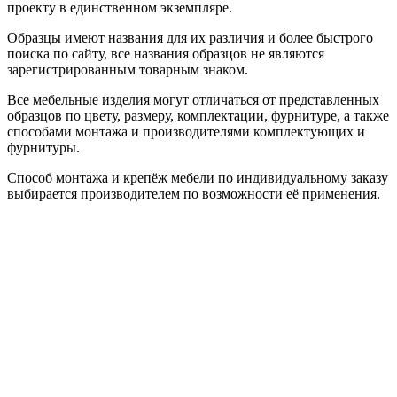
проекту в единственном экземпляре.
Образцы имеют названия для их различия и более быстрого
поиска по сайту, все названия образцов не являются
зарегистрированным товарным знаком.
Все мебельные изделия могут отличаться от представленных
образцов по цвету, размеру, комплектации, фурнитуре, а также
способами монтажа и производителями комплектующих и
фурнитуры.
Способ монтажа и крепёж мебели по индивидуальному заказу
выбирается производителем по возможности её применения.