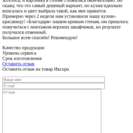
хотелось, и картинка в голове сложилась окончательно. Не
скажу, что это самый дешевый вариант, но кухня идеально
вписалась и цвет выбрала такой, как мне нравится.
Примерно через 2 недели нам установили нашу кухню-
красавицу! «Благодаря» нашим кривым стенам, им пришлось
помучиться с монтажом верхних шкафчиков, но результат
получился отменный.
Большое всем спасибо! Рекомендую!
Качество продукции
Уровень сервиса
Срок изготовления
Оставить отзыв
Оставить отзыв на товар Иксора