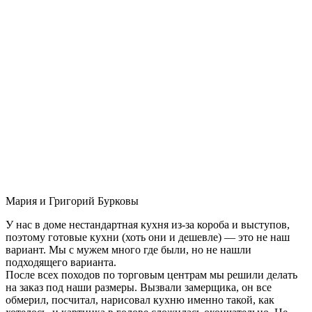
Мария и Григорий Бурковы
У нас в доме нестандартная кухня из-за короба и выступов,
поэтому готовые кухни (хоть они и дешевле) — это не наш
вариант. Мы с мужем много где были, но не нашли
подходящего варианта.
После всех походов по торговым центрам мы решили делать
на заказ под наши размеры. Вызвали замерщика, он все
обмерил, посчитал, нарисовал кухню именно такой, как