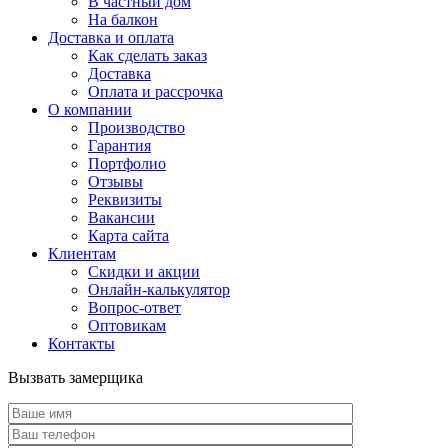
В частный дом
На балкон
Доставка и оплата
Как сделать заказ
Доставка
Оплата и рассрочка
О компании
Производство
Гарантия
Портфолио
Отзывы
Реквизиты
Вакансии
Карта сайта
Клиентам
Скидки и акции
Онлайн-калькулятор
Вопрос-ответ
Оптовикам
Контакты
Вызвать замерщика