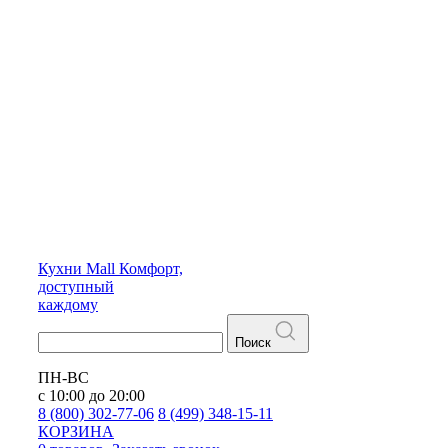
Кухни
Mall
Комфорт,
доступный
каждому
Поиск
ПН-ВС
с 10:00 до 20:00
8 (800) 302-77-06
8 (499) 348-15-11
КОРЗИНА