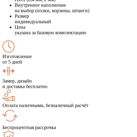
Внутреннее наполнение
на выбор (полки, корзины, штанги)
Размер
индивидуальный
Цена
указана за базовую комплектацию
Изготовление
от 5 дней
Замер, дизайн
и доставка бесплатно
Оплата наличными, безналичный расчёт
Беспроцентная рассрочка