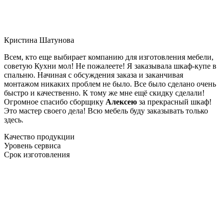
Кристина Шатунова
Всем, кто еще выбирает компанию для изготовления мебели,
советую Кухни мол! Не пожалеете! Я заказывала шкаф-купе в
спальню. Начиная с обсуждения заказа и заканчивая
монтажом никаких проблем не было. Все было сделано очень
быстро и качественно. К тому же мне ещё скидку сделали!
Огромное спасибо сборщику
Алексею
за прекрасный шкаф!
Это мастер своего дела! Всю мебель буду заказывать только
здесь.
Качество продукции
Уровень сервиса
Срок изготовления