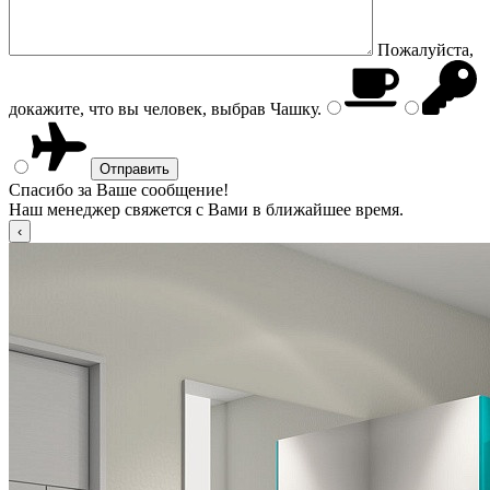
Пожалуйста,
докажите, что вы человек, выбрав
Чашку
.
Спасибо за Ваше сообщение!
Наш менеджер свяжется с Вами в ближайшее время.