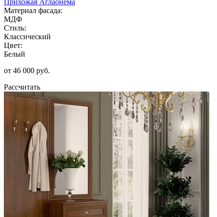
Прихожая Аглаонема
Материал фасада:
МДФ
Стиль:
Классический
Цвет:
Белый
от 46 000 руб.
Рассчитать