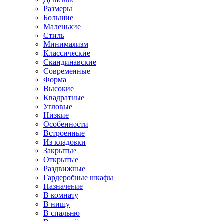
Размеры
Большие
Маленькие
Стиль
Минимализм
Классические
Скандинавские
Современные
Форма
Высокие
Квадратные
Угловые
Низкие
Особенности
Встроенные
Из кладовки
Закрытые
Открытые
Раздвижные
Гардеробные шкафы
Назначение
В комнату
В нишу
В спальню