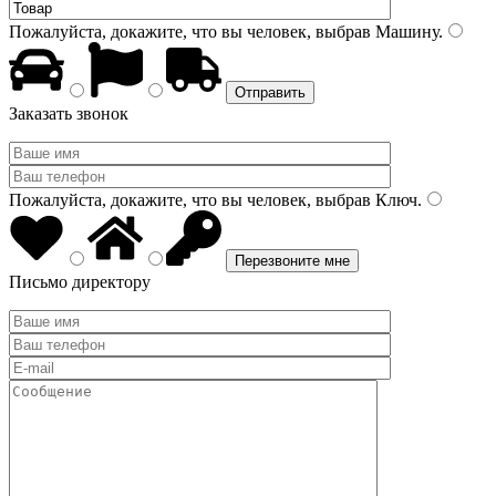
Пожалуйста, докажите, что вы человек, выбрав
Машину
.
Заказать звонок
Пожалуйста, докажите, что вы человек, выбрав
Ключ
.
Письмо директору