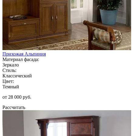
Прихожая Альпиния
Материал фасада:
Зеркало
Стиль:
Классический
Цвет:
Темный
от 28 000 руб.
Рассчитать