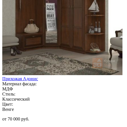
Прихожая Адонис
Материал фасада:
МДФ
Стиль:
Классический
Цвет:
Венге
от 70 000 руб.