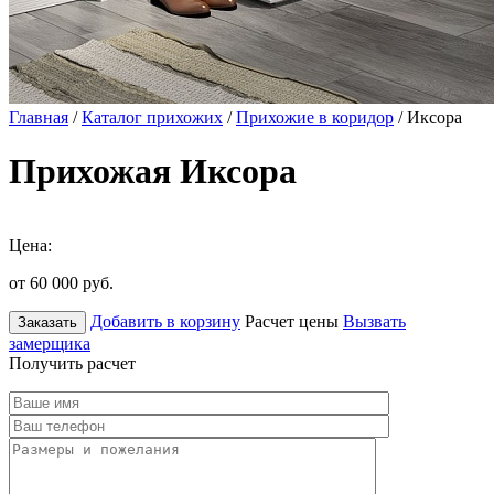
Главная
/
Каталог прихожих
/
Прихожие в коридор
/ Иксора
Прихожая Иксора
Цена:
от 60 000
руб.
Добавить в корзину
Расчет цены
Вызвать
Заказать
замерщика
Получить расчет