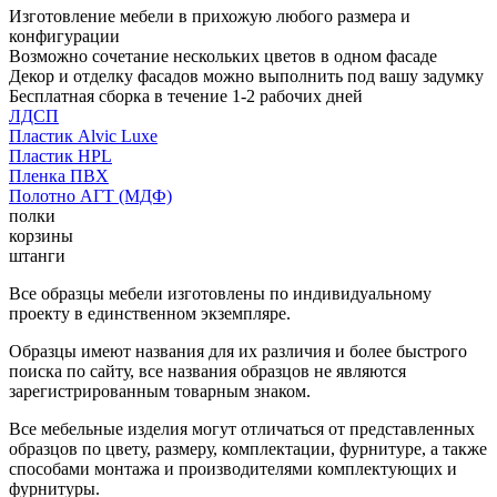
Изготовление мебели в прихожую любого размера и
конфигурации
Возможно сочетание нескольких цветов в одном фасаде
Декор и отделку фасадов можно выполнить под вашу задумку
Бесплатная сборка в течение 1-2 рабочих дней
ЛДСП
Пластик Alvic Luxe
Пластик HPL
Пленка ПВХ
Полотно АГТ (МДФ)
полки
корзины
штанги
Все образцы мебели изготовлены по индивидуальному
проекту в единственном экземпляре.
Образцы имеют названия для их различия и более быстрого
поиска по сайту, все названия образцов не являются
зарегистрированным товарным знаком.
Все мебельные изделия могут отличаться от представленных
образцов по цвету, размеру, комплектации, фурнитуре, а также
способами монтажа и производителями комплектующих и
фурнитуры.