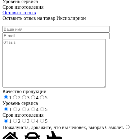
Уровень сервиса
Срок изготовления
Оставить отзыв
Оставить отзыв на товар Иксиолирион
Качество продукции
1
2
3
4
5
Уровень сервиса
1
2
3
4
5
Срок изготовления
1
2
3
4
5
Пожалуйста, докажите, что вы человек, выбрав
Самолёт
.