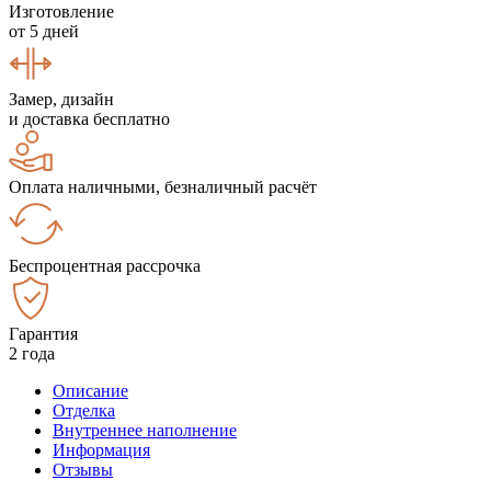
Изготовление
от 5 дней
Замер, дизайн
и доставка бесплатно
Оплата наличными, безналичный расчёт
Беспроцентная рассрочка
Гарантия
2 года
Описание
Отделка
Внутреннее наполнение
Информация
Отзывы