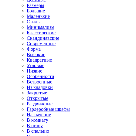
Размеры
Большие
Маленькие
Стиль
Минимализм
Классические
Скандинавские
Современные
Форма
Высокие
Квадратные
Угловые
Низкие
Особенности
Встроенные
Из кладовки
Закрытые
Открытые
Раздвижные
Гардеробные шкафы
Назначение
В комнату
В нишу
В спальню