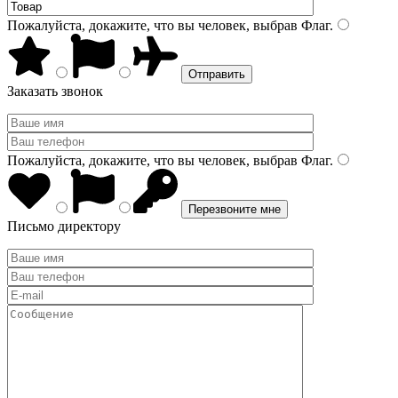
Пожалуйста, докажите, что вы человек, выбрав
Флаг
.
Заказать звонок
Пожалуйста, докажите, что вы человек, выбрав
Флаг
.
Письмо директору