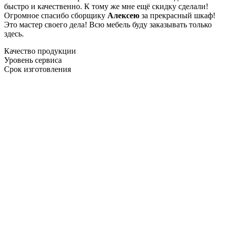
быстро и качественно. К тому же мне ещё скидку сделали!
Огромное спасибо сборщику
Алексею
за прекрасный шкаф!
Это мастер своего дела! Всю мебель буду заказывать только
здесь.
Качество продукции
Уровень сервиса
Срок изготовления