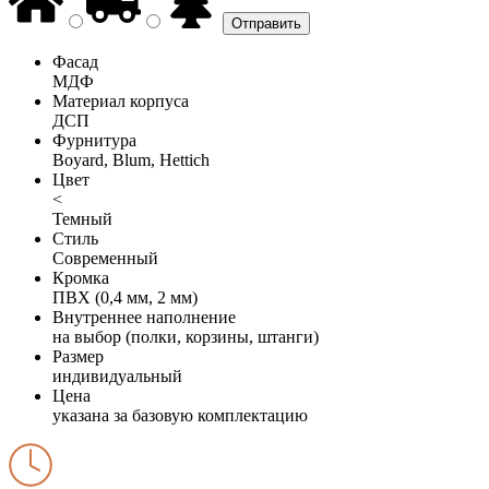
Фасад
МДФ
Материал корпуса
ДСП
Фурнитура
Boyard, Blum, Hettich
Цвет
<
Темный
Стиль
Современный
Кромка
ПВХ (0,4 мм, 2 мм)
Внутреннее наполнение
на выбор (полки, корзины, штанги)
Размер
индивидуальный
Цена
указана за базовую комплектацию