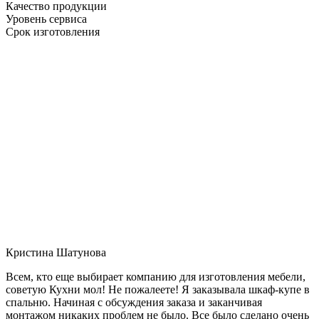
Качество продукции
Уровень сервиса
Срок изготовления
Кристина Шатунова
Всем, кто еще выбирает компанию для изготовления мебели,
советую Кухни мол! Не пожалеете! Я заказывала шкаф-купе в
спальню. Начиная с обсуждения заказа и заканчивая
монтажом никаких проблем не было. Все было сделано очень