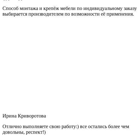
Способ монтажа и крепёж мебели по индивидуальному заказу
выбирается производителем по возможности её применения.
Ирина Криворотова
Отлично выполняете свою работу:) все остались более чем
довольны, респект!)