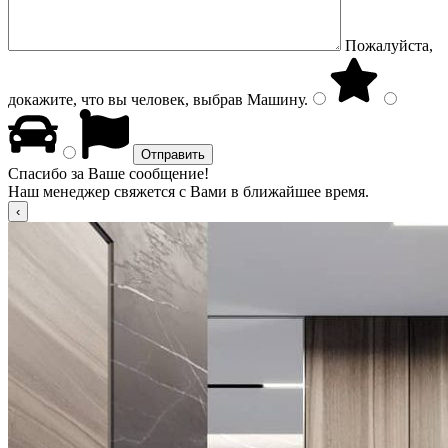
Пожалуйста,
докажите, что вы человек, выбрав
Машину
.
Спасибо за Ваше сообщение!
Наш менеджер свяжется с Вами в ближайшее время.