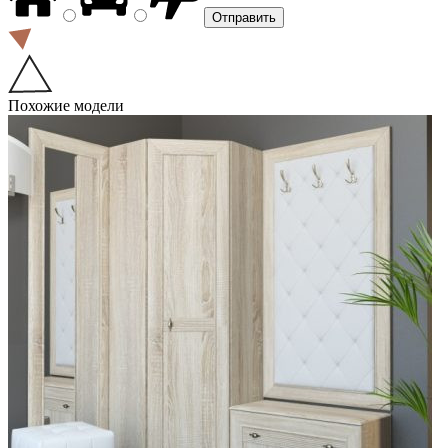
Похожие модели