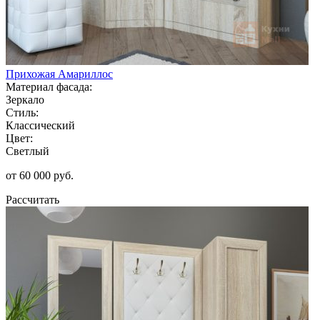
Прихожая Амариллос
Материал фасада:
Зеркало
Стиль:
Классический
Цвет:
Светлый
от 60 000 руб.
Рассчитать