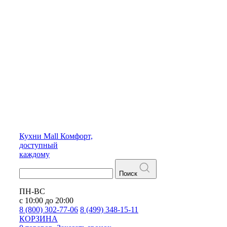
Кухни
Mall
Комфорт,
доступный
каждому
Поиск
ПН-ВС
с 10:00 до 20:00
8 (800) 302-77-06
8 (499) 348-15-11
КОРЗИНА