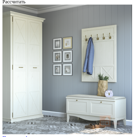
Рассчитать