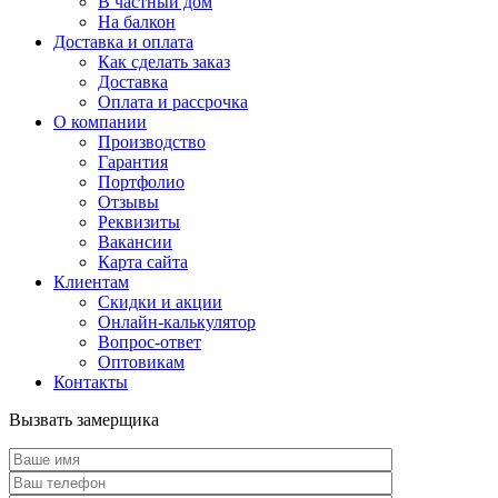
В частный дом
На балкон
Доставка и оплата
Как сделать заказ
Доставка
Оплата и рассрочка
О компании
Производство
Гарантия
Портфолио
Отзывы
Реквизиты
Вакансии
Карта сайта
Клиентам
Скидки и акции
Онлайн-калькулятор
Вопрос-ответ
Оптовикам
Контакты
Вызвать замерщика