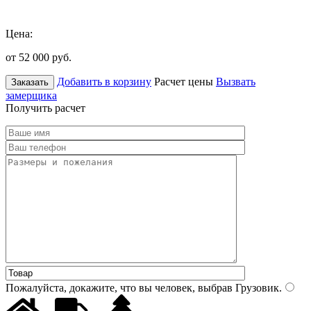
Цена:
от 52 000
руб.
Добавить в корзину
Расчет цены
Вызвать
Заказать
замерщика
Получить расчет
Пожалуйста, докажите, что вы человек, выбрав
Грузовик
.