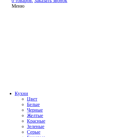
0 товаров.
Заказать звонок
Меню
Кухни
Цвет
Белые
Черные
Желтые
Красные
Зеленые
Серые