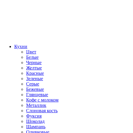
Кухни
Цвет
Белые
Черные
Желтые
Красные
Зеленые
Серые
Бежевые
Глянцевые
Кофе с молоком
Металлик
Слоновая кость
Фуксия
Шоколад
Шампань
Оливковые