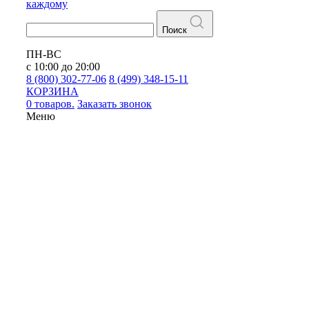
каждому
Поиск
ПН-ВС
с 10:00 до 20:00
8 (800) 302-77-06
8 (499) 348-15-11
КОРЗИНА
0 товаров.
Заказать звонок
Меню