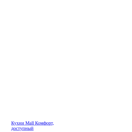
Кухни
Mall
Комфорт,
доступный