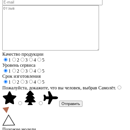
Качество продукции
1
2
3
4
5
Уровень сервиса
1
2
3
4
5
Срок изготовления
1
2
3
4
5
Пожалуйста, докажите, что вы человек, выбрав
Самолёт
.
Похожие модели