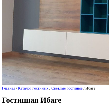
Главная
/
Каталог гостиных
/
Светлые гостиные
/ Ибаге
Гостинная Ибаге