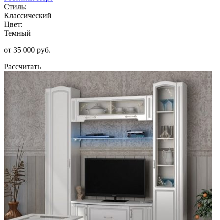
Стиль:
Классический
Цвет:
Темный
от 35 000 руб.
Рассчитать