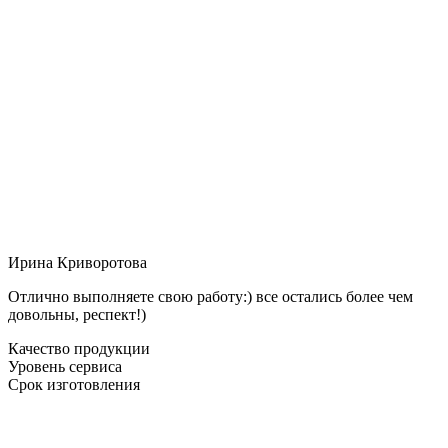
Ирина Криворотова
Отлично выполняете свою работу:) все остались более чем
довольны, респект!)
Качество продукции
Уровень сервиса
Срок изготовления