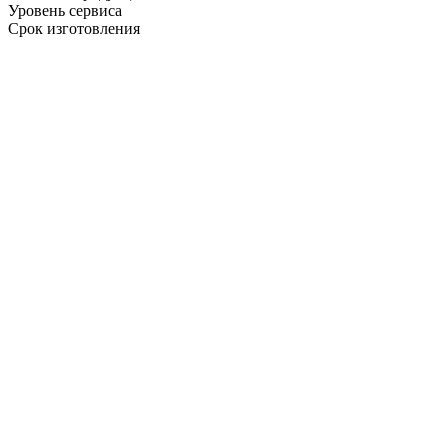
Уровень сервиса
Срок изготовления