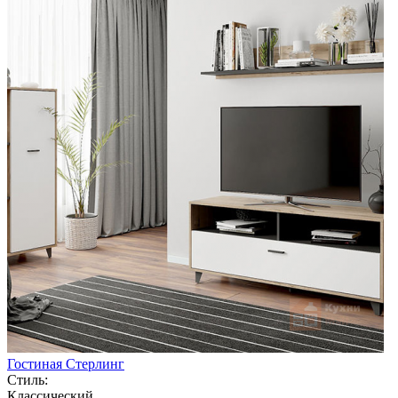
Гостиная Стерлинг
Стиль:
Классический