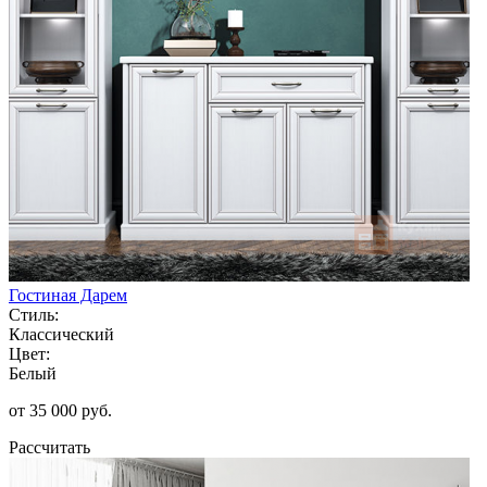
Гостиная Дарем
Стиль:
Классический
Цвет:
Белый
от 35 000 руб.
Рассчитать