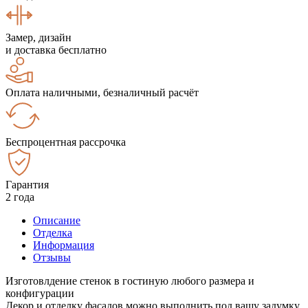
Замер, дизайн
и доставка бесплатно
Оплата наличными, безналичный расчёт
Беспроцентная рассрочка
Гарантия
2 года
Описание
Отделка
Информация
Отзывы
Изготовлдение стенок в гостиную любого размера и
конфигурации
Декор и отделку фасадов можно выполнить под вашу задумку