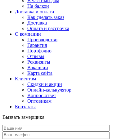
В частный дом
На балкон
Доставка и оплата
Как сделать заказ
Доставка
Оплата и рассрочка
О компании
Производство
Гарантия
Портфолио
Отзывы
Реквизиты
Вакансии
Карта сайта
Клиентам
Скидки и акции
Онлайн-калькулятор
Вопрос-ответ
Оптовикам
Контакты
Вызвать замерщика