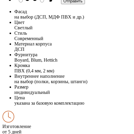
Фасад
на выбор (ДСП, МДФ ПВХ и др.)
Цвет
Светлый
Стиль
Современный
Материал корпуса
ДСП
Фурнитура
Boyard, Blum, Hettich
Кромка
ПВХ (0,4 мм, 2 мм)
Внутреннее наполнение
на выбор (полки, корзины, штанги)
Размер
индивидуальный
Цена
указана за базовую комплектацию
Изготовление
от 5 дней