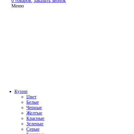
0 товаров.
Заказать звонок
Меню
Кухни
Цвет
Белые
Черные
Желтые
Красные
Зеленые
Серые