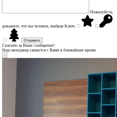
Пожалуйста,
докажите, что вы человек, выбрав
Ключ
.
Спасибо за Ваше сообщение!
Наш менеджер свяжется с Вами в ближайшее время.