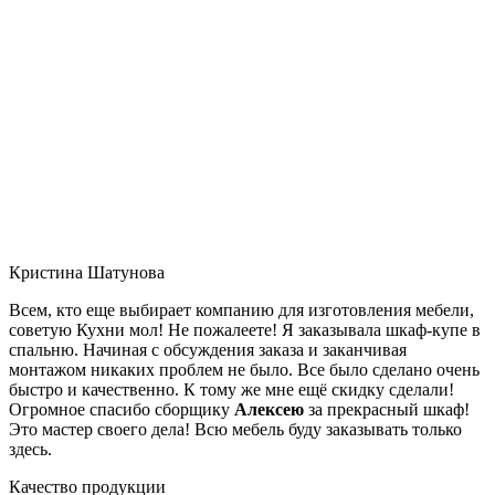
Кристина Шатунова
Всем, кто еще выбирает компанию для изготовления мебели,
советую Кухни мол! Не пожалеете! Я заказывала шкаф-купе в
спальню. Начиная с обсуждения заказа и заканчивая
монтажом никаких проблем не было. Все было сделано очень
быстро и качественно. К тому же мне ещё скидку сделали!
Огромное спасибо сборщику
Алексею
за прекрасный шкаф!
Это мастер своего дела! Всю мебель буду заказывать только
здесь.
Качество продукции