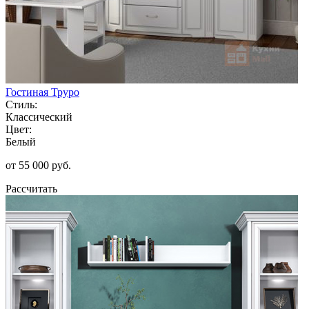
Гостиная Труро
Стиль:
Классический
Цвет:
Белый
от 55 000 руб.
Рассчитать