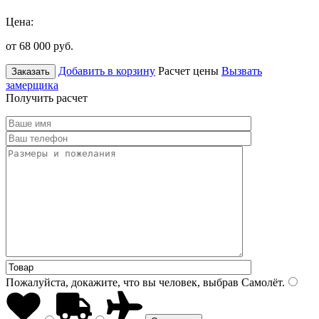
Цена:
от 68 000
руб.
Добавить в корзину
Расчет цены
Вызвать
Заказать
замерщика
Получить расчет
Пожалуйста, докажите, что вы человек, выбрав
Самолёт
.