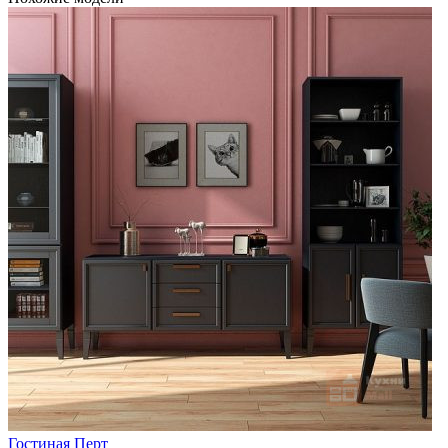
Гостиная Перт