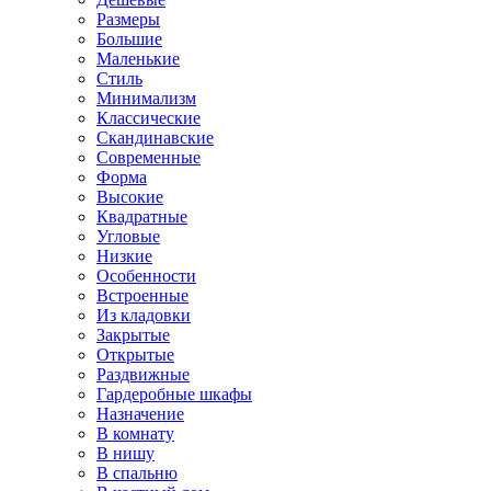
Размеры
Большие
Маленькие
Стиль
Минимализм
Классические
Скандинавские
Современные
Форма
Высокие
Квадратные
Угловые
Низкие
Особенности
Встроенные
Из кладовки
Закрытые
Открытые
Раздвижные
Гардеробные шкафы
Назначение
В комнату
В нишу
В спальню