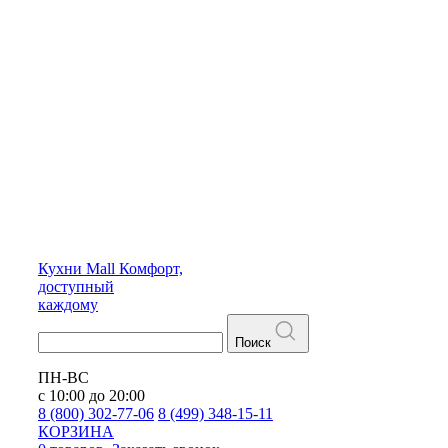
Кухни
Mall
Комфорт,
доступный
каждому
Поиск
ПН-ВС
с 10:00 до 20:00
8 (800) 302-77-06
8 (499) 348-15-11
КОРЗИНА