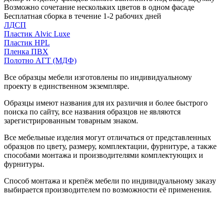
Возможно сочетание нескольких цветов в одном фасаде
Бесплатная сборка в течение 1-2 рабочих дней
ЛДСП
Пластик Alvic Luxe
Пластик HPL
Пленка ПВХ
Полотно АГТ (МДФ)
Все образцы мебели изготовлены по индивидуальному
проекту в единственном экземпляре.
Образцы имеют названия для их различия и более быстрого
поиска по сайту, все названия образцов не являются
зарегистрированным товарным знаком.
Все мебельные изделия могут отличаться от представленных
образцов по цвету, размеру, комплектации, фурнитуре, а также
способами монтажа и производителями комплектующих и
фурнитуры.
Способ монтажа и крепёж мебели по индивидуальному заказу
выбирается производителем по возможности её применения.