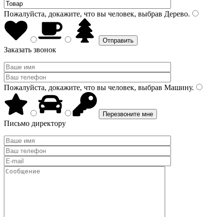
Пожалуйста, докажите, что вы человек, выбрав
Дерево
.
Заказать звонок
Пожалуйста, докажите, что вы человек, выбрав
Машину
.
Письмо директору