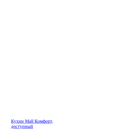
Кухни
Mall
Комфорт,
доступный