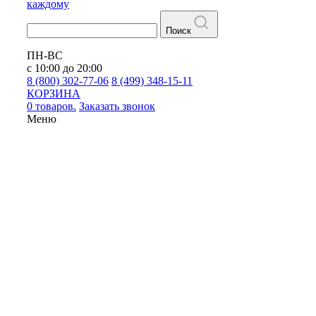
каждому
Поиск
ПН-ВС
с 10:00 до 20:00
8 (800) 302-77-06
8 (499) 348-15-11
КОРЗИНА
0 товаров.
Заказать звонок
Меню