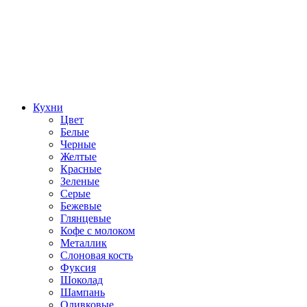
Кухни
Цвет
Белые
Черные
Желтые
Красные
Зеленые
Серые
Бежевые
Глянцевые
Кофе с молоком
Металлик
Слоновая кость
Фуксия
Шоколад
Шампань
Оливковые