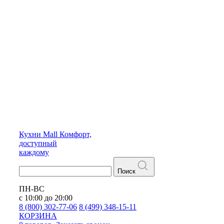
Кухни
Mall
Комфорт,
доступный
каждому
Поиск
ПН-ВС
с 10:00 до 20:00
8 (800) 302-77-06
8 (499) 348-15-11
КОРЗИНА