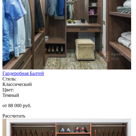
Гардеробная Балтей
Стиль:
Классический
Цвет:
Темный
от 88 000 руб.
Рассчитать