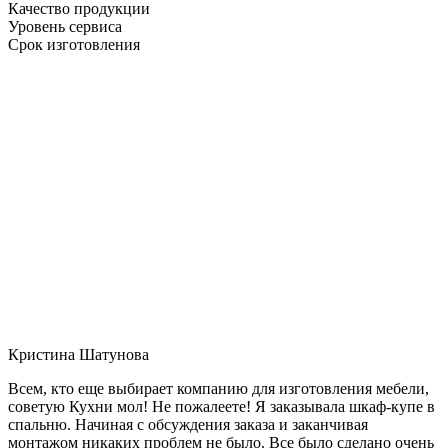
Качество продукции
Уровень сервиса
Срок изготовления
Кристина Шатунова
Всем, кто еще выбирает компанию для изготовления мебели,
советую Кухни мол! Не пожалеете! Я заказывала шкаф-купе в
спальню. Начиная с обсуждения заказа и заканчивая
монтажом никаких проблем не было. Все было сделано очень