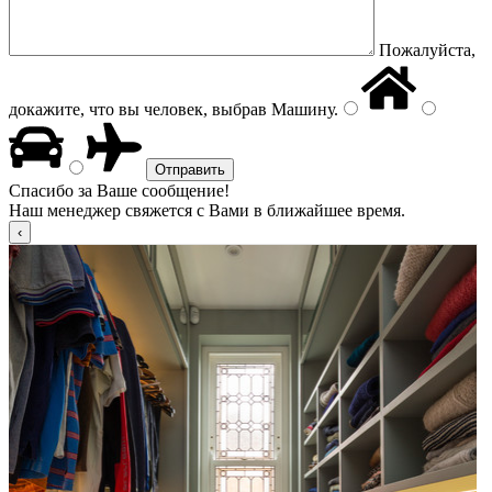
Пожалуйста,
докажите, что вы человек, выбрав
Машину
.
Спасибо за Ваше сообщение!
Наш менеджер свяжется с Вами в ближайшее время.