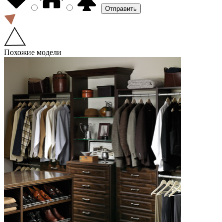
Похожие модели