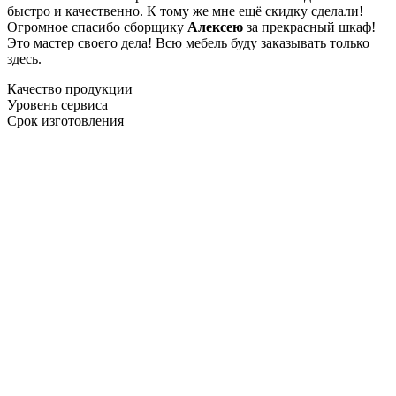
быстро и качественно. К тому же мне ещё скидку сделали!
Огромное спасибо сборщику
Алексею
за прекрасный шкаф!
Это мастер своего дела! Всю мебель буду заказывать только
здесь.
Качество продукции
Уровень сервиса
Срок изготовления