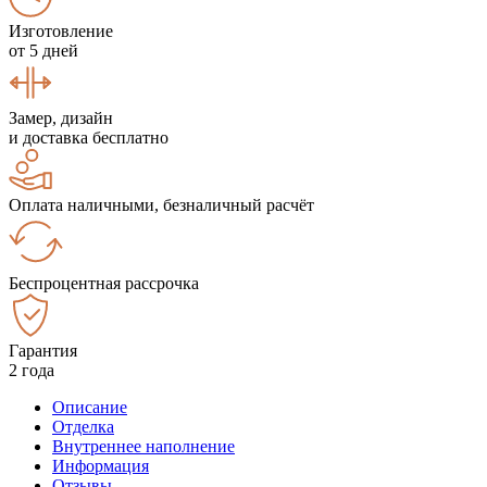
Изготовление
от 5 дней
Замер, дизайн
и доставка бесплатно
Оплата наличными, безналичный расчёт
Беспроцентная рассрочка
Гарантия
2 года
Описание
Отделка
Внутреннее наполнение
Информация
Отзывы