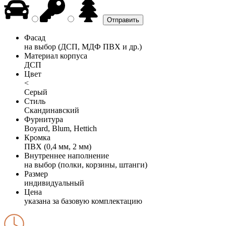
Фасад
на выбор (ДСП, МДФ ПВХ и др.)
Материал корпуса
ДСП
Цвет
<
Серый
Стиль
Скандинавский
Фурнитура
Boyard, Blum, Hettich
Кромка
ПВХ (0,4 мм, 2 мм)
Внутреннее наполнение
на выбор (полки, корзины, штанги)
Размер
индивидуальный
Цена
указана за базовую комплектацию