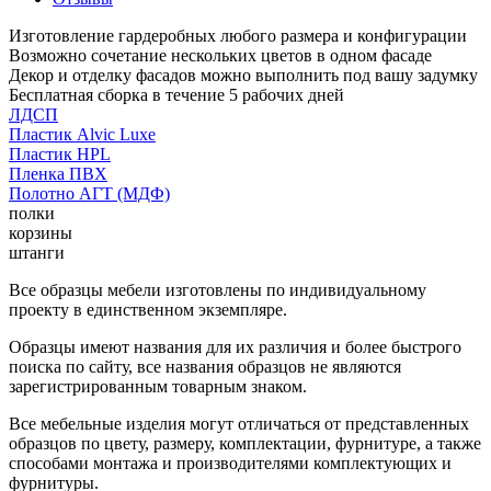
Изготовление гардеробных любого размера и конфигурации
Возможно сочетание нескольких цветов в одном фасаде
Декор и отделку фасадов можно выполнить под вашу задумку
Бесплатная сборка в течение 5 рабочих дней
ЛДСП
Пластик Alvic Luxe
Пластик HPL
Пленка ПВХ
Полотно АГТ (МДФ)
полки
корзины
штанги
Все образцы мебели изготовлены по индивидуальному
проекту в единственном экземпляре.
Образцы имеют названия для их различия и более быстрого
поиска по сайту, все названия образцов не являются
зарегистрированным товарным знаком.
Все мебельные изделия могут отличаться от представленных
образцов по цвету, размеру, комплектации, фурнитуре, а также
способами монтажа и производителями комплектующих и
фурнитуры.