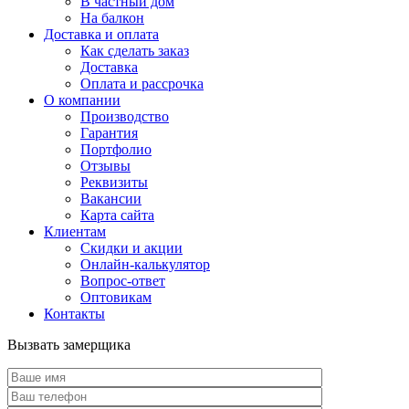
В частный дом
На балкон
Доставка и оплата
Как сделать заказ
Доставка
Оплата и рассрочка
О компании
Производство
Гарантия
Портфолио
Отзывы
Реквизиты
Вакансии
Карта сайта
Клиентам
Скидки и акции
Онлайн-калькулятор
Вопрос-ответ
Оптовикам
Контакты
Вызвать замерщика