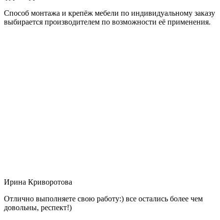
Способ монтажа и крепёж мебели по индивидуальному заказу
выбирается производителем по возможности её применения.
Ирина Криворотова
Отлично выполняете свою работу:) все остались более чем
довольны, респект!)