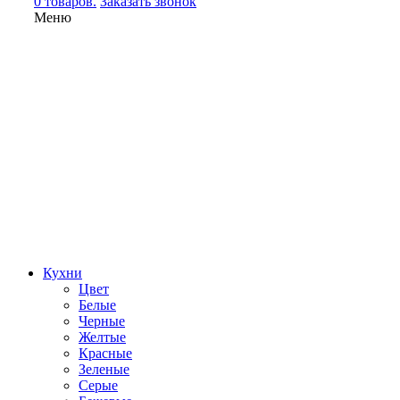
0 товаров.
Заказать звонок
Меню
Кухни
Цвет
Белые
Черные
Желтые
Красные
Зеленые
Серые