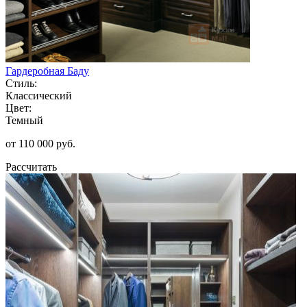
Гардеробная Баду
Стиль:
Классический
Цвет:
Темный
от 110 000 руб.
Рассчитать