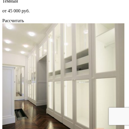
Темный
от 45 000 руб.
Рассчитать