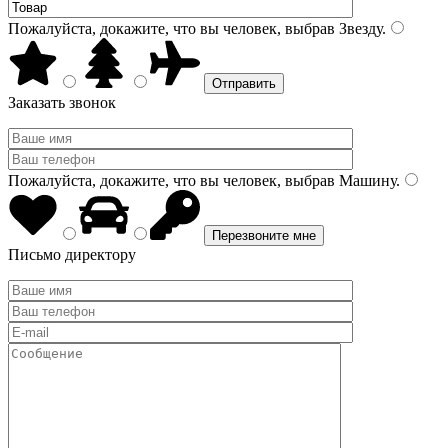
Пожалуйста, докажите, что вы человек, выбрав
Звезду
.
Заказать звонок
Пожалуйста, докажите, что вы человек, выбрав
Машину
.
Письмо директору