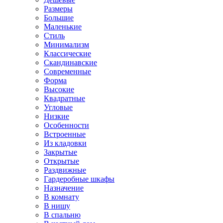
Размеры
Большие
Маленькие
Стиль
Минимализм
Классические
Скандинавские
Современные
Форма
Высокие
Квадратные
Угловые
Низкие
Особенности
Встроенные
Из кладовки
Закрытые
Открытые
Раздвижные
Гардеробные шкафы
Назначение
В комнату
В нишу
В спальню