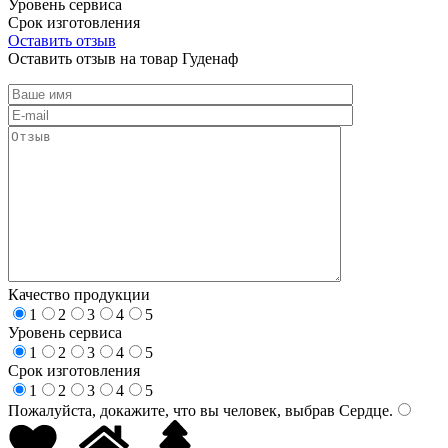
Уровень сервиса
Срок изготовления
Оставить отзыв
Оставить отзыв на товар Гуденаф
Качество продукции
1
2
3
4
5
Уровень сервиса
1
2
3
4
5
Срок изготовления
1
2
3
4
5
Пожалуйста, докажите, что вы человек, выбрав
Сердце
.