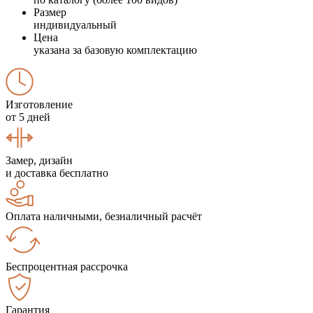
Размер
индивидуальный
Цена
указана за базовую комплектацию
Изготовление
от 5 дней
Замер, дизайн
и доставка бесплатно
Оплата наличными, безналичный расчёт
Беспроцентная рассрочка
Гарантия