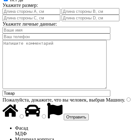
Укажите размер:
Укажите личные данные:
Пожалуйста, докажите, что вы человек, выбрав
Машину
.
Фасад
МДФ
Материал корпуса