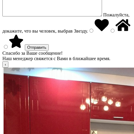
Пожалуйста,
докажите, что вы человек, выбрав
Звезду
.
Спасибо за Ваше сообщение!
Наш менеджер свяжется с Вами в ближайшее время.