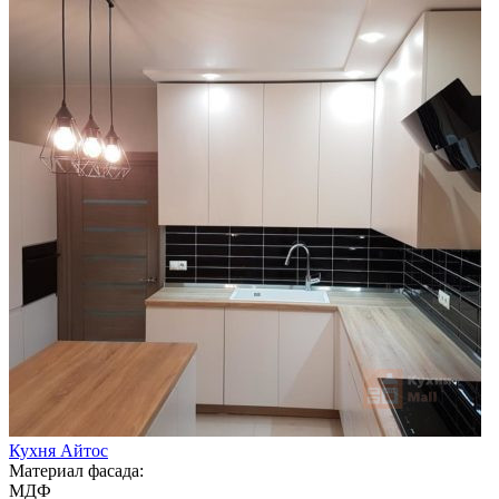
Кухня Айтос
Материал фасада:
МДФ