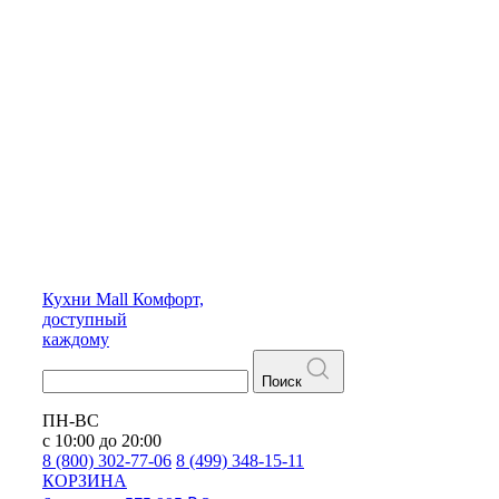
Кухни
Mall
Комфорт,
доступный
каждому
Поиск
ПН-ВС
с 10:00 до 20:00
8 (800) 302-77-06
8 (499) 348-15-11
КОРЗИНА