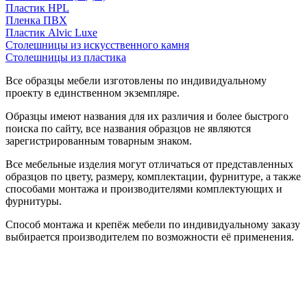
Пластик HPL
Пленка ПВХ
Пластик Alvic Luxe
Столешницы из искусственного камня
Столешницы из пластика
Все образцы мебели изготовлены по индивидуальному
проекту в единственном экземпляре.
Образцы имеют названия для их различия и более быстрого
поиска по сайту, все названия образцов не являются
зарегистрированным товарным знаком.
Все мебельные изделия могут отличаться от представленных
образцов по цвету, размеру, комплектации, фурнитуре, а также
способами монтажа и производителями комплектующих и
фурнитуры.
Способ монтажа и крепёж мебели по индивидуальному заказу
выбирается производителем по возможности её применения.