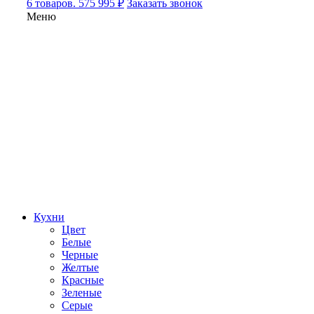
6 товаров. 575 995 ₽
Заказать звонок
Меню
Кухни
Цвет
Белые
Черные
Желтые
Красные
Зеленые
Серые