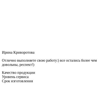
Ирина Криворотова
Отлично выполняете свою работу:) все остались более чем
довольны, респект!)
Качество продукции
Уровень сервиса
Срок изготовления