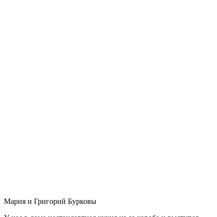
Мария и Григорий Бурковы