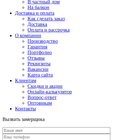
В частный дом
На балкон
Доставка и оплата
Как сделать заказ
Доставка
Оплата и рассрочка
О компании
Производство
Гарантия
Портфолио
Отзывы
Реквизиты
Вакансии
Карта сайта
Клиентам
Скидки и акции
Онлайн-калькулятор
Вопрос-ответ
Оптовикам
Контакты
Вызвать замерщика