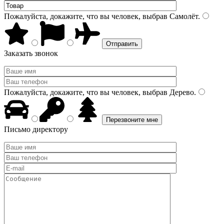
Пожалуйста, докажите, что вы человек, выбрав
Самолёт
.
Заказать звонок
Пожалуйста, докажите, что вы человек, выбрав
Дерево
.
Письмо директору