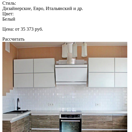
Стиль:
Дизайнерские, Евро, Итальянский и др.
Цвет:
Белый
Цена: от 35 373 руб.
Рассчитать