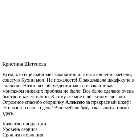
Кристина Шатунова
Всем, кто еще выбирает компанию для изготовления мебели,
советую Кухни мол! Не пожалеете! Я заказывала шкаф-купе в
спальню. Начиная с обсуждения заказа и заканчивая
монтажом никаких проблем не было. Все было сделано очень
быстро и качественно. К тому же мне ещё скидку сделали!
Огромное спасибо сборщику
Алексею
за прекрасный шкаф!
Это мастер своего дела! Всю мебель буду заказывать только
здесь.
Качество продукции
Уровень сервиса
Срок изготовления