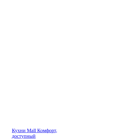
Кухни
Mall
Комфорт,
доступный