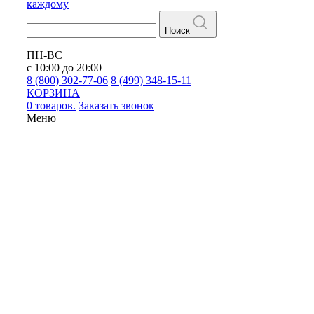
каждому
Поиск
ПН-ВС
с 10:00 до 20:00
8 (800) 302-77-06
8 (499) 348-15-11
КОРЗИНА
0 товаров.
Заказать звонок
Меню