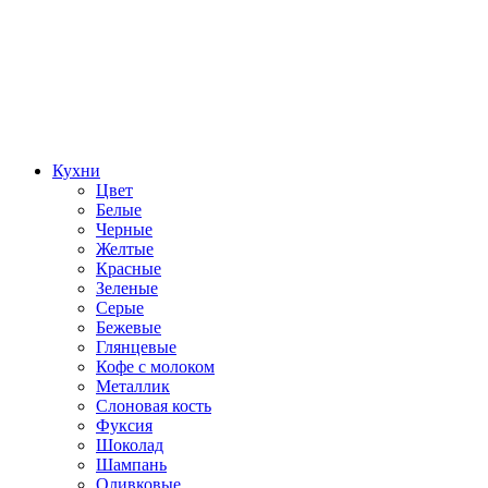
Кухни
Цвет
Белые
Черные
Желтые
Красные
Зеленые
Серые
Бежевые
Глянцевые
Кофе с молоком
Металлик
Слоновая кость
Фуксия
Шоколад
Шампань
Оливковые