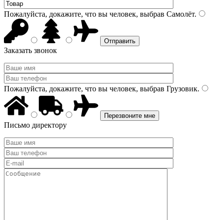
Пожалуйста, докажите, что вы человек, выбрав
Самолёт
.
Заказать звонок
Пожалуйста, докажите, что вы человек, выбрав
Грузовик
.
Письмо директору