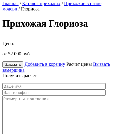
Главная
/
Каталог прихожих
/
Прихожие в стиле
модерн
/ Глориоза
Прихожая Глориоза
Цена:
от 52 000
руб.
Добавить в корзину
Расчет цены
Вызвать
Заказать
замерщика
Получить расчет