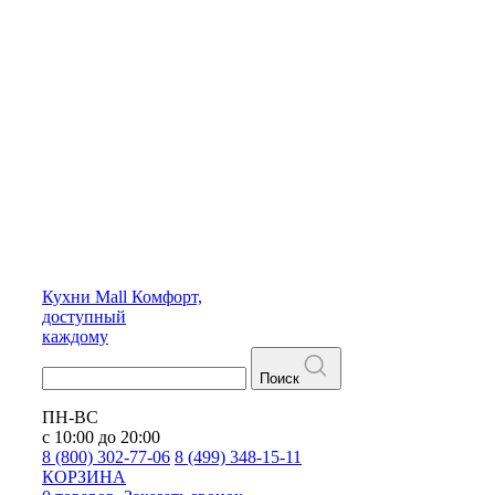
Кухни
Mall
Комфорт,
доступный
каждому
Поиск
ПН-ВС
с 10:00 до 20:00
8 (800) 302-77-06
8 (499) 348-15-11
КОРЗИНА