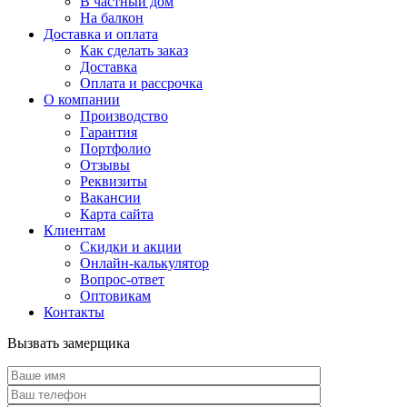
В частный дом
На балкон
Доставка и оплата
Как сделать заказ
Доставка
Оплата и рассрочка
О компании
Производство
Гарантия
Портфолио
Отзывы
Реквизиты
Вакансии
Карта сайта
Клиентам
Скидки и акции
Онлайн-калькулятор
Вопрос-ответ
Оптовикам
Контакты
Вызвать замерщика