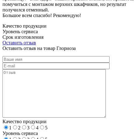
помучиться с монтажом верхних шкафчиков, но результат
получился отменный.
Большое всем спасибо! Рекомендую!
Качество продукции
Уровень сервиса
Срок изготовления
Оставить отзыв
Оставить отзыв на товар Глориоза
Качество продукции
1
2
3
4
5
Уровень сервиса