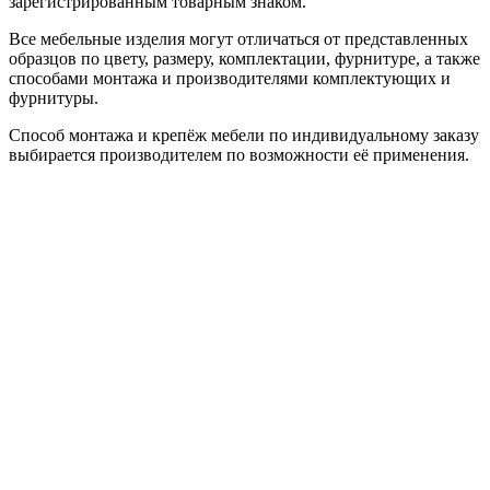
зарегистрированным товарным знаком.
Все мебельные изделия могут отличаться от представленных
образцов по цвету, размеру, комплектации, фурнитуре, а также
способами монтажа и производителями комплектующих и
фурнитуры.
Способ монтажа и крепёж мебели по индивидуальному заказу
выбирается производителем по возможности её применения.