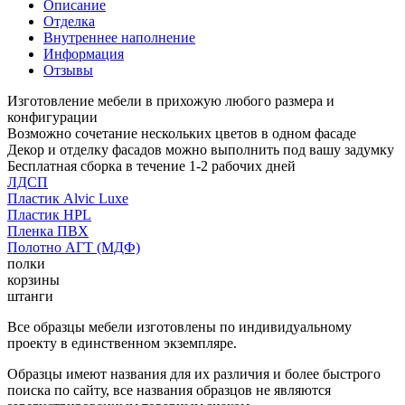
Описание
Отделка
Внутреннее наполнение
Информация
Отзывы
Изготовление мебели в прихожую любого размера и
конфигурации
Возможно сочетание нескольких цветов в одном фасаде
Декор и отделку фасадов можно выполнить под вашу задумку
Бесплатная сборка в течение 1-2 рабочих дней
ЛДСП
Пластик Alvic Luxe
Пластик HPL
Пленка ПВХ
Полотно АГТ (МДФ)
полки
корзины
штанги
Все образцы мебели изготовлены по индивидуальному
проекту в единственном экземпляре.
Образцы имеют названия для их различия и более быстрого
поиска по сайту, все названия образцов не являются