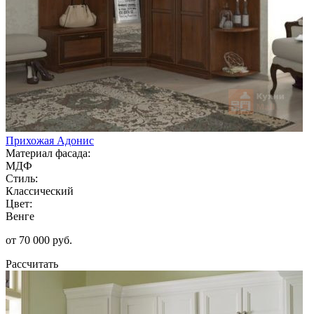
Прихожая Адонис
Материал фасада:
МДФ
Стиль:
Классический
Цвет:
Венге
от 70 000 руб.
Рассчитать