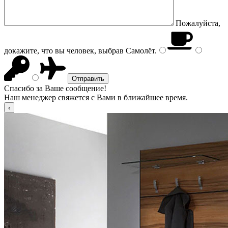
Пожалуйста,
докажите, что вы человек, выбрав
Самолёт
.
Спасибо за Ваше сообщение!
Наш менеджер свяжется с Вами в ближайшее время.