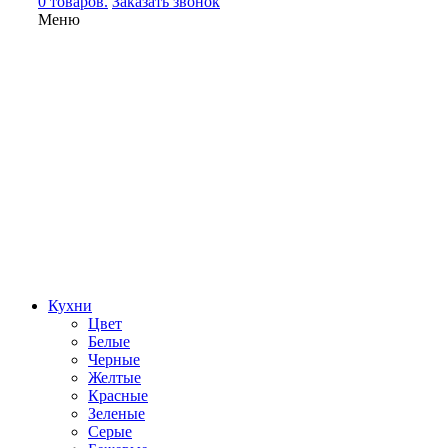
0 товаров.
Заказать звонок
Меню
Кухни
Цвет
Белые
Черные
Желтые
Красные
Зеленые
Серые