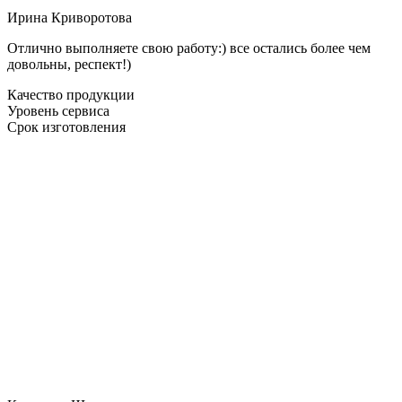
Ирина Криворотова
Отлично выполняете свою работу:) все остались более чем
довольны, респект!)
Качество продукции
Уровень сервиса
Срок изготовления