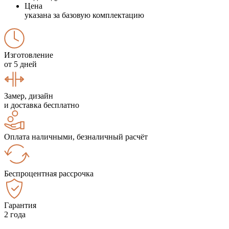
Цена
указана за базовую комплектацию
Изготовление
от 5 дней
Замер, дизайн
и доставка бесплатно
Оплата наличными, безналичный расчёт
Беспроцентная рассрочка
Гарантия
2 года