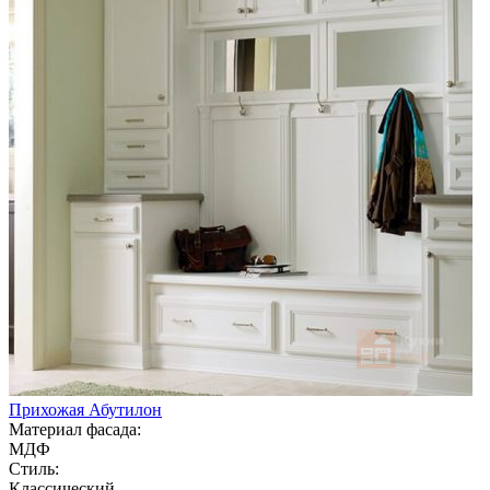
Прихожая Абутилон
Материал фасада:
МДФ
Стиль:
Классический