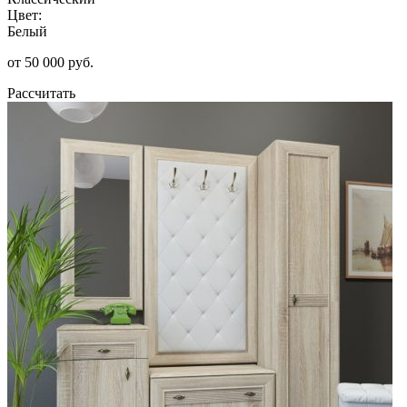
Цвет:
Белый
от 50 000 руб.
Рассчитать