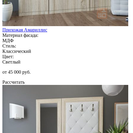
Прихожая Амариллис
Материал фасада:
МДФ
Стиль:
Классический
Цвет:
Светлый
от 45 000 руб.
Рассчитать