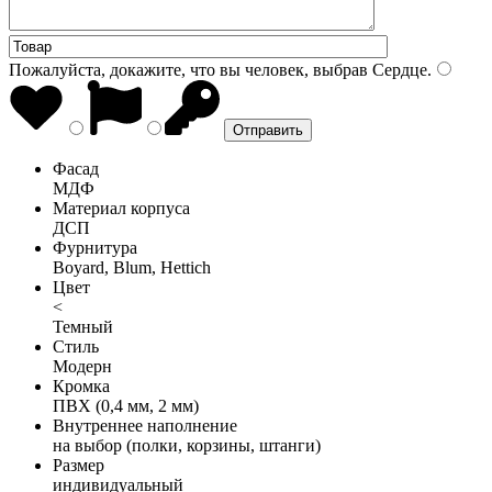
Пожалуйста, докажите, что вы человек, выбрав
Сердце
.
Фасад
МДФ
Материал корпуса
ДСП
Фурнитура
Boyard, Blum, Hettich
Цвет
<
Темный
Стиль
Модерн
Кромка
ПВХ (0,4 мм, 2 мм)
Внутреннее наполнение
на выбор (полки, корзины, штанги)
Размер
индивидуальный