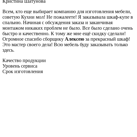
Кристина Шатунова
Всем, кто еще выбирает компанию для изготовления мебели,
советую Кухни мол! Не пожалеете! Я заказывала шкаф-купе в
спальню. Начиная с обсуждения заказа и заканчивая
монтажом никаких проблем не было. Все было сделано очень
быстро и качественно. К тому же мне ещё скидку сделали!
Огромное спасибо сборщику
Алексею
за прекрасный шкаф!
Это мастер своего дела! Всю мебель буду заказывать только
здесь.
Качество продукции
Уровень сервиса
Срок изготовления