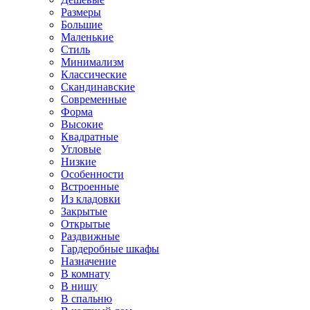
Размеры
Большие
Маленькие
Стиль
Минимализм
Классические
Скандинавские
Современные
Форма
Высокие
Квадратные
Угловые
Низкие
Особенности
Встроенные
Из кладовки
Закрытые
Открытые
Раздвижные
Гардеробные шкафы
Назначение
В комнату
В нишу
В спальню