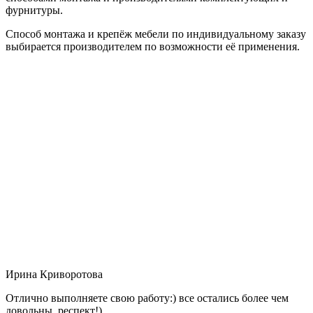
фурнитуры.
Способ монтажа и крепёж мебели по индивидуальному заказу
выбирается производителем по возможности её применения.
Ирина Криворотова
Отлично выполняете свою работу:) все остались более чем
довольны, респект!)