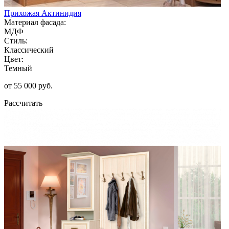
Прихожая Актинидия
Материал фасада:
МДФ
Стиль:
Классический
Цвет:
Темный
от 55 000 руб.
Рассчитать