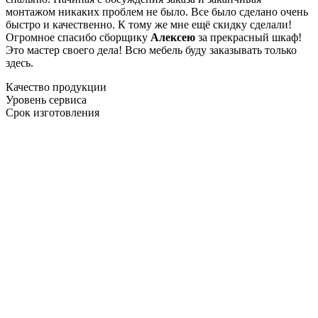
монтажом никаких проблем не было. Все было сделано очень
быстро и качественно. К тому же мне ещё скидку сделали!
Огромное спасибо сборщику
Алексею
за прекрасный шкаф!
Это мастер своего дела! Всю мебель буду заказывать только
здесь.
Качество продукции
Уровень сервиса
Срок изготовления