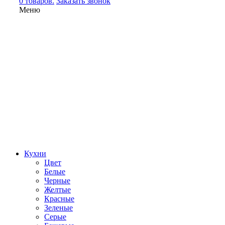
0 товаров.
Заказать звонок
Меню
Кухни
Цвет
Белые
Черные
Желтые
Красные
Зеленые
Серые