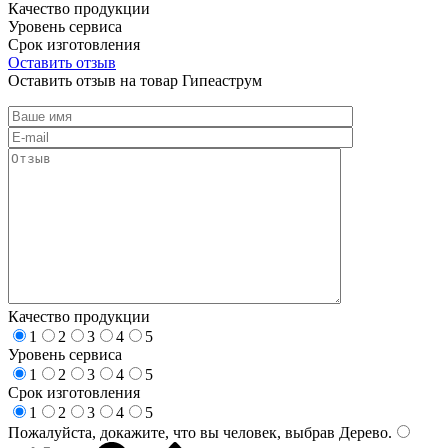
Качество продукции
Уровень сервиса
Срок изготовления
Оставить отзыв
Оставить отзыв на товар Гипеаструм
Качество продукции
1
2
3
4
5
Уровень сервиса
1
2
3
4
5
Срок изготовления
1
2
3
4
5
Пожалуйста, докажите, что вы человек, выбрав
Дерево
.