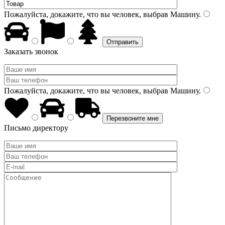
Пожалуйста, докажите, что вы человек, выбрав
Машину
.
Заказать звонок
Пожалуйста, докажите, что вы человек, выбрав
Машину
.
Письмо директору