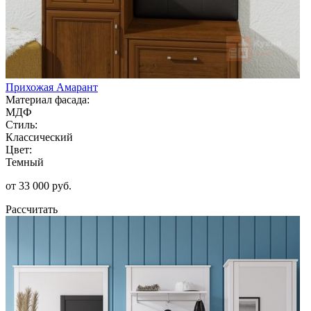
Прихожая Амарант
Материал фасада:
МДФ
Стиль:
Классический
Цвет:
Темный
от 33 000 руб.
Рассчитать