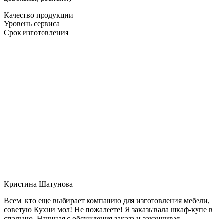
Качество продукции
Уровень сервиса
Срок изготовления
Кристина Шатунова
Всем, кто еще выбирает компанию для изготовления мебели,
советую Кухни мол! Не пожалеете! Я заказывала шкаф-купе в
спальню. Начиная с обсуждения заказа и заканчивая