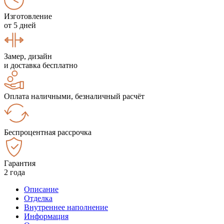
Изготовление
от 5 дней
Замер, дизайн
и доставка бесплатно
Оплата наличными, безналичный расчёт
Беспроцентная рассрочка
Гарантия
2 года
Описание
Отделка
Внутреннее наполнение
Информация