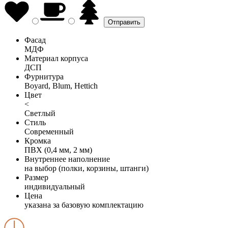
Фасад
МДФ
Материал корпуса
ДСП
Фурнитура
Boyard, Blum, Hettich
Цвет
<
Светлый
Стиль
Современный
Кромка
ПВХ (0,4 мм, 2 мм)
Внутреннее наполнение
на выбор (полки, корзины, штанги)
Размер
индивидуальный
Цена
указана за базовую комплектацию