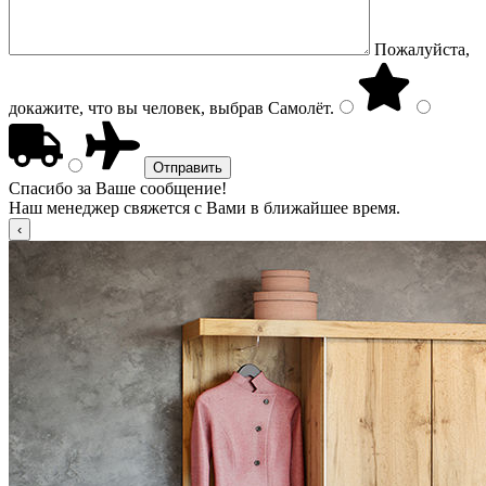
Пожалуйста,
докажите, что вы человек, выбрав
Самолёт
.
Спасибо за Ваше сообщение!
Наш менеджер свяжется с Вами в ближайшее время.