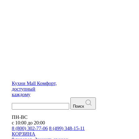
Кухни
Mall
Комфорт,
доступный
каждому
Поиск
ПН-ВС
с 10:00 до 20:00
8 (800) 302-77-06
8 (499) 348-15-11
КОРЗИНА