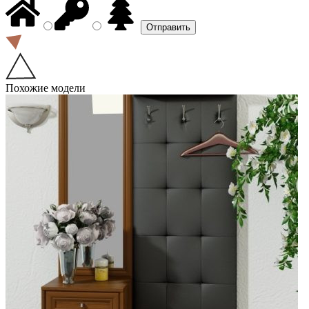
Похожие модели