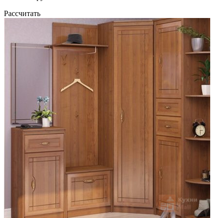
Рассчитать