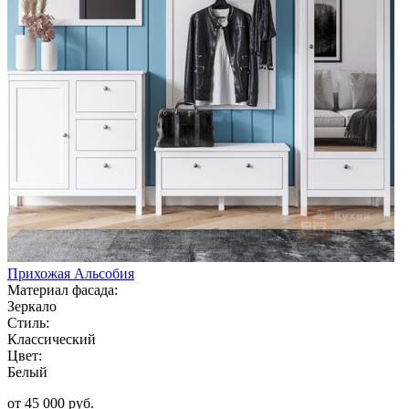
Прихожая Альсобия
Материал фасада:
Зеркало
Стиль:
Классический
Цвет:
Белый
от 45 000 руб.