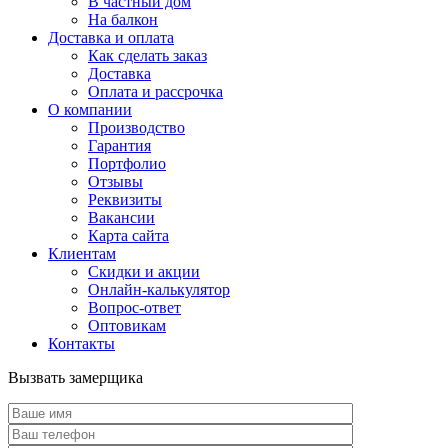
В частный дом
На балкон
Доставка и оплата
Как сделать заказ
Доставка
Оплата и рассрочка
О компании
Производство
Гарантия
Портфолио
Отзывы
Реквизиты
Вакансии
Карта сайта
Клиентам
Скидки и акции
Онлайн-калькулятор
Вопрос-ответ
Оптовикам
Контакты
Вызвать замерщика