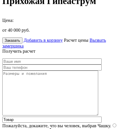
Прихожая Гипеаструм
Цена:
от 40 000
руб.
Добавить в корзину
Расчет цены
Вызвать
Заказать
замерщика
Получить расчет
Пожалуйста, докажите, что вы человек, выбрав
Чашку
.