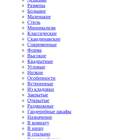
Размеры
Большие
Маленькие
Стиль
Минимализм
Классические
Скандинавские
Современные
Форма
Высокие
Квадратные
Угловые
Низкие
Особенности
Встроенные
Из кладовки
Закрытые
Открытые
Раздвижные
Гардеробные шкафы
Назначение
В комнату
В нишу
В спальню