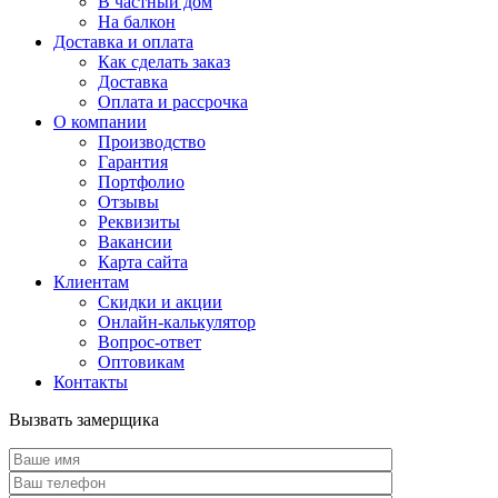
В частный дом
На балкон
Доставка и оплата
Как сделать заказ
Доставка
Оплата и рассрочка
О компании
Производство
Гарантия
Портфолио
Отзывы
Реквизиты
Вакансии
Карта сайта
Клиентам
Скидки и акции
Онлайн-калькулятор
Вопрос-ответ
Оптовикам
Контакты
Вызвать замерщика