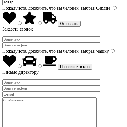
Пожалуйста, докажите, что вы человек, выбрав
Сердце
.
Заказать звонок
Пожалуйста, докажите, что вы человек, выбрав
Чашку
.
Письмо директору