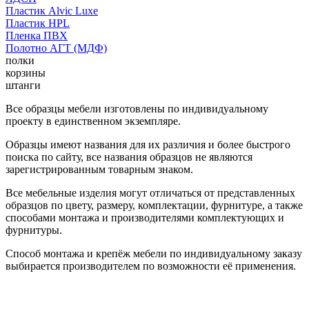
Пластик Alvic Luxe
Пластик HPL
Пленка ПВХ
Полотно АГТ (МДФ)
полки
корзины
штанги
Все образцы мебели изготовлены по индивидуальному
проекту в единственном экземпляре.
Образцы имеют названия для их различия и более быстрого
поиска по сайту, все названия образцов не являются
зарегистрированным товарным знаком.
Все мебельные изделия могут отличаться от представленных
образцов по цвету, размеру, комплектации, фурнитуре, а также
способами монтажа и производителями комплектующих и
фурнитуры.
Способ монтажа и крепёж мебели по индивидуальному заказу
выбирается производителем по возможности её применения.