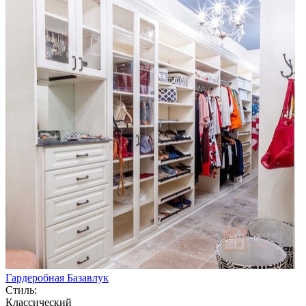
Гардеробная Базавлук
Стиль:
Классический