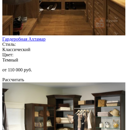
Гардеробная Ахтамар
Стиль:
Классический
Цвет:
Темный
от 110 000 руб.
Рассчитать