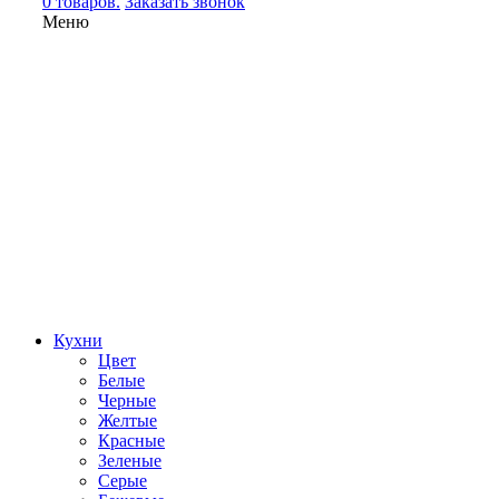
0 товаров.
Заказать звонок
Меню
Кухни
Цвет
Белые
Черные
Желтые
Красные
Зеленые
Серые