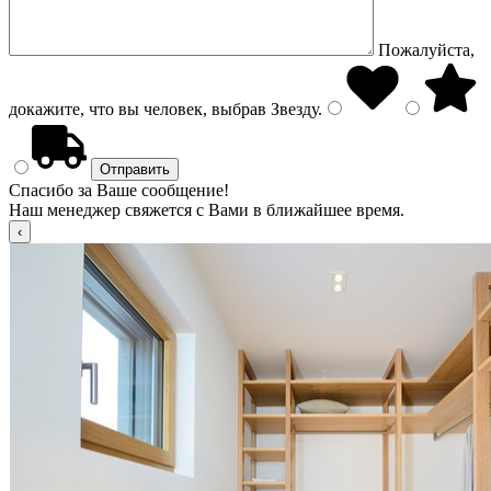
Пожалуйста,
докажите, что вы человек, выбрав
Звезду
.
Спасибо за Ваше сообщение!
Наш менеджер свяжется с Вами в ближайшее время.