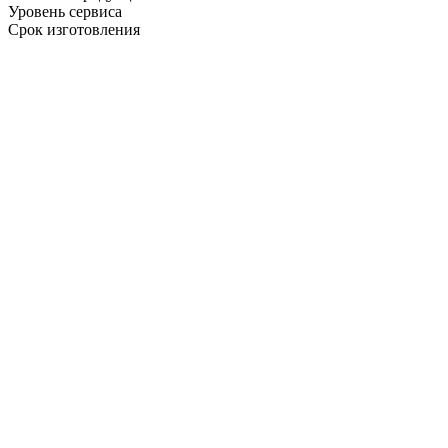
Уровень сервиса
Срок изготовления