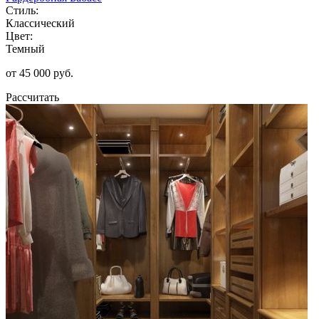
Стиль:
Классический
Цвет:
Темный
от 45 000 руб.
Рассчитать