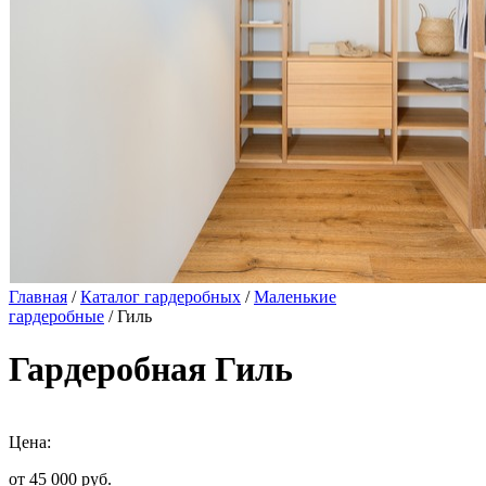
Главная
/
Каталог гардеробных
/
Маленькие
гардеробные
/ Гиль
Гардеробная Гиль
Цена:
от 45 000
руб.