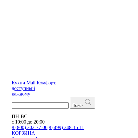
Кухни
Mall
Комфорт,
доступный
каждому
Поиск
ПН-ВС
с 10:00 до 20:00
8 (800) 302-77-06
8 (499) 348-15-11
КОРЗИНА