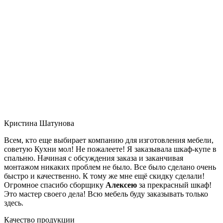
Кристина Шатунова
Всем, кто еще выбирает компанию для изготовления мебели,
советую Кухни мол! Не пожалеете! Я заказывала шкаф-купе в
спальню. Начиная с обсуждения заказа и заканчивая
монтажом никаких проблем не было. Все было сделано очень
быстро и качественно. К тому же мне ещё скидку сделали!
Огромное спасибо сборщику
Алексею
за прекрасный шкаф!
Это мастер своего дела! Всю мебель буду заказывать только
здесь.
Качество продукции