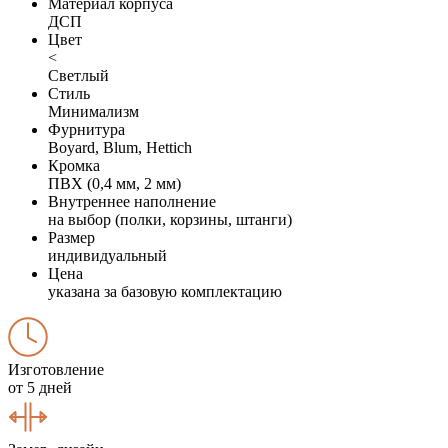
Материал корпуса
ДСП
Цвет
<
Светлый
Стиль
Минимализм
Фурнитура
Boyard, Blum, Hettich
Кромка
ПВХ (0,4 мм, 2 мм)
Внутреннее наполнение
на выбор (полки, корзины, штанги)
Размер
индивидуальный
Цена
указана за базовую комплектацию
Изготовление
от 5 дней