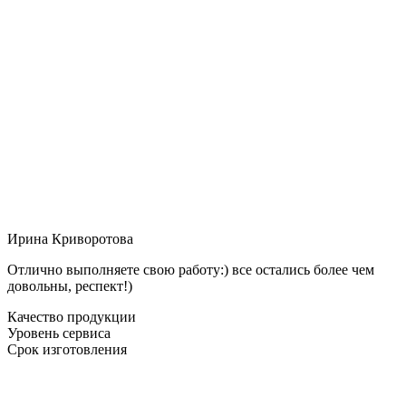
Ирина Криворотова
Отлично выполняете свою работу:) все остались более чем
довольны, респект!)
Качество продукции
Уровень сервиса
Срок изготовления