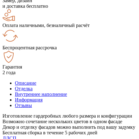
Замер, дизайн
и доставка бесплатно
Оплата наличными, безналичный расчёт
Беспроцентная рассрочка
Гарантия
2 года
Описание
Отделка
Внутреннее наполнение
Информация
Отзывы
Изготовление гардеробных любого размера и конфигурации
Возможно сочетание нескольких цветов в одном фасаде
Декор и отделку фасадов можно выполнить под вашу задумку
Бесплатная сборка в течение 5 рабочих дней
ЛДСП