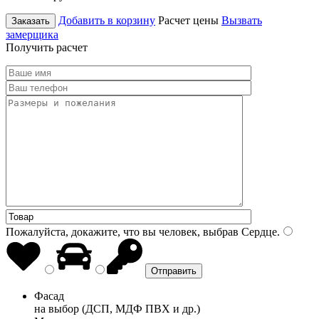
Добавить в корзину
Расчет цены
Вызвать
Заказать
замерщика
Получить расчет
Пожалуйста, докажите, что вы человек, выбрав
Сердце
.
Фасад
на выбор (ДСП, МДФ ПВХ и др.)