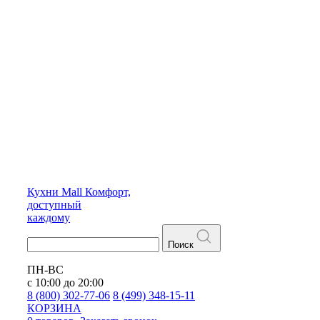
Кухни
Mall
Комфорт,
доступный
каждому
Поиск
ПН-ВС
с 10:00 до 20:00
8 (800) 302-77-06
8 (499) 348-15-11
КОРЗИНА