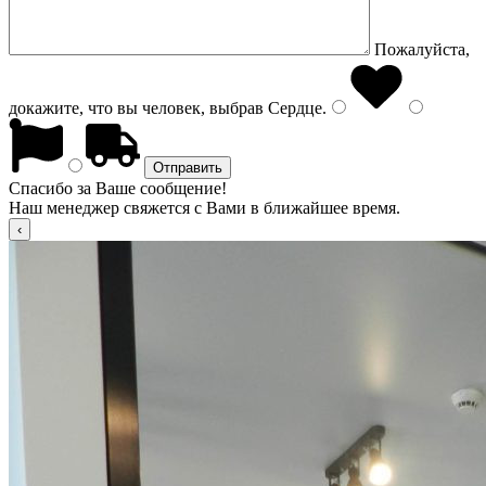
Пожалуйста,
докажите, что вы человек, выбрав
Сердце
.
Спасибо за Ваше сообщение!
Наш менеджер свяжется с Вами в ближайшее время.