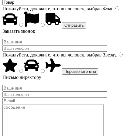
Пожалуйста, докажите, что вы человек, выбрав
Флаг
.
Заказать звонок
Пожалуйста, докажите, что вы человек, выбрав
Звезду
.
Письмо директору