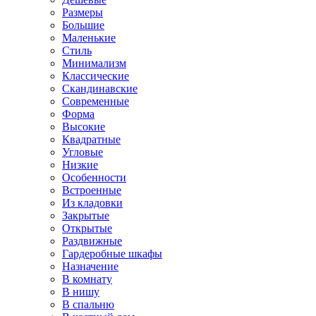
Размеры
Большие
Маленькие
Стиль
Минимализм
Классические
Скандинавские
Современные
Форма
Высокие
Квадратные
Угловые
Низкие
Особенности
Встроенные
Из кладовки
Закрытые
Открытые
Раздвижные
Гардеробные шкафы
Назначение
В комнату
В нишу
В спальню