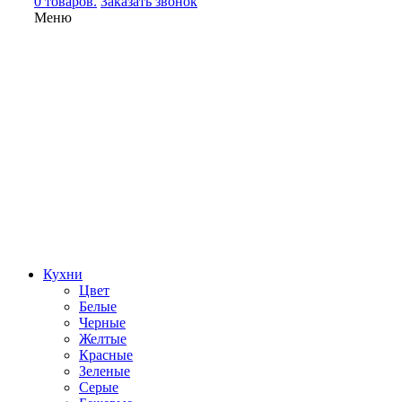
0 товаров.
Заказать звонок
Меню
Кухни
Цвет
Белые
Черные
Желтые
Красные
Зеленые
Серые