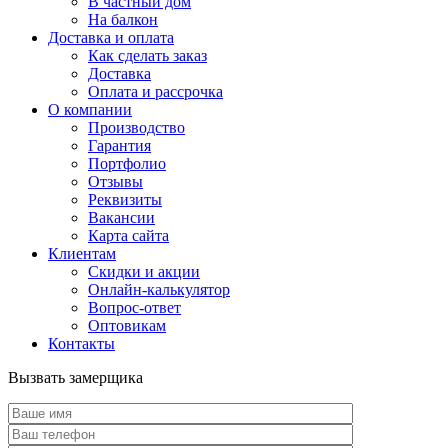
В частный дом
На балкон
Доставка и оплата
Как сделать заказ
Доставка
Оплата и рассрочка
О компании
Производство
Гарантия
Портфолио
Отзывы
Реквизиты
Вакансии
Карта сайта
Клиентам
Скидки и акции
Онлайн-калькулятор
Вопрос-ответ
Оптовикам
Контакты
Вызвать замерщика