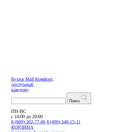
Кухни
Mall
Комфорт,
доступный
каждому
Поиск
ПН-ВС
с 10:00 до 20:00
8 (800) 302-77-06
8 (499) 348-15-11
КОРЗИНА