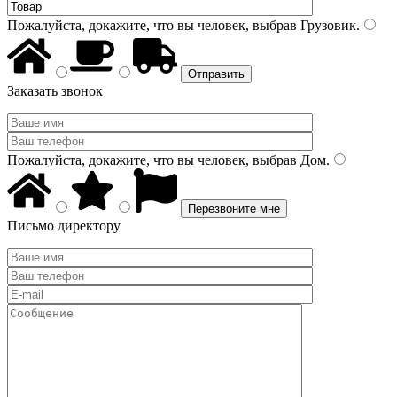
Пожалуйста, докажите, что вы человек, выбрав
Грузовик
.
Заказать звонок
Пожалуйста, докажите, что вы человек, выбрав
Дом
.
Письмо директору