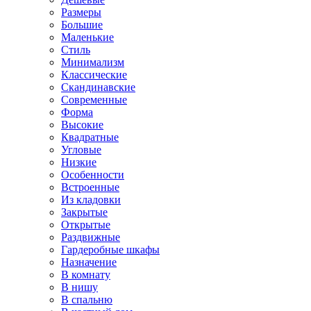
Размеры
Большие
Маленькие
Стиль
Минимализм
Классические
Скандинавские
Современные
Форма
Высокие
Квадратные
Угловые
Низкие
Особенности
Встроенные
Из кладовки
Закрытые
Открытые
Раздвижные
Гардеробные шкафы
Назначение
В комнату
В нишу
В спальню