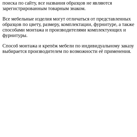
поиска по сайту, все названия образцов не являются
зарегистрированным товарным знаком.
Все мебельные изделия могут отличаться от представленных
образцов по цвету, размеру, комплектации, фурнитуре, а также
способами монтажа и производителями комплектующих и
фурнитуры.
Способ монтажа и крепёж мебели по индивидуальному заказу
выбирается производителем по возможности её применения.