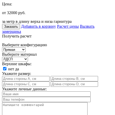
Цена:
от 32000
руб.
за метр в длину верха и низа гарнитура
Добавить в корзину
Расчет цены
Вызвать
Заказать
замерщика
Получить расчет
Выберите конфигурацию
Выберите материал
Верхние шкафы:
нет
да
Укажите размер:
Укажите личные данные: