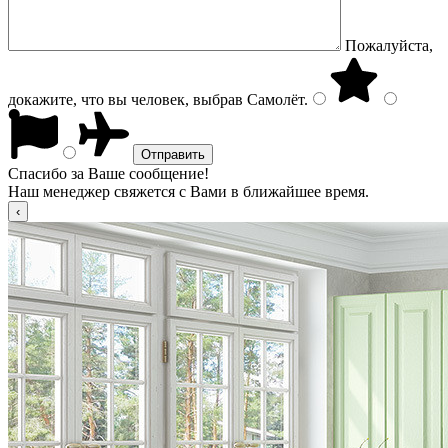
Пожалуйста,
докажите, что вы человек, выбрав
Самолёт
.
Спасибо за Ваше сообщение!
Наш менеджер свяжется с Вами в ближайшее время.