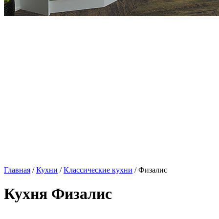
Главная
/
Кухни
/
Классические кухни
/ Физалис
Кухня Физалис