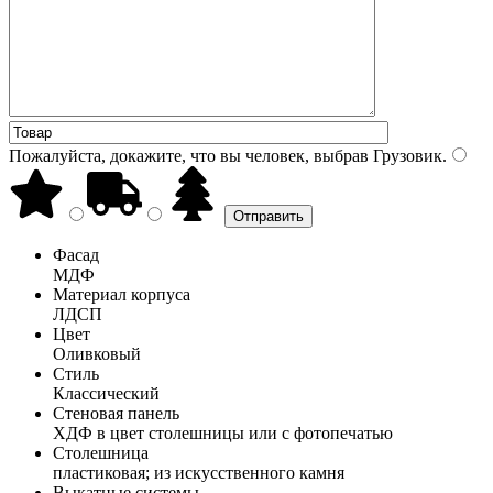
Пожалуйста, докажите, что вы человек, выбрав
Грузовик
.
Фасад
МДФ
Материал корпуса
ЛДСП
Цвет
Оливковый
Стиль
Классический
Стеновая панель
ХДФ в цвет столешницы или с фотопечатью
Столешница
пластиковая; из искусственного камня
Выкатные системы