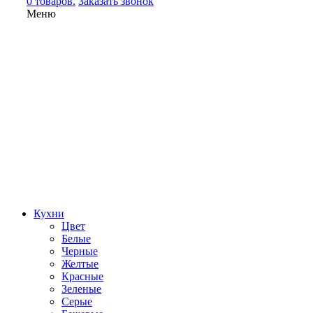
0 товаров.
Заказать звонок
Меню
Кухни
Цвет
Белые
Черные
Желтые
Красные
Зеленые
Серые