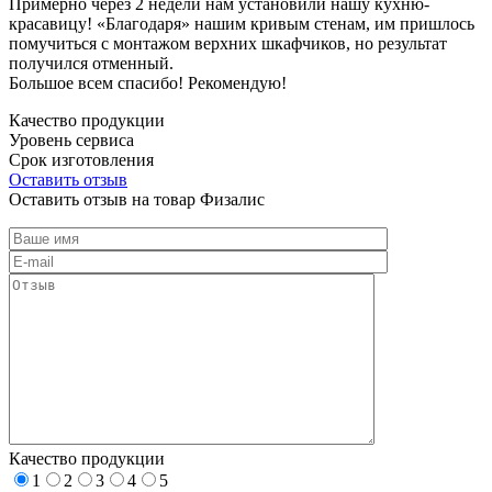
Примерно через 2 недели нам установили нашу кухню-
красавицу! «Благодаря» нашим кривым стенам, им пришлось
помучиться с монтажом верхних шкафчиков, но результат
получился отменный.
Большое всем спасибо! Рекомендую!
Качество продукции
Уровень сервиса
Срок изготовления
Оставить отзыв
Оставить отзыв на товар Физалис
Качество продукции
1
2
3
4
5