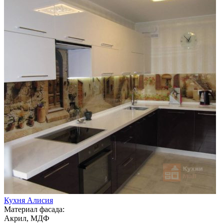
Кухня Алисия
Материал фасада:
Акрил, МДФ