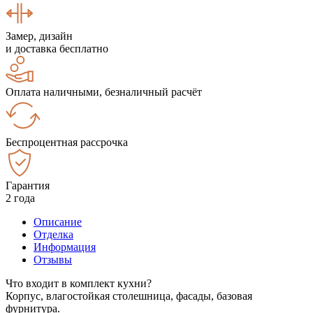
Замер, дизайн
и доставка бесплатно
Оплата наличными, безналичный расчёт
Беспроцентная рассрочка
Гарантия
2 года
Описание
Отделка
Информация
Отзывы
Что входит в комплект кухни?
Корпус, влагостойкая столешница, фасады, базовая
фурнитура.