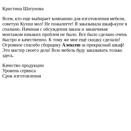
Кристина Шатунова
Всем, кто еще выбирает компанию для изготовления мебели,
советую Кухни мол! Не пожалеете! Я заказывала шкаф-купе в
спальню. Начиная с обсуждения заказа и заканчивая
монтажом никаких проблем не было. Все было сделано очень
быстро и качественно. К тому же мне ещё скидку сделали!
Огромное спасибо сборщику
Алексею
за прекрасный шкаф!
Это мастер своего дела! Всю мебель буду заказывать только
здесь.
Качество продукции
Уровень сервиса
Срок изготовления