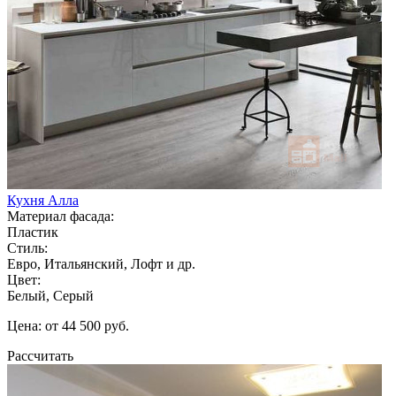
Кухня Алла
Материал фасада:
Пластик
Стиль:
Евро, Итальянский, Лофт и др.
Цвет:
Белый, Серый
Цена: от 44 500 руб.
Рассчитать