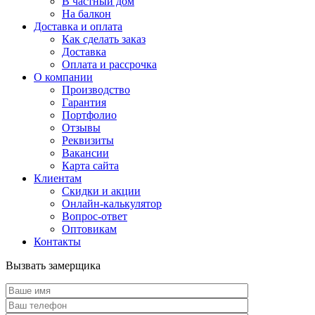
В частный дом
На балкон
Доставка и оплата
Как сделать заказ
Доставка
Оплата и рассрочка
О компании
Производство
Гарантия
Портфолио
Отзывы
Реквизиты
Вакансии
Карта сайта
Клиентам
Скидки и акции
Онлайн-калькулятор
Вопрос-ответ
Оптовикам
Контакты
Вызвать замерщика