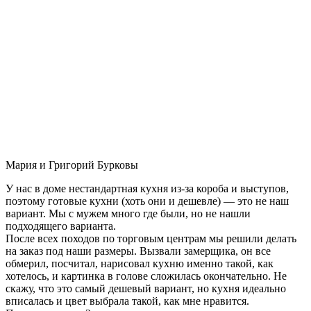
Мария и Григорий Бурковы
У нас в доме нестандартная кухня из-за короба и выступов,
поэтому готовые кухни (хоть они и дешевле) — это не наш
вариант. Мы с мужем много где были, но не нашли
подходящего варианта.
После всех походов по торговым центрам мы решили делать
на заказ под наши размеры. Вызвали замерщика, он все
обмерил, посчитал, нарисовал кухню именно такой, как
хотелось, и картинка в голове сложилась окончательно. Не
скажу, что это самый дешевый вариант, но кухня идеально
вписалась и цвет выбрала такой, как мне нравится.