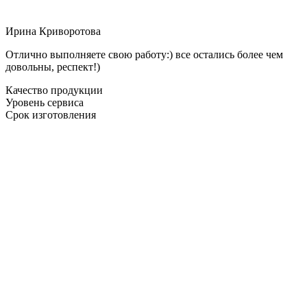
Ирина Криворотова
Отлично выполняете свою работу:) все остались более чем
довольны, респект!)
Качество продукции
Уровень сервиса
Срок изготовления