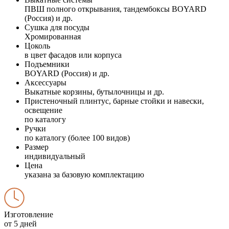
ПВШ полного открывания, тандембоксы BOYARD
(Россия) и др.
Сушка для посуды
Хромированная
Цоколь
в цвет фасадов или корпуса
Подъемники
BOYARD (Россия) и др.
Аксессуары
Выкатные корзины, бутылочницы и др.
Пристеночный плинтус, барные стойки и навески,
освещение
по каталогу
Ручки
по каталогу (более 100 видов)
Размер
индивидуальный
Цена
указана за базовую комплектацию
Изготовление
от 5 дней