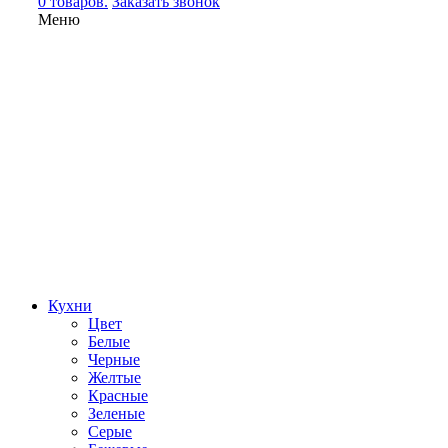
0 товаров.
Заказать звонок
Меню
Кухни
Цвет
Белые
Черные
Желтые
Красные
Зеленые
Серые