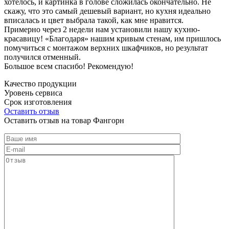
хотелось, и картинка в голове сложилась окончательно. Не
скажу, что это самый дешевый вариант, но кухня идеально
вписалась и цвет выбрала такой, как мне нравится.
Примерно через 2 недели нам установили нашу кухню-
красавицу! «Благодаря» нашим кривым стенам, им пришлось
помучиться с монтажом верхних шкафчиков, но результат
получился отменный.
Большое всем спасибо! Рекомендую!
Качество продукции
Уровень сервиса
Срок изготовления
Оставить отзыв
Оставить отзыв на товар Фангорн