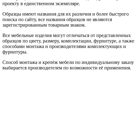
проекту в единственном экземпляре.
Образцы имеют названия для их различия и более быстрого
поиска по сайту, все названия образцов не являются
зарегистрированным товарным знаком.
Все мебельные изделия могут отличаться от представленных
образцов по цвету, размеру, комплектации, фурнитуре, а также
способами монтажа и производителями комплектующих и
фурнитуры.
Способ монтажа и крепёж мебели по индивидуальному заказу
выбирается производителем по возможности её применения.