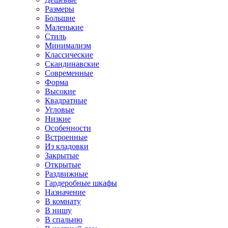
Размеры
Большие
Маленькие
Стиль
Минимализм
Классические
Скандинавские
Современные
Форма
Высокие
Квадратные
Угловые
Низкие
Особенности
Встроенные
Из кладовки
Закрытые
Открытые
Раздвижные
Гардеробные шкафы
Назначение
В комнату
В нишу
В спальню