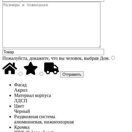
Пожалуйста, докажите, что вы человек, выбрав
Дом
.
Фасад
Акрил
Материал корпуса
ЛДСП
Цвет
Черный
Раздвижная система
алюминиевая, нижнеопорная
Кромка