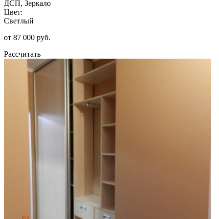
ДСП, Зеркало
Цвет:
Светлый
от 87 000 руб.
Рассчитать