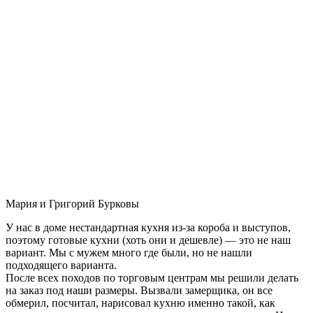
Мария и Григорий Бурковы
У нас в доме нестандартная кухня из-за короба и выступов,
поэтому готовые кухни (хоть они и дешевле) — это не наш
вариант. Мы с мужем много где были, но не нашли
подходящего варианта.
После всех походов по торговым центрам мы решили делать
на заказ под наши размеры. Вызвали замерщика, он все
обмерил, посчитал, нарисовал кухню именно такой, как