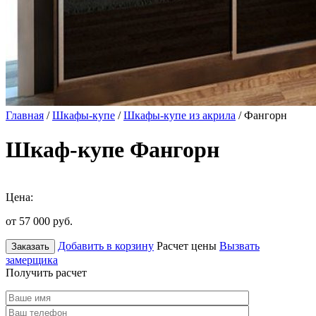
Главная
/
Шкафы-купе
/
Шкафы-купе из акрила
/ Фангорн
Шкаф-купе Фангорн
Цена:
от 57 000
руб.
Добавить в корзину
Расчет цены
Вызвать
Заказать
замерщика
Получить расчет