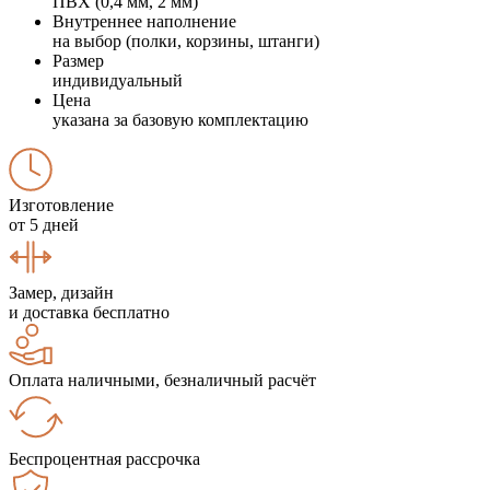
ПВХ (0,4 мм, 2 мм)
Внутреннее наполнение
на выбор (полки, корзины, штанги)
Размер
индивидуальный
Цена
указана за базовую комплектацию
Изготовление
от 5 дней
Замер, дизайн
и доставка бесплатно
Оплата наличными, безналичный расчёт
Беспроцентная рассрочка