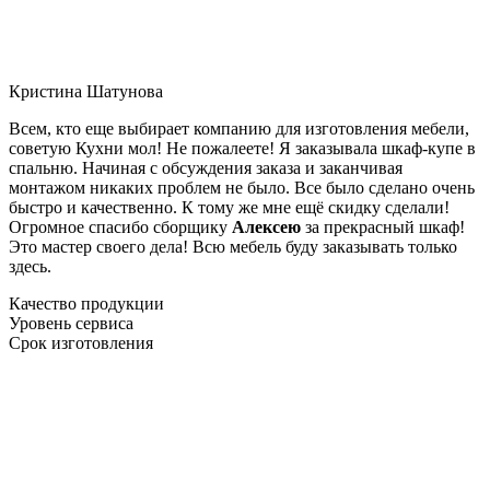
Кристина Шатунова
Всем, кто еще выбирает компанию для изготовления мебели,
советую Кухни мол! Не пожалеете! Я заказывала шкаф-купе в
спальню. Начиная с обсуждения заказа и заканчивая
монтажом никаких проблем не было. Все было сделано очень
быстро и качественно. К тому же мне ещё скидку сделали!
Огромное спасибо сборщику
Алексею
за прекрасный шкаф!
Это мастер своего дела! Всю мебель буду заказывать только
здесь.
Качество продукции
Уровень сервиса
Срок изготовления