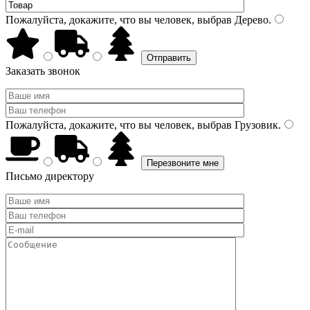
Пожалуйста, докажите, что вы человек, выбрав
Дерево
.
Заказать звонок
Пожалуйста, докажите, что вы человек, выбрав
Грузовик
.
Письмо директору