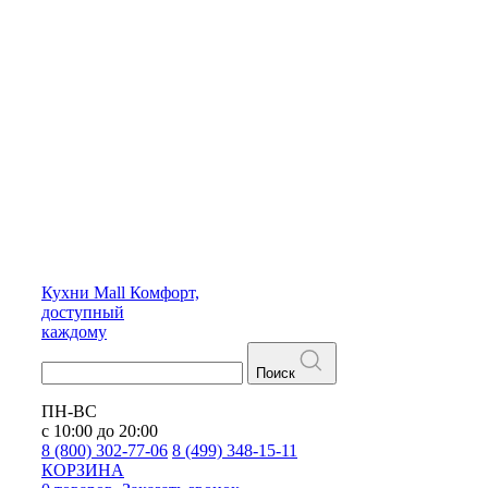
Кухни
Mall
Комфорт,
доступный
каждому
Поиск
ПН-ВС
с 10:00 до 20:00
8 (800) 302-77-06
8 (499) 348-15-11
КОРЗИНА