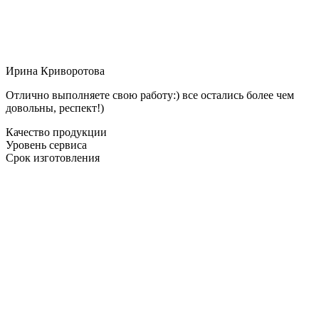
Ирина Криворотова
Отлично выполняете свою работу:) все остались более чем
довольны, респект!)
Качество продукции
Уровень сервиса
Срок изготовления