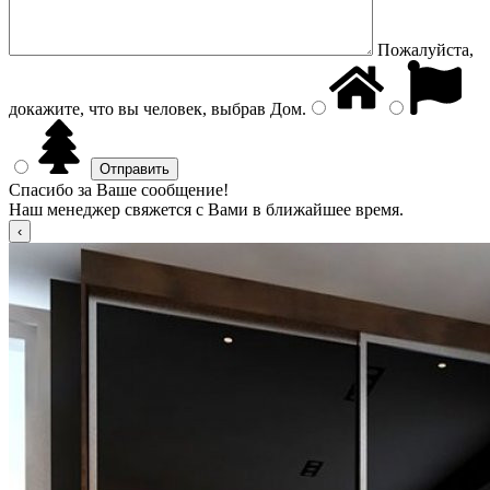
Пожалуйста,
докажите, что вы человек, выбрав
Дом
.
Спасибо за Ваше сообщение!
Наш менеджер свяжется с Вами в ближайшее время.