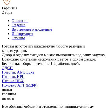
Гарантия
2 года
Описание
Отделка
Внутреннее наполнение
Информация
Отзывы
Готовы изготовить шкафы-купе любого размера и
конфигурации.
Декор и отделку фасадов можно выполнить под вашу задумку.
Возможно сочетание нескольких цветов в одном фасаде.
Бесплатная сборка в течение 1-2 рабочих дней.
ЛДСП
Пластик Alvic Luxe
Пластик HPL
Пленка ПВХ
Полотно АГТ (МДФ)
полки
корзины
штанги
Все образцы мебели изготовлены по индивидуальному