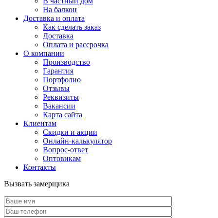
В частный дом
На балкон
Доставка и оплата
Как сделать заказ
Доставка
Оплата и рассрочка
О компании
Производство
Гарантия
Портфолио
Отзывы
Реквизиты
Вакансии
Карта сайта
Клиентам
Скидки и акции
Онлайн-калькулятор
Вопрос-ответ
Оптовикам
Контакты
Вызвать замерщика