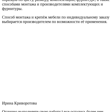
способами монтажа и производителями комплектующих и
фурнитуры.
Способ монтажа и крепёж мебели по индивидуальному заказу
выбирается производителем по возможности её применения.
Ирина Криворотова
Отлично выполняете свою работу:) все остались более чем