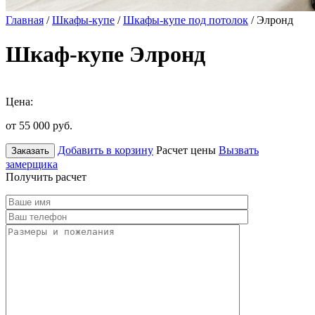
Главная
/
Шкафы-купе
/
Шкафы-купе под потолок
/ Элронд
Шкаф-купе Элронд
Цена:
от 55 000
руб.
Добавить в корзину
Расчет цены
Вызвать
Заказать
замерщика
Получить расчет