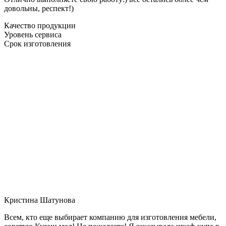
довольны, респект!)
Качество продукции
Уровень сервиса
Срок изготовления
Кристина Шатунова
Всем, кто еще выбирает компанию для изготовления мебели,