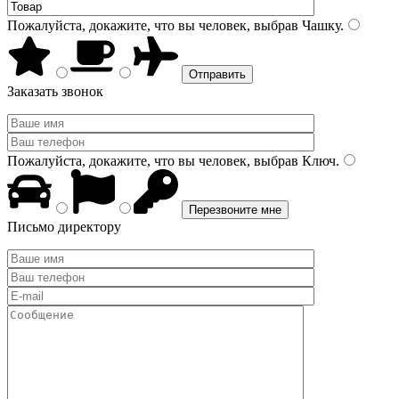
Пожалуйста, докажите, что вы человек, выбрав
Чашку
.
Заказать звонок
Пожалуйста, докажите, что вы человек, выбрав
Ключ
.
Письмо директору