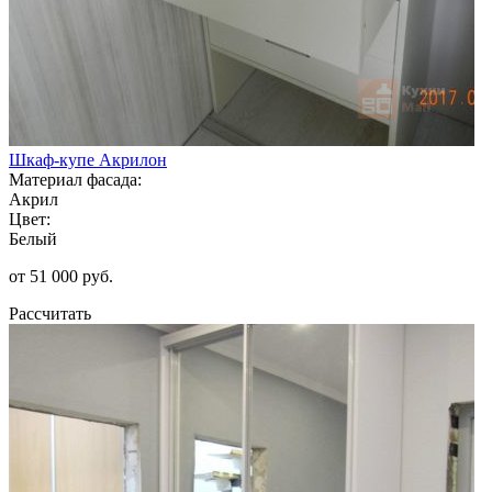
Шкаф-купе Акрилон
Материал фасада:
Акрил
Цвет:
Белый
от 51 000 руб.
Рассчитать