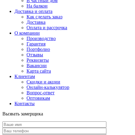
В частный дом
На балкон
Доставка и оплата
Как сделать заказ
Доставка
Оплата и рассрочка
О компании
Производство
Гарантия
Портфолио
Отзывы
Реквизиты
Вакансии
Карта сайта
Клиентам
Скидки и акции
Онлайн-калькулятор
Вопрос-ответ
Оптовикам
Контакты
Вызвать замерщика