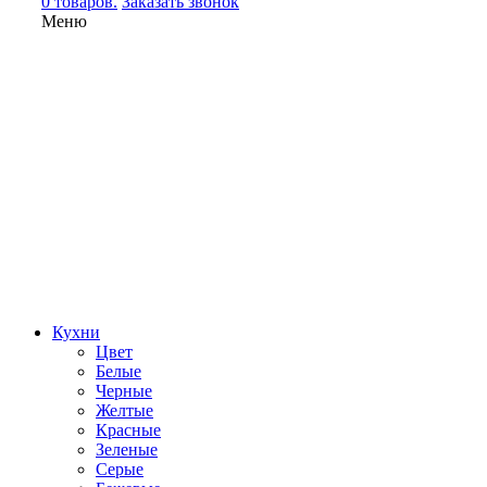
0 товаров.
Заказать звонок
Меню
Кухни
Цвет
Белые
Черные
Желтые
Красные
Зеленые
Серые