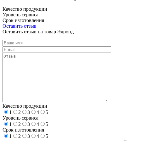
Качество продукции
Уровень сервиса
Срок изготовления
Оставить отзыв
Оставить отзыв на товар Элронд
Качество продукции
1
2
3
4
5
Уровень сервиса
1
2
3
4
5
Срок изготовления
1
2
3
4
5