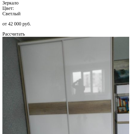
Зеркало
Цвет:
Светлый
от 42 000 руб.
Рассчитать