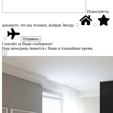
Пожалуйста,
докажите, что вы человек, выбрав
Звезду
.
Спасибо за Ваше сообщение!
Наш менеджер свяжется с Вами в ближайшее время.