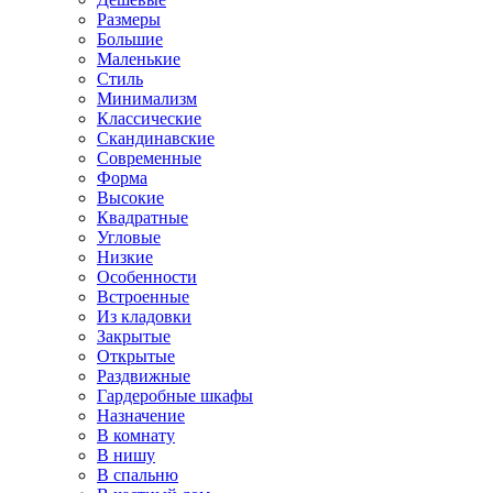
Размеры
Большие
Маленькие
Стиль
Минимализм
Классические
Скандинавские
Современные
Форма
Высокие
Квадратные
Угловые
Низкие
Особенности
Встроенные
Из кладовки
Закрытые
Открытые
Раздвижные
Гардеробные шкафы
Назначение
В комнату
В нишу
В спальню