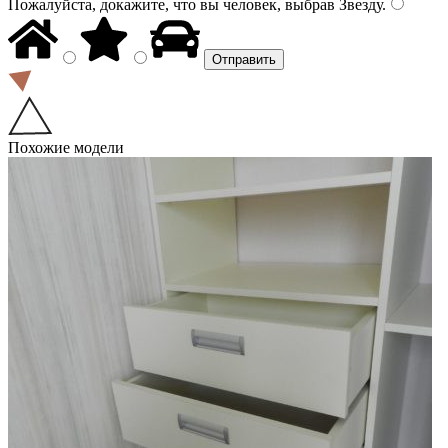
Пожалуйста, докажите, что вы человек, выбрав
Звезду
.
Похожие модели