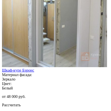
Шкаф-купе Бэронс
Материал фасада:
Зеркало
Цвет:
Белый
от 48 000 руб.
Рассчитать