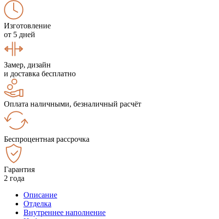
Изготовление
от 5 дней
Замер, дизайн
и доставка бесплатно
Оплата наличными, безналичный расчёт
Беспроцентная рассрочка
Гарантия
2 года
Описание
Отделка
Внутреннее наполнение