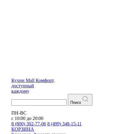
Кухни
Mall
Комфорт,
доступный
каждому
Поиск
ПН-ВС
с 10:00 до 20:00
8 (800) 302-77-06
8 (499) 348-15-11
КОРЗИНА