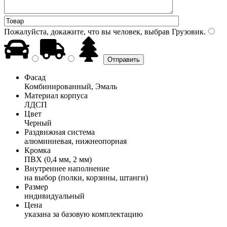
Пожалуйста, докажите, что вы человек, выбрав
Грузовик
.
Фасад
Комбинированный, Эмаль
Материал корпуса
ЛДСП
Цвет
Черный
Раздвижная система
алюминиевая, нижнеопорная
Кромка
ПВХ (0,4 мм, 2 мм)
Внутреннее наполнение
на выбор (полки, корзины, штанги)
Размер
индивидуальный
Цена
указана за базовую комплектацию