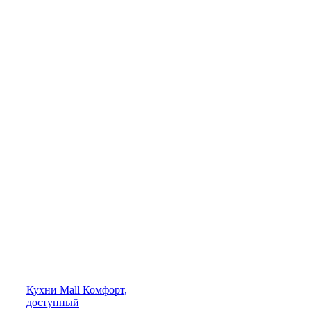
Кухни
Mall
Комфорт,
доступный