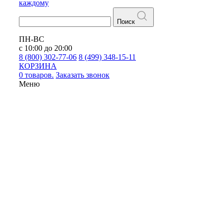
каждому
Поиск
ПН-ВС
с 10:00 до 20:00
8 (800) 302-77-06
8 (499) 348-15-11
КОРЗИНА
0 товаров.
Заказать звонок
Меню