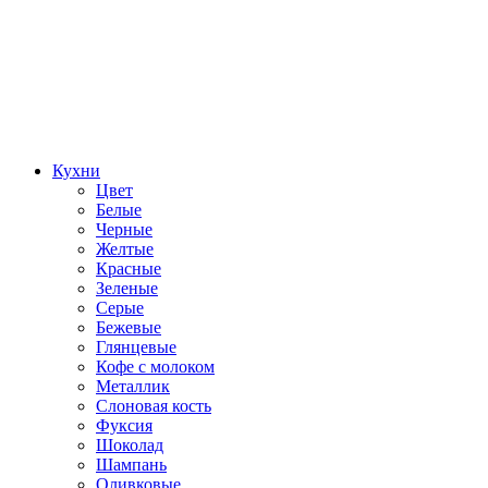
Кухни
Цвет
Белые
Черные
Желтые
Красные
Зеленые
Серые
Бежевые
Глянцевые
Кофе с молоком
Металлик
Слоновая кость
Фуксия
Шоколад
Шампань
Оливковые