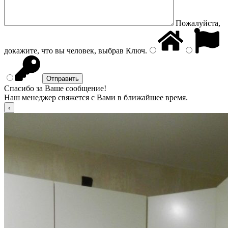
Пожалуйста,
докажите, что вы человек, выбрав
Ключ
.
Спасибо за Ваше сообщение!
Наш менеджер свяжется с Вами в ближайшее время.