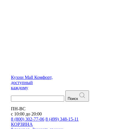
Кухни
Mall
Комфорт,
доступный
каждому
Поиск
ПН-ВС
с 10:00 до 20:00
8 (800) 302-77-06
8 (499) 348-15-11
КОРЗИНА