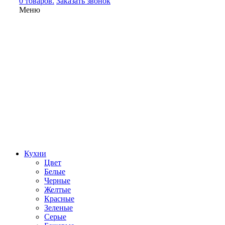
0 товаров.
Заказать звонок
Меню
Кухни
Цвет
Белые
Черные
Желтые
Красные
Зеленые
Серые