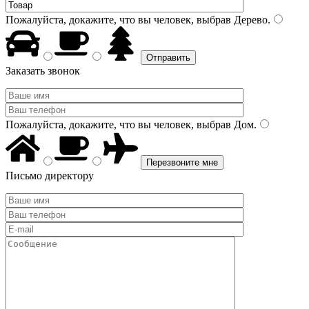
Пожалуйста, докажите, что вы человек, выбрав
Дерево
.
Заказать звонок
Пожалуйста, докажите, что вы человек, выбрав
Дом
.
Письмо директору