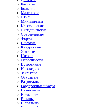
Размеры
Большие
Маленькие
Стиль
Минимализм
Классические
Скандинавские
Современные
Форма
Высокие
Квадратные
Угловые
Низкие
Особенности
Встроенные
Из кладовки
Закрытые
Открытые
Раздвижные
Гардеробные шкафы
Назначение
В комнату
В нишу
В спальню