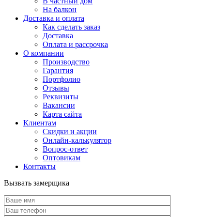
В частный дом
На балкон
Доставка и оплата
Как сделать заказ
Доставка
Оплата и рассрочка
О компании
Производство
Гарантия
Портфолио
Отзывы
Реквизиты
Вакансии
Карта сайта
Клиентам
Скидки и акции
Онлайн-калькулятор
Вопрос-ответ
Оптовикам
Контакты
Вызвать замерщика