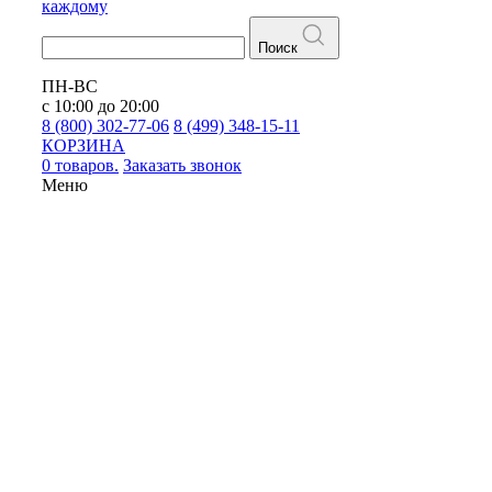
каждому
Поиск
ПН-ВС
с 10:00 до 20:00
8 (800) 302-77-06
8 (499) 348-15-11
КОРЗИНА
0 товаров.
Заказать звонок
Меню