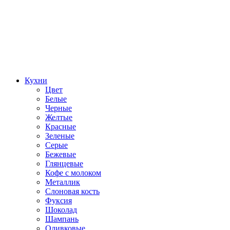
Кухни
Цвет
Белые
Черные
Желтые
Красные
Зеленые
Серые
Бежевые
Глянцевые
Кофе с молоком
Металлик
Слоновая кость
Фуксия
Шоколад
Шампань
Оливковые