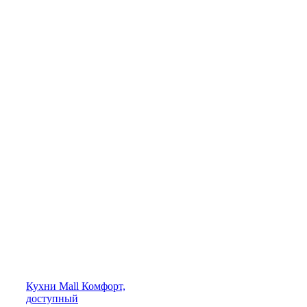
Кухни
Mall
Комфорт,
доступный