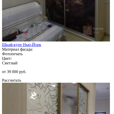
Шкаф-купе Нью-Йорк
Материал фасада:
Фотопечать
Цвет:
Светлый
от 39 000 руб.
Рассчитать