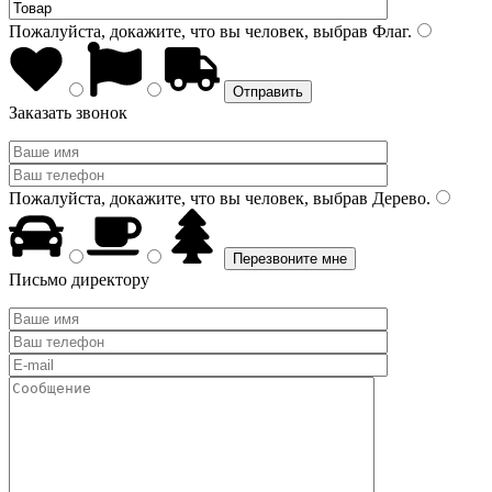
Пожалуйста, докажите, что вы человек, выбрав
Флаг
.
Заказать звонок
Пожалуйста, докажите, что вы человек, выбрав
Дерево
.
Письмо директору