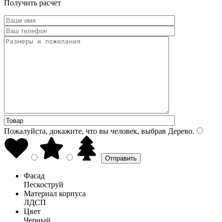
Получить расчет
Пожалуйста, докажите, что вы человек, выбрав
Дерево
.
Фасад
Пескоструй
Материал корпуса
ЛДСП
Цвет
Черный