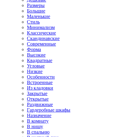
Размеры
Большие
Маленькие
Стиль
Минимализм
Классические
Скандинавские
Современные
Форма
Высокие
Квадратные
Угловые
Низкие
Особенности
Встроенные
Из кладовки
Закрытые
Открытые
Раздвижные
Гардеробные шкафы
Назначение
В комнату
В нишу
В спальню