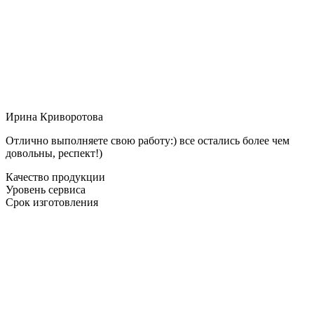
Ирина Криворотова
Отлично выполняете свою работу:) все остались более чем
довольны, респект!)
Качество продукции
Уровень сервиса
Срок изготовления