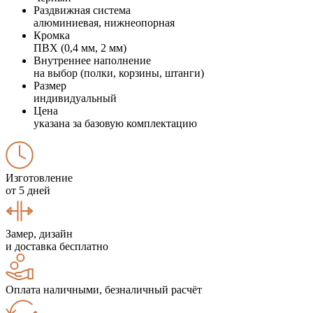
Раздвижная система
алюминиевая, нижнеопорная
Кромка
ПВХ (0,4 мм, 2 мм)
Внутреннее наполнение
на выбор (полки, корзины, штанги)
Размер
индивидуальный
Цена
указана за базовую комплектацию
Изготовление
от 5 дней
Замер, дизайн
и доставка бесплатно
Оплата наличными, безналичный расчёт