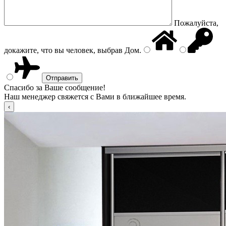
Пожалуйста,
докажите, что вы человек, выбрав
Дом
.
Спасибо за Ваше сообщение!
Наш менеджер свяжется с Вами в ближайшее время.