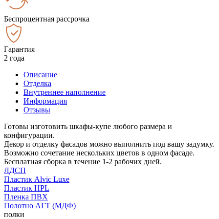
Беспроцентная рассрочка
Гарантия
2 года
Описание
Отделка
Внутреннее наполнение
Информация
Отзывы
Готовы изготовить шкафы-купе любого размера и
конфигурации.
Декор и отделку фасадов можно выполнить под вашу задумку.
Возможно сочетание нескольких цветов в одном фасаде.
Бесплатная сборка в течение 1-2 рабочих дней.
ЛДСП
Пластик Alvic Luxe
Пластик HPL
Пленка ПВХ
Полотно АГТ (МДФ)
полки