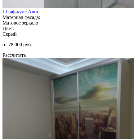
Шкаф-купе Алин
Материал фасада:
Матовое зеркало
Цвет:
Серый
от 78 000 руб.
Рассчитать