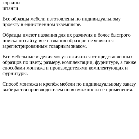
корзины
штанги
Все образцы мебели изготовлены по индивидуальному
проекту в единственном экземпляре.
Образцы имеют названия для их различия и более быстрого
поиска по сайту, все названия образцов не являются
зарегистрированным товарным знаком.
Все мебельные изделия могут отличаться от представленных
образцов по цвету, размеру, комплектации, фурнитуре, а также
способами монтажа и производителями комплектующих и
фурнитуры.
Способ монтажа и крепёж мебели по индивидуальному заказу
выбирается производителем по возможности её применения.