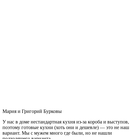
Мария и Григорий Бурковы
У нас в доме нестандартная кухня из-за короба и выступов,
поэтому готовые кухни (хоть они и дешевле) — это не наш
вариант. Мы с мужем много где были, но не нашли
подходящего варианта.