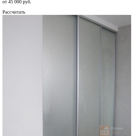
от 45 000 руб.
Рассчитать