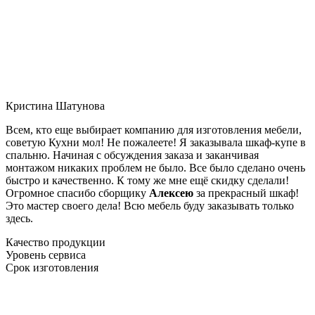
Кристина Шатунова
Всем, кто еще выбирает компанию для изготовления мебели,
советую Кухни мол! Не пожалеете! Я заказывала шкаф-купе в
спальню. Начиная с обсуждения заказа и заканчивая
монтажом никаких проблем не было. Все было сделано очень
быстро и качественно. К тому же мне ещё скидку сделали!
Огромное спасибо сборщику
Алексею
за прекрасный шкаф!
Это мастер своего дела! Всю мебель буду заказывать только
здесь.
Качество продукции
Уровень сервиса
Срок изготовления