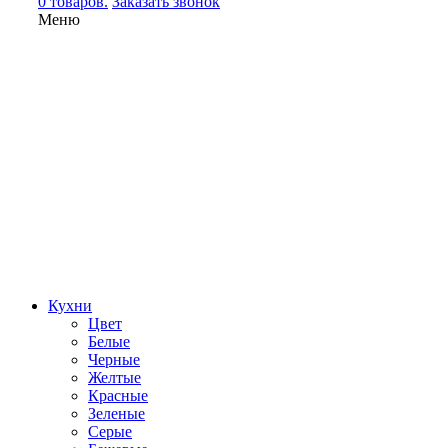
0 товаров.
Заказать звонок
Меню
Кухни
Цвет
Белые
Черные
Желтые
Красные
Зеленые
Серые