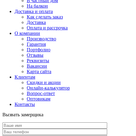
В частный дом
На балкон
Доставка и оплата
Как сделать заказ
Доставка
Оплата и рассрочка
О компании
Производство
Гарантия
Портфолио
Отзывы
Реквизиты
Вакансии
Карта сайта
Клиентам
Скидки и акции
Онлайн-калькулятор
Вопрос-ответ
Оптовикам
Контакты
Вызвать замерщика