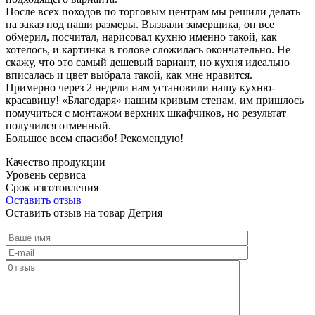
После всех походов по торговым центрам мы решили делать
на заказ под наши размеры. Вызвали замерщика, он все
обмерил, посчитал, нарисовал кухню именно такой, как
хотелось, и картинка в голове сложилась окончательно. Не
скажу, что это самый дешевый вариант, но кухня идеально
вписалась и цвет выбрала такой, как мне нравится.
Примерно через 2 недели нам установили нашу кухню-
красавицу! «Благодаря» нашим кривым стенам, им пришлось
помучиться с монтажом верхних шкафчиков, но результат
получился отменный.
Большое всем спасибо! Рекомендую!
Качество продукции
Уровень сервиса
Срок изготовления
Оставить отзыв
Оставить отзыв на товар Детрия