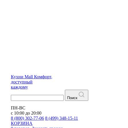
Кухни
Mall
Комфорт,
доступный
каждому
Поиск
ПН-ВС
с 10:00 до 20:00
8 (800) 302-77-06
8 (499) 348-15-11
КОРЗИНА