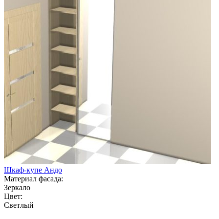
Шкаф-купе Андо
Материал фасада:
Зеркало
Цвет:
Светлый