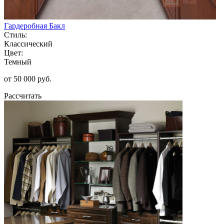
Гардеробная Бакл
Стиль:
Классический
Цвет:
Темный
от 50 000 руб.
Рассчитать