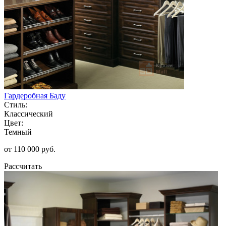
Гардеробная Баду
Стиль:
Классический
Цвет:
Темный
от 110 000 руб.
Рассчитать