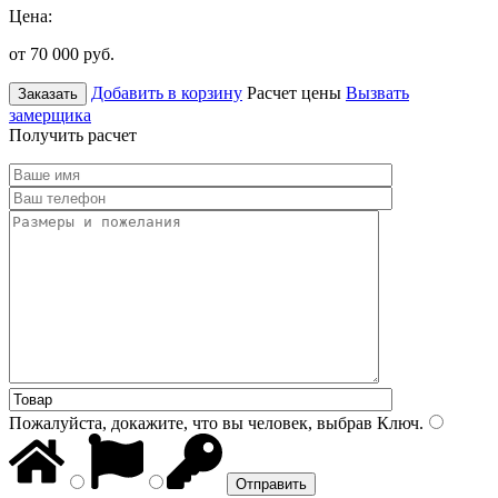
Цена:
от 70 000
руб.
Добавить в корзину
Расчет цены
Вызвать
Заказать
замерщика
Получить расчет
Пожалуйста, докажите, что вы человек, выбрав
Ключ
.