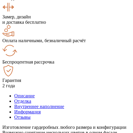
Замер, дизайн
и доставка бесплатно
Оплата наличными, безналичный расчёт
Беспроцентная рассрочка
Гарантия
2 года
Описание
Отделка
Внутреннее наполнение
Информация
Отзывы
Изготовление гардеробных любого размера и конфигурации
Возможно сочетание нескольких цветов в одном фасаде