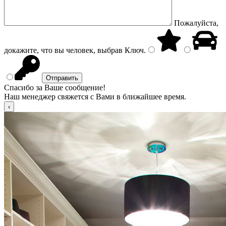
Пожалуйста,
докажите, что вы человек, выбрав
Ключ
.
Спасибо за Ваше сообщение!
Наш менеджер свяжется с Вами в ближайшее время.