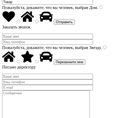
Пожалуйста, докажите, что вы человек, выбрав
Дом
.
Заказать звонок
Пожалуйста, докажите, что вы человек, выбрав
Звезду
.
Письмо директору