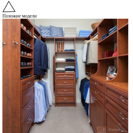
Похожие модели