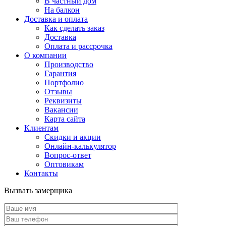
В частный дом
На балкон
Доставка и оплата
Как сделать заказ
Доставка
Оплата и рассрочка
О компании
Производство
Гарантия
Портфолио
Отзывы
Реквизиты
Вакансии
Карта сайта
Клиентам
Скидки и акции
Онлайн-калькулятор
Вопрос-ответ
Оптовикам
Контакты
Вызвать замерщика