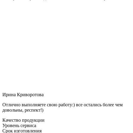
Ирина Криворотова
Отлично выполняете свою работу:) все остались более чем
довольны, респект!)
Качество продукции
Уровень сервиса
Срок изготовления