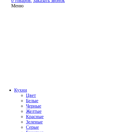
0 товаров.
Заказать звонок
Меню
Кухни
Цвет
Белые
Черные
Желтые
Красные
Зеленые
Серые