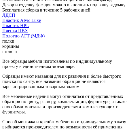
Декор и отделку фасадов можно выполнить под вашу задумку
Бесплатная сборка в течение 5 рабочих дней
ЛДСП
Пластик Alvic Luxe
Пластик HPL
Пленка ПВХ
Полотно АГТ (МДФ)
полки
корзины
штанги
Все образцы мебели изготовлены по индивидуальному
проекту в единственном экземпляре.
Образцы имеют названия для их различия и более быстрого
поиска по сайту, все названия образцов не являются
зарегистрированным товарным знаком.
Все мебельные изделия могут отличаться от представленных
образцов по цвету, размеру, комплектации, фурнитуре, а также
способами монтажа и производителями комплектующих и
фурнитуры.
Способ монтажа и крепёж мебели по индивидуальному заказу
выбирается производителем по возможности её применения.