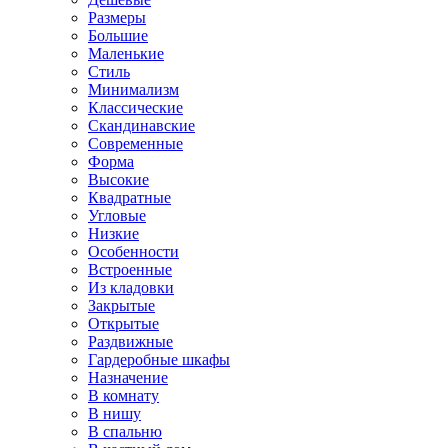
Размеры
Большие
Маленькие
Стиль
Минимализм
Классические
Скандинавские
Современные
Форма
Высокие
Квадратные
Угловые
Низкие
Особенности
Встроенные
Из кладовки
Закрытые
Открытые
Раздвижные
Гардеробные шкафы
Назначение
В комнату
В нишу
В спальню