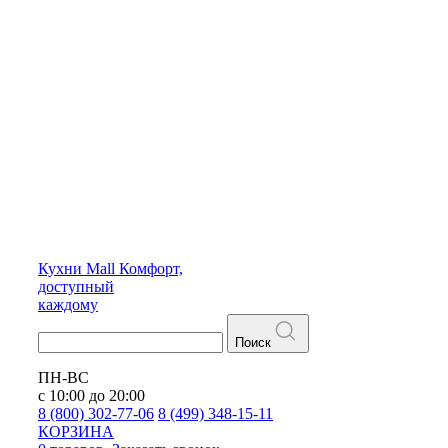
Кухни
Mall
Комфорт,
доступный
каждому
Поиск
ПН-ВС
с 10:00 до 20:00
8 (800) 302-77-06
8 (499) 348-15-11
КОРЗИНА