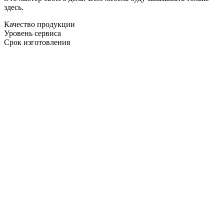
здесь.
Качество продукции
Уровень сервиса
Срок изготовления