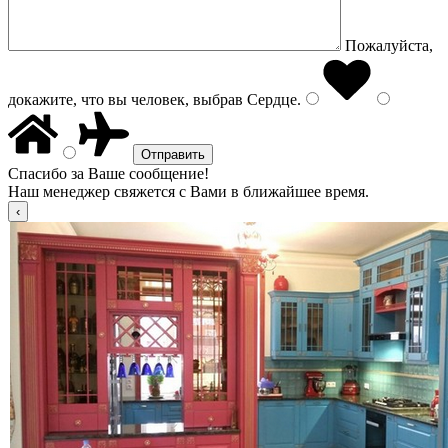
Пожалуйста,
докажите, что вы человек, выбрав
Сердце
.
Спасибо за Ваше сообщение!
Наш менеджер свяжется с Вами в ближайшее время.