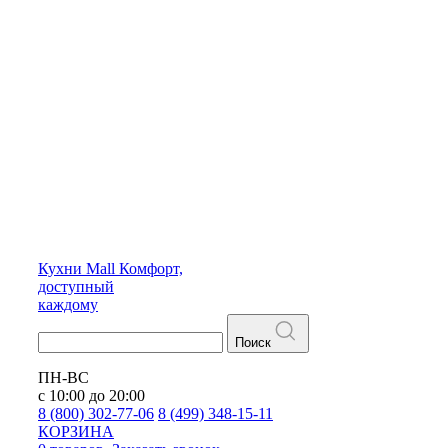
Кухни
Mall
Комфорт,
доступный
каждому
Поиск
ПН-ВС
с 10:00 до 20:00
8 (800) 302-77-06
8 (499) 348-15-11
КОРЗИНА