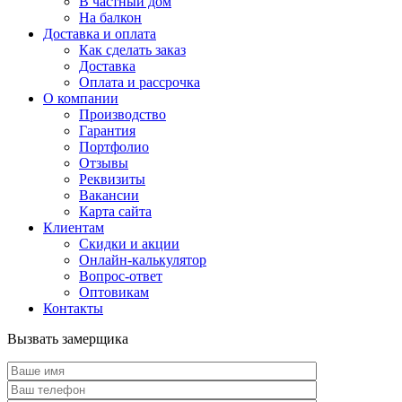
В частный дом
На балкон
Доставка и оплата
Как сделать заказ
Доставка
Оплата и рассрочка
О компании
Производство
Гарантия
Портфолио
Отзывы
Реквизиты
Вакансии
Карта сайта
Клиентам
Скидки и акции
Онлайн-калькулятор
Вопрос-ответ
Оптовикам
Контакты
Вызвать замерщика