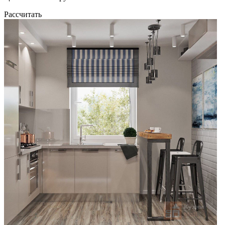
Рассчитать