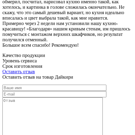
обмерил, посчитал, нарисовал кухню именно такой, как
хотелось, и картинка в голове сложилась окончательно. Не
скажу, что это самый дешевый вариант, но кухня идеально
вписалась и цвет выбрала такой, как мне нравится.
Примерно через 2 недели нам установили нашу кухню-
красавицу! «Благодаря» нашим кривым стенам, им пришлось
помучиться с монтажом верхних шкафчиков, но результат
получился отменный.
Большое всем спасибо! Рекомендую!
Качество продукции
Уровень сервиса
Срок изготовления
Оставить отзыв
Оставить отзыв на товар Дайкири