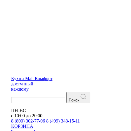
Кухни
Mall
Комфорт,
доступный
каждому
Поиск
ПН-ВС
с 10:00 до 20:00
8 (800) 302-77-06
8 (499) 348-15-11
КОРЗИНА