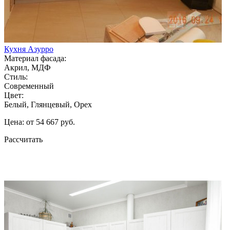
Кухня Азурро
Материал фасада:
Акрил, МДФ
Стиль:
Современный
Цвет:
Белый, Глянцевый, Орех
Цена: от 54 667 руб.
Рассчитать