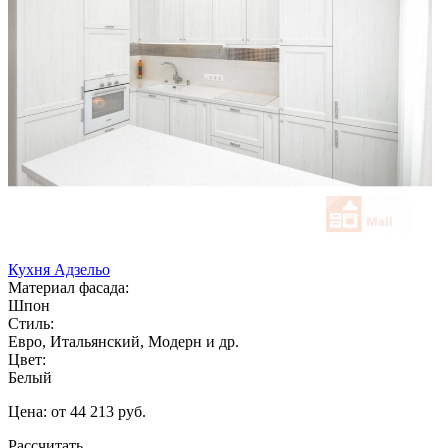
Кухня Адзельо
Материал фасада:
Шпон
Стиль:
Евро, Итальянский, Модерн и др.
Цвет:
Белый
Цена: от 44 213 руб.
Рассчитать