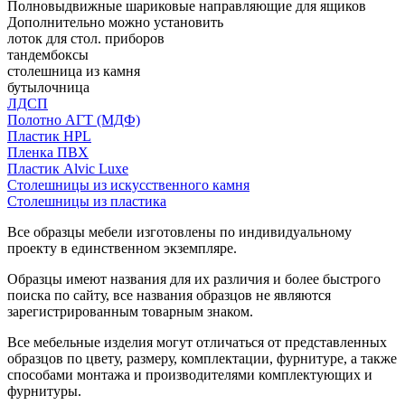
Полновыдвижные шариковые направляющие для ящиков
Дополнительно можно установить
лоток для стол. приборов
тандембоксы
столешница из камня
бутылочница
ЛДСП
Полотно АГТ (МДФ)
Пластик HPL
Пленка ПВХ
Пластик Alvic Luxe
Столешницы из искусственного камня
Столешницы из пластика
Все образцы мебели изготовлены по индивидуальному
проекту в единственном экземпляре.
Образцы имеют названия для их различия и более быстрого
поиска по сайту, все названия образцов не являются
зарегистрированным товарным знаком.
Все мебельные изделия могут отличаться от представленных
образцов по цвету, размеру, комплектации, фурнитуре, а также
способами монтажа и производителями комплектующих и
фурнитуры.