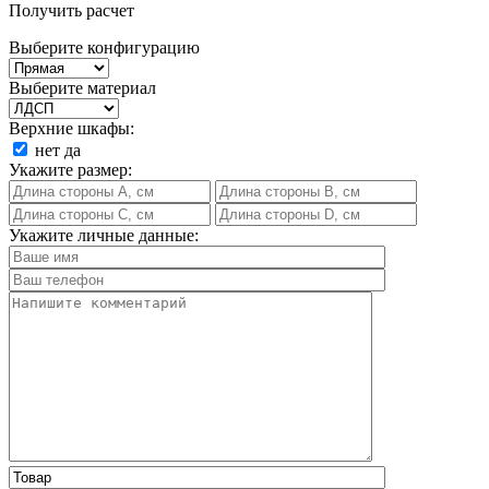
Получить расчет
Выберите конфигурацию
Выберите материал
Верхние шкафы:
нет
да
Укажите размер:
Укажите личные данные: