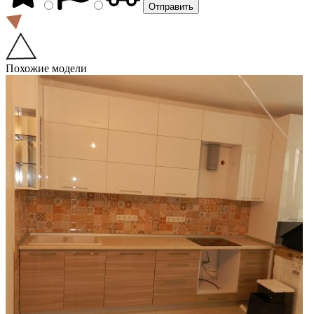
Похожие модели