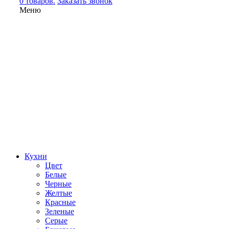
0 товаров.
Заказать звонок
Меню
Кухни
Цвет
Белые
Черные
Желтые
Красные
Зеленые
Серые