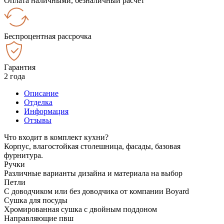
Оплата наличными, безналичный расчёт
Беспроцентная рассрочка
Гарантия
2 года
Описание
Отделка
Информация
Отзывы
Что входит в комплект кухни?
Корпус, влагостойкая столешница, фасады, базовая
фурнитура.
Ручки
Различные варианты дизайна и материала на выбор
Петли
С доводчиком или без доводчика от компании Boyard
Сушка для посуды
Хромированная сушка с двойным поддоном
Направляющие пвш