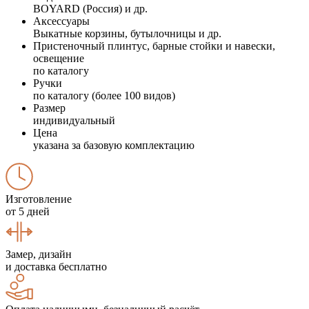
BOYARD (Россия) и др.
Аксессуары
Выкатные корзины, бутылочницы и др.
Пристеночный плинтус, барные стойки и навески,
освещение
по каталогу
Ручки
по каталогу (более 100 видов)
Размер
индивидуальный
Цена
указана за базовую комплектацию
Изготовление
от 5 дней
Замер, дизайн
и доставка бесплатно