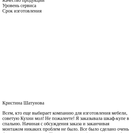
Качество продукции
Уровень сервиса
Срок изготовления
Кристина Шатунова
Всем, кто еще выбирает компанию для изготовления мебели,
советую Кухни мол! Не пожалеете! Я заказывала шкаф-купе в
спальню. Начиная с обсуждения заказа и заканчивая
монтажом никаких проблем не было. Все было сделано очень