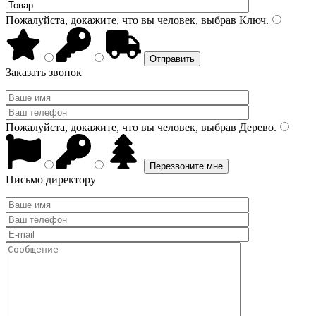
Пожалуйста, докажите, что вы человек, выбрав
Ключ
.
Заказать звонок
Пожалуйста, докажите, что вы человек, выбрав
Дерево
.
Письмо директору