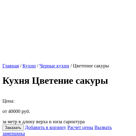
Главная
/
Кухни
/
Черные кухни
/ Цветение сакуры
Кухня Цветение сакуры
Цена:
от 40000
руб.
за метр в длину верха и низа гарнитура
Добавить в корзину
Расчет цены
Вызвать
Заказать
замерщика