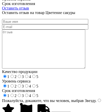
Срок изготовления
Оставить отзыв
Оставить отзыв на товар Цветение сакуры
Качество продукции
1
2
3
4
5
Уровень сервиса
1
2
3
4
5
Срок изготовления
1
2
3
4
5
Пожалуйста, докажите, что вы человек, выбрав
Звезду
.