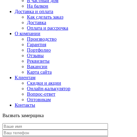
В частный дом
На балкон
Доставка и оплата
Как сделать заказ
Доставка
Оплата и рассрочка
О компании
Производство
Гарантия
Портфолио
Отзывы
Реквизиты
Вакансии
Карта сайта
Клиентам
Скидки и акции
Онлайн-калькулятор
Вопрос-ответ
Оптовикам
Контакты
Вызвать замерщика