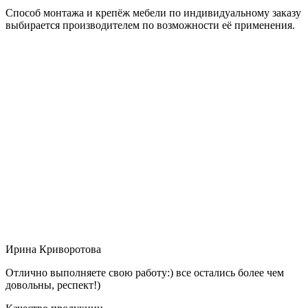
Способ монтажа и крепёж мебели по индивидуальному заказу
выбирается производителем по возможности её применения.
Ирина Криворотова
Отлично выполняете свою работу:) все остались более чем
довольны, респект!)