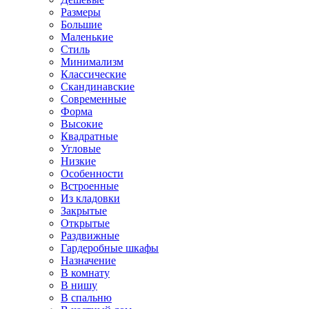
Размеры
Большие
Маленькие
Стиль
Минимализм
Классические
Скандинавские
Современные
Форма
Высокие
Квадратные
Угловые
Низкие
Особенности
Встроенные
Из кладовки
Закрытые
Открытые
Раздвижные
Гардеробные шкафы
Назначение
В комнату
В нишу
В спальню