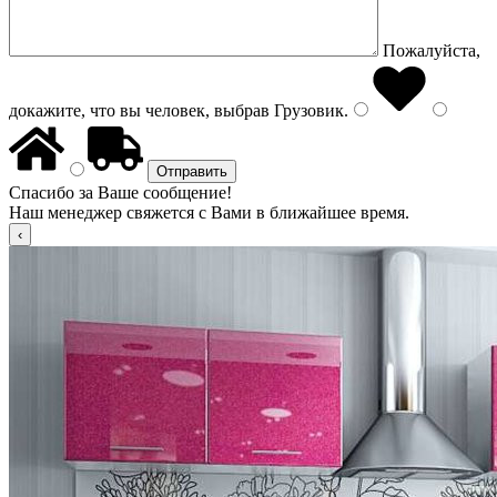
Пожалуйста,
докажите, что вы человек, выбрав
Грузовик
.
Спасибо за Ваше сообщение!
Наш менеджер свяжется с Вами в ближайшее время.