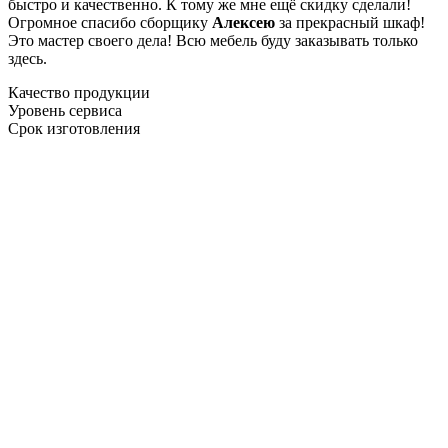
быстро и качественно. К тому же мне ещё скидку сделали!
Огромное спасибо сборщику
Алексею
за прекрасный шкаф!
Это мастер своего дела! Всю мебель буду заказывать только
здесь.
Качество продукции
Уровень сервиса
Срок изготовления