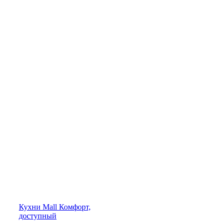
Кухни
Mall
Комфорт,
доступный