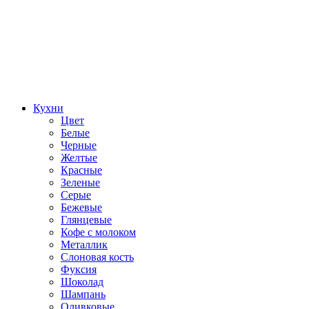
Кухни
Цвет
Белые
Черные
Желтые
Красные
Зеленые
Серые
Бежевые
Глянцевые
Кофе с молоком
Металлик
Слоновая кость
Фуксия
Шоколад
Шампань
Оливковые