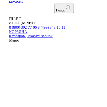
каждому
Поиск
ПН-ВС
с 10:00 до 20:00
8 (800) 302-77-06
8 (499) 348-15-11
КОРЗИНА
0 товаров.
Заказать звонок
Меню