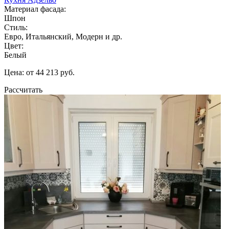
Материал фасада:
Шпон
Стиль:
Евро, Итальянский, Модерн и др.
Цвет:
Белый
Цена: от 44 213 руб.
Рассчитать