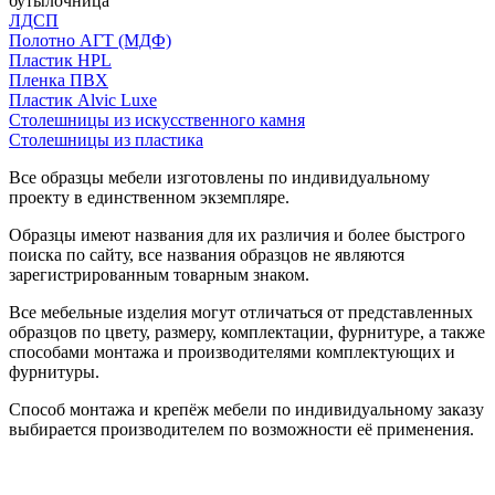
бутылочница
ЛДСП
Полотно АГТ (МДФ)
Пластик HPL
Пленка ПВХ
Пластик Alvic Luxe
Столешницы из искусственного камня
Столешницы из пластика
Все образцы мебели изготовлены по индивидуальному
проекту в единственном экземпляре.
Образцы имеют названия для их различия и более быстрого
поиска по сайту, все названия образцов не являются
зарегистрированным товарным знаком.
Все мебельные изделия могут отличаться от представленных
образцов по цвету, размеру, комплектации, фурнитуре, а также
способами монтажа и производителями комплектующих и
фурнитуры.
Способ монтажа и крепёж мебели по индивидуальному заказу
выбирается производителем по возможности её применения.