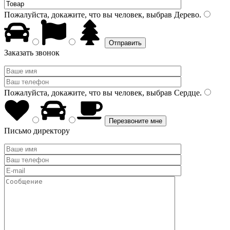
Пожалуйста, докажите, что вы человек, выбрав
Дерево
.
Заказать звонок
Пожалуйста, докажите, что вы человек, выбрав
Сердце
.
Письмо директору