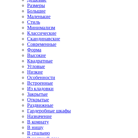
Размеры
Большие
Маленькие
Стиль
Минимализм
Классические
Скандинавские
Современные
Форма
Высокие
Квадратные
Угловые
Низкие
Особенности
Встроенные
Из кладовки
Закрытые
Открытые
Раздвижные
Гардеробные шкафы
Назначение
В комнату
В нишу
В спальню