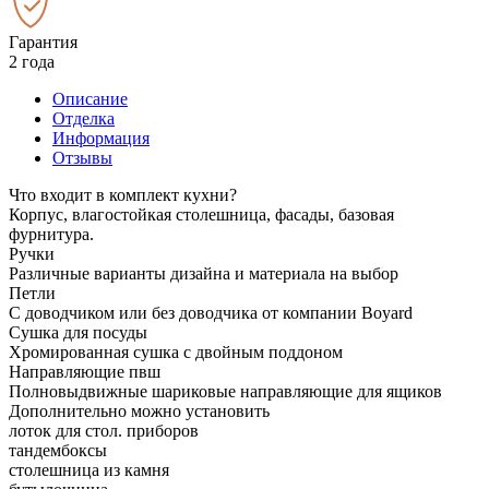
Гарантия
2 года
Описание
Отделка
Информация
Отзывы
Что входит в комплект кухни?
Корпус, влагостойкая столешница, фасады, базовая
фурнитура.
Ручки
Различные варианты дизайна и материала на выбор
Петли
С доводчиком или без доводчика от компании Boyard
Сушка для посуды
Хромированная сушка с двойным поддоном
Направляющие пвш
Полновыдвижные шариковые направляющие для ящиков
Дополнительно можно установить
лоток для стол. приборов
тандембоксы
столешница из камня