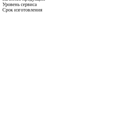
Уровень сервиса
Срок изготовления