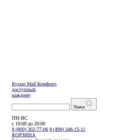
Кухни
Mall
Комфорт,
доступный
каждому
Поиск
ПН-ВС
с 10:00 до 20:00
8 (800) 302-77-06
8 (499) 348-15-11
КОРЗИНА