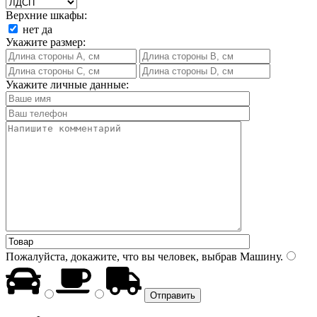
Верхние шкафы:
нет
да
Укажите размер:
Укажите личные данные:
Пожалуйста, докажите, что вы человек, выбрав
Машину
.