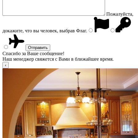
Пожалуйста,
докажите, что вы человек, выбрав
Флаг
.
Спасибо за Ваше сообщение!
Наш менеджер свяжется с Вами в ближайшее время.