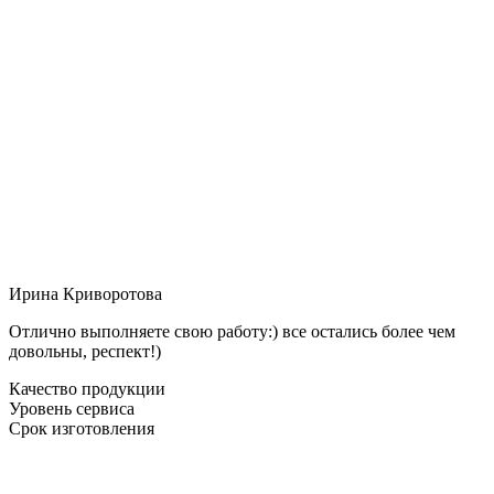
Ирина Криворотова
Отлично выполняете свою работу:) все остались более чем
довольны, респект!)
Качество продукции
Уровень сервиса
Срок изготовления