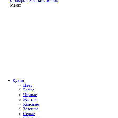
0 товаров.
Заказать звонок
Меню
Кухни
Цвет
Белые
Черные
Желтые
Красные
Зеленые
Серые