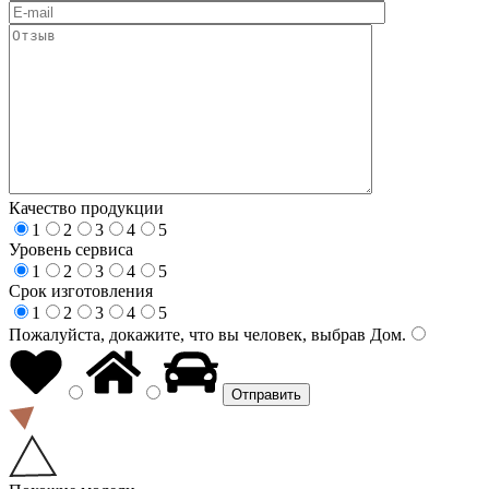
Качество продукции
1
2
3
4
5
Уровень сервиса
1
2
3
4
5
Срок изготовления
1
2
3
4
5
Пожалуйста, докажите, что вы человек, выбрав
Дом
.