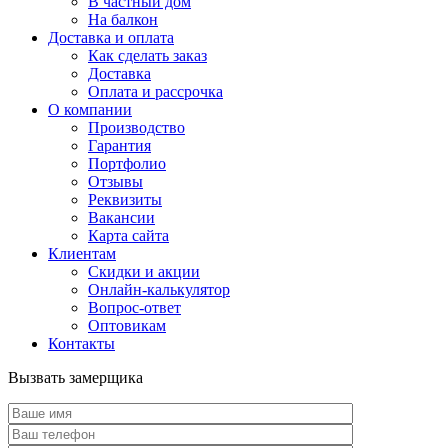
В частный дом
На балкон
Доставка и оплата
Как сделать заказ
Доставка
Оплата и рассрочка
О компании
Производство
Гарантия
Портфолио
Отзывы
Реквизиты
Вакансии
Карта сайта
Клиентам
Скидки и акции
Онлайн-калькулятор
Вопрос-ответ
Оптовикам
Контакты
Вызвать замерщика