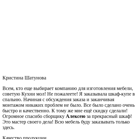
Кристина Шатунова
Всем, кто еще выбирает компанию для изготовления мебели,
советую Кухни мол! Не пожалеете! Я заказывала шкаф-купе в
спальню. Начиная с обсуждения заказа и заканчивая
монтажом никаких проблем не было. Все было сделано очень
быстро и качественно. К тому же мне ещё скидку сделали!
Огромное спасибо сборщику
Алексею
за прекрасный шкаф!
Это мастер своего дела! Всю мебель буду заказывать только
здесь.
Качество продукции