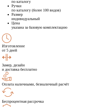
по каталогу
Ручки
по каталогу (более 100 видов)
Размер
индивидуальный
Цена
указана за базовую комплектацию
Изготовление
от 5 дней
Замер, дизайн
и доставка бесплатно
Оплата наличными, безналичный расчёт
Беспроцентная рассрочка