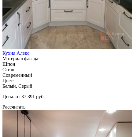
Кухня Алекс
Материал фасада:
Шпон
Стиль:
Современный
Цвет:
Белый, Серый
Цена: от 37 391 руб.
Рассчитать