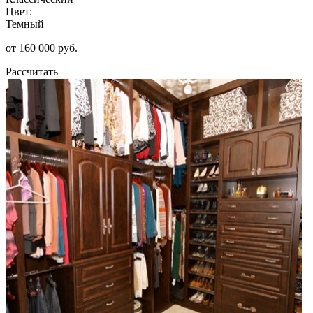
Цвет:
Темный
от 160 000 руб.
Рассчитать