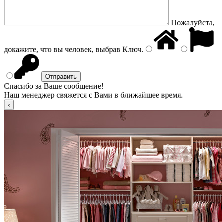
Пожалуйста,
докажите, что вы человек, выбрав
Ключ
.
Спасибо за Ваше сообщение!
Наш менеджер свяжется с Вами в ближайшее время.