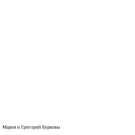
Мария и Григорий Бурковы