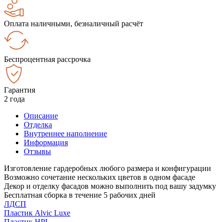
Оплата наличными, безналичный расчёт
Беспроцентная рассрочка
Гарантия
2 года
Описание
Отделка
Внутреннее наполнение
Информация
Отзывы
Изготовление гардеробных любого размера и конфигурации
Возможно сочетание нескольких цветов в одном фасаде
Декор и отделку фасадов можно выполнить под вашу задумку
Бесплатная сборка в течение 5 рабочих дней
ЛДСП
Пластик Alvic Luxe
Пластик HPL