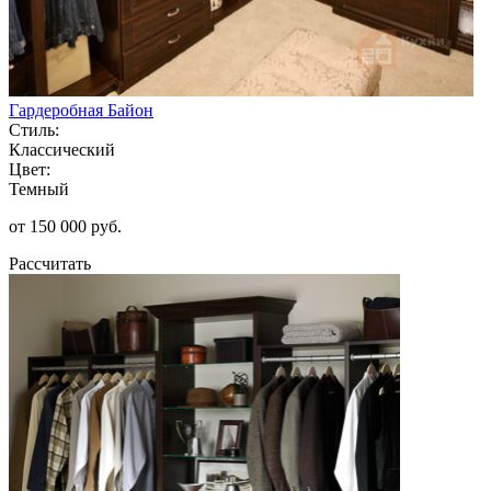
Гардеробная Байон
Стиль:
Классический
Цвет:
Темный
от 150 000 руб.
Рассчитать