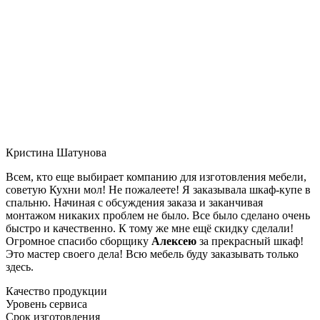
Кристина Шатунова
Всем, кто еще выбирает компанию для изготовления мебели,
советую Кухни мол! Не пожалеете! Я заказывала шкаф-купе в
спальню. Начиная с обсуждения заказа и заканчивая
монтажом никаких проблем не было. Все было сделано очень
быстро и качественно. К тому же мне ещё скидку сделали!
Огромное спасибо сборщику
Алексею
за прекрасный шкаф!
Это мастер своего дела! Всю мебель буду заказывать только
здесь.
Качество продукции
Уровень сервиса
Срок изготовления