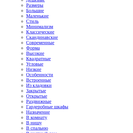
Размеры
Большие
Маленькие
Стиль
Минимализм
Классические
Скандинавские
Современные
Форма
Высокие
Квадратные
Угловые
Низкие
Особенности
Встроенные
Из кладовки
Закрытые
Открытые
Раздвижные
Гардеробные шкафы
Назначение
В комнату
В нишу
В спальню