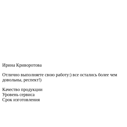
Ирина Криворотова
Отлично выполняете свою работу:) все остались более чем
довольны, респект!)
Качество продукции
Уровень сервиса
Срок изготовления