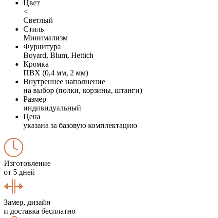
Цвет
<
Светлый
Стиль
Минимализм
Фурнитура
Boyard, Blum, Hettich
Кромка
ПВХ (0,4 мм, 2 мм)
Внутреннее наполнение
на выбор (полки, корзины, штанги)
Размер
индивидуальный
Цена
указана за базовую комплектацию
Изготовление
от 5 дней
Замер, дизайн
и доставка бесплатно