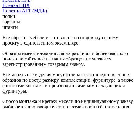
Пленка ПВХ
Полотно АГТ (МДФ)
полки
корзины
штанги
Все образцы мебели изготовлены по индивидуальному
проекту в единственном экземпляре.
Образцы имеют названия для их различия и более быстрого
поиска по сайту, все названия образцов не являются
зарегистрированным товарным знаком.
Все мебельные изделия могут отличаться от представленных
образцов по цвету, размеру, комплектации, фурнитуре, а также
способами монтажа и производителями комплектующих и
фурнитуры.
Способ монтажа и крепёж мебели по индивидуальному заказу
выбирается производителем по возможности её применения.