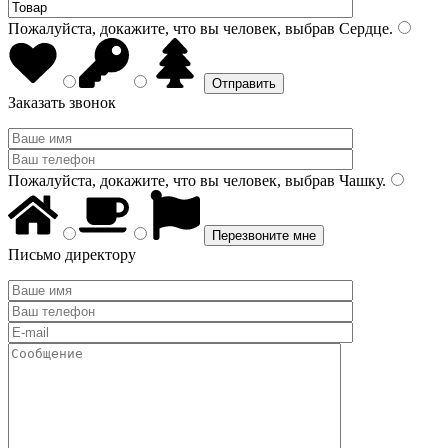
Пожалуйста, докажите, что вы человек, выбрав
Сердце
.
Заказать звонок
Пожалуйста, докажите, что вы человек, выбрав
Чашку
.
Письмо директору