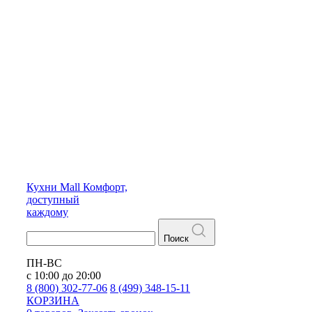
Кухни
Mall
Комфорт,
доступный
каждому
Поиск
ПН-ВС
с 10:00 до 20:00
8 (800) 302-77-06
8 (499) 348-15-11
КОРЗИНА