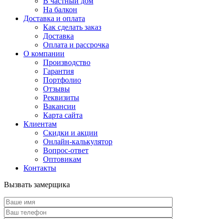
В частный дом
На балкон
Доставка и оплата
Как сделать заказ
Доставка
Оплата и рассрочка
О компании
Производство
Гарантия
Портфолио
Отзывы
Реквизиты
Вакансии
Карта сайта
Клиентам
Скидки и акции
Онлайн-калькулятор
Вопрос-ответ
Оптовикам
Контакты
Вызвать замерщика