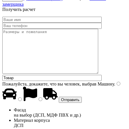
замерщика
Получить расчет
Пожалуйста, докажите, что вы человек, выбрав
Машину
.
Фасад
на выбор (ДСП, МДФ ПВХ и др.)
Материал корпуса
ДСП