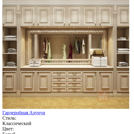
Гардеробная Ахунуи
Стиль:
Классический
Цвет: