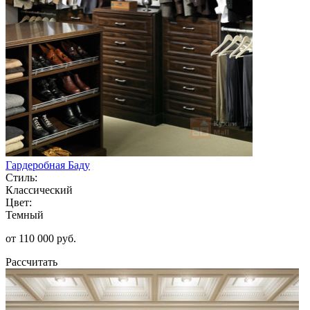
Гардеробная Баду
Стиль:
Классический
Цвет:
Темный
от 110 000 руб.
Рассчитать