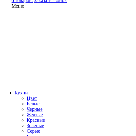
0 товаров.
Заказать звонок
Меню
Кухни
Цвет
Белые
Черные
Желтые
Красные
Зеленые
Серые