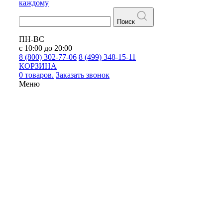
каждому
Поиск
ПН-ВС
с 10:00 до 20:00
8 (800) 302-77-06
8 (499) 348-15-11
КОРЗИНА
0 товаров.
Заказать звонок
Меню