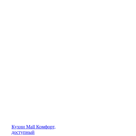
Кухни
Mall
Комфорт,
доступный