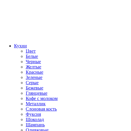
Кухни
Цвет
Белые
Черные
Желтые
Красные
Зеленые
Серые
Бежевые
Глянцевые
Кофе с молоком
Металлик
Слоновая кость
Фуксия
Шоколад
Шампань
Оливковые