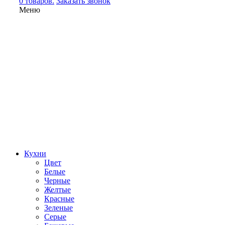
0 товаров.
Заказать звонок
Меню
Кухни
Цвет
Белые
Черные
Желтые
Красные
Зеленые
Серые