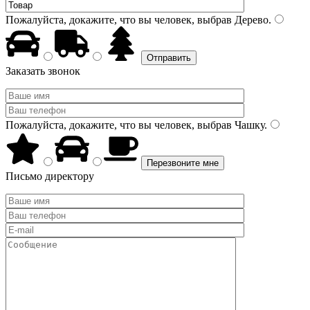
Пожалуйста, докажите, что вы человек, выбрав
Дерево
.
Заказать звонок
Пожалуйста, докажите, что вы человек, выбрав
Чашку
.
Письмо директору