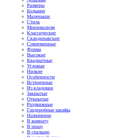
Размеры
Большие
Маленькие
Стиль
Минимализм
Классические
Скандинавские
Современные
Форма
Высокие
Квадратные
Угловые
Низкие
Особенности
Встроенные
Из кладовки
Закрытые
Открытые
Раздвижные
Гардеробные шкафы
Назначение
В комнату
В нишу
В спальню