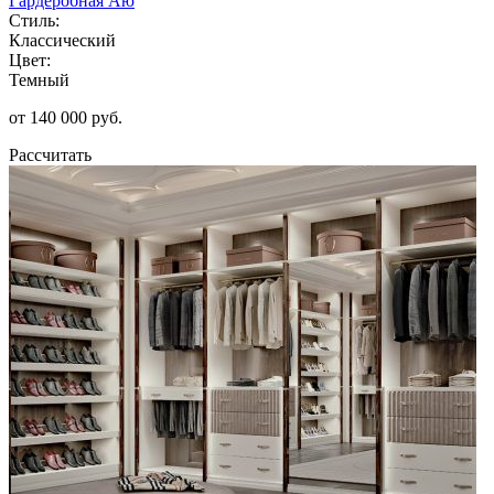
Гардеробная Аю
Стиль:
Классический
Цвет:
Темный
от 140 000 руб.
Рассчитать