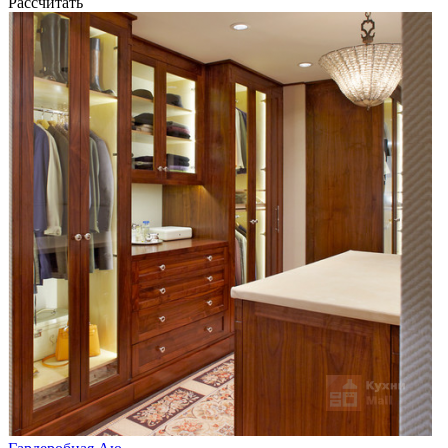
Рассчитать