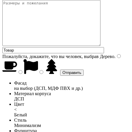
Пожалуйста, докажите, что вы человек, выбрав
Дерево
.
Фасад
на выбор (ДСП, МДФ ПВХ и др.)
Материал корпуса
ДСП
Цвет
<
Белый
Стиль
Минимализм
Фурнитура