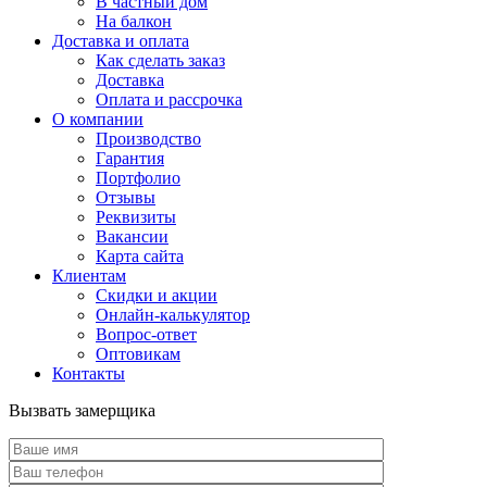
В частный дом
На балкон
Доставка и оплата
Как сделать заказ
Доставка
Оплата и рассрочка
О компании
Производство
Гарантия
Портфолио
Отзывы
Реквизиты
Вакансии
Карта сайта
Клиентам
Скидки и акции
Онлайн-калькулятор
Вопрос-ответ
Оптовикам
Контакты
Вызвать замерщика