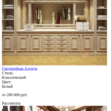
Гардеробная Ахунуи
Стиль:
Классический
Цвет:
Белый
от 200 000 руб.
Рассчитать