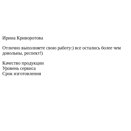
Ирина Криворотова
Отлично выполняете свою работу:) все остались более чем
довольны, респект!)
Качество продукции
Уровень сервиса
Срок изготовления