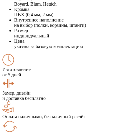
Boyard, Blum, Hettich
Кромка
ПВХ (0,4 мм, 2 мм)
Внутреннее наполнение
на выбор (полки, корзины, штанги)
Размер
индивидуальный
Цена
указана за базовую комплектацию
Изготовление
от 5 дней
Замер, дизайн
и доставка бесплатно
Оплата наличными, безналичный расчёт