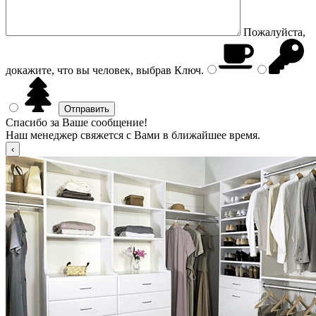
Пожалуйста,
докажите, что вы человек, выбрав
Ключ
.
Спасибо за Ваше сообщение!
Наш менеджер свяжется с Вами в ближайшее время.