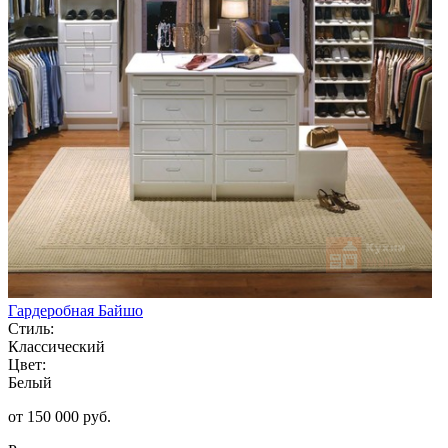
Гардеробная Байшо
Стиль:
Классический
Цвет:
Белый
от 150 000 руб.