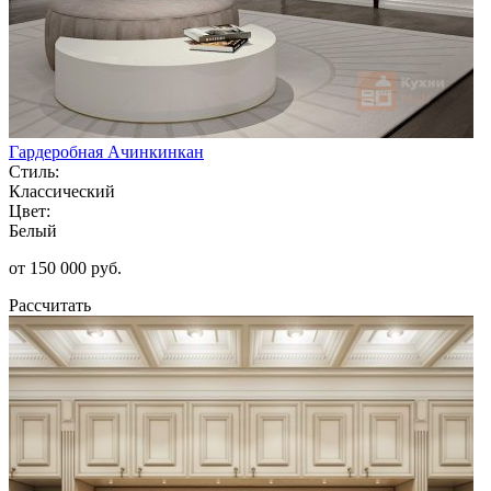
Гардеробная Ачинкинкан
Стиль:
Классический
Цвет:
Белый
от 150 000 руб.
Рассчитать