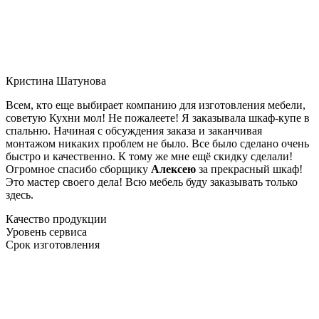
Кристина Шатунова
Всем, кто еще выбирает компанию для изготовления мебели,
советую Кухни мол! Не пожалеете! Я заказывала шкаф-купе в
спальню. Начиная с обсуждения заказа и заканчивая
монтажом никаких проблем не было. Все было сделано очень
быстро и качественно. К тому же мне ещё скидку сделали!
Огромное спасибо сборщику
Алексею
за прекрасный шкаф!
Это мастер своего дела! Всю мебель буду заказывать только
здесь.
Качество продукции
Уровень сервиса
Срок изготовления