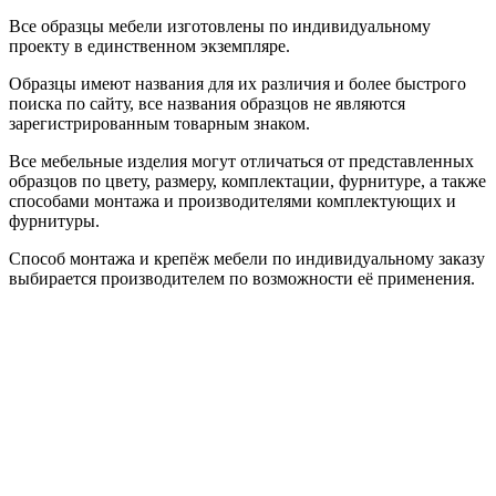
Все образцы мебели изготовлены по индивидуальному
проекту в единственном экземпляре.
Образцы имеют названия для их различия и более быстрого
поиска по сайту, все названия образцов не являются
зарегистрированным товарным знаком.
Все мебельные изделия могут отличаться от представленных
образцов по цвету, размеру, комплектации, фурнитуре, а также
способами монтажа и производителями комплектующих и
фурнитуры.
Способ монтажа и крепёж мебели по индивидуальному заказу
выбирается производителем по возможности её применения.