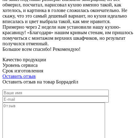
обмерил, посчитал, нарисовал кухню именно такой, как
хотелось, и картинка в голове сложилась окончательно. Не
скажу, что это самый дешевый вариант, но кухня идеально
вписалась и цвет выбрала такой, как мне нравится.
Примерно через 2 недели нам установили нашу кухню-
красавицу! «Благодаря» нашим кривым стенам, им пришлось
помучиться с монтажом верхних шкафчиков, но результат
получился отменный.
Большое всем спасибо! Рекомендую!
Качество продукции
Уровень сервиса
Срок изготовления
Оставить отзыв
Оставить отзыв на товар Боррадейл