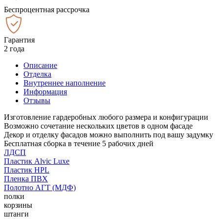
Беспроцентная рассрочка
Гарантия
2 года
Описание
Отделка
Внутреннее наполнение
Информация
Отзывы
Изготовление гардеробных любого размера и конфигурации
Возможно сочетание нескольких цветов в одном фасаде
Декор и отделку фасадов можно выполнить под вашу задумку
Бесплатная сборка в течение 5 рабочих дней
ЛДСП
Пластик Alvic Luxe
Пластик HPL
Пленка ПВХ
Полотно АГТ (МДФ)
полки
корзины
штанги