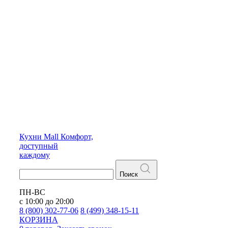
Кухни
Mall
Комфорт,
доступный
каждому
Поиск
ПН-ВС
с 10:00 до 20:00
8 (800) 302-77-06
8 (499) 348-15-11
КОРЗИНА