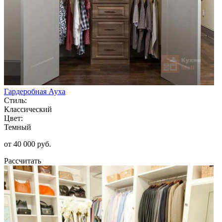
Гардеробная Ауха
Стиль:
Классический
Цвет:
Темный
от 40 000 руб.
Рассчитать