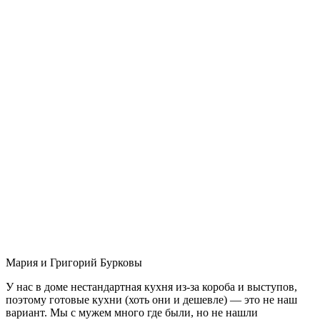
Мария и Григорий Бурковы
У нас в доме нестандартная кухня из-за короба и выступов,
поэтому готовые кухни (хоть они и дешевле) — это не наш
вариант. Мы с мужем много где были, но не нашли