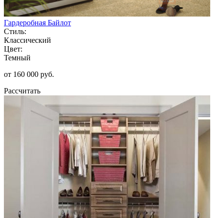
Гардеробная Байлот
Стиль:
Классический
Цвет:
Темный
от 160 000 руб.
Рассчитать