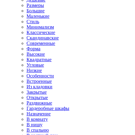
Размеры
Большие
Маленькие
Стиль
Минимализм
Классические
Скандинавские
Современные
Форма
Высокие
Квадратные
Угловые
Низкие
Особенности
Встроенные
Из кладовки
Закрытые
Открытые
Раздвижные
Гардеробные шкафы
Назначение
В комнату
В нишу
В спальню