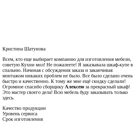
Кристина Шатунова
Всем, кто еще выбирает компанию для изготовления мебели,
советую Кухни мол! Не пожалеете! Я заказывала шкаф-купе в
спальню. Начиная с обсуждения заказа и заканчивая
монтажом никаких проблем не было. Все было сделано очень
быстро и качественно. К тому же мне ещё скидку сделали!
Огромное спасибо сборщику
Алексею
за прекрасный шкаф!
Это мастер своего дела! Всю мебель буду заказывать только
здесь.
Качество продукции
Уровень сервиса
Срок изготовления