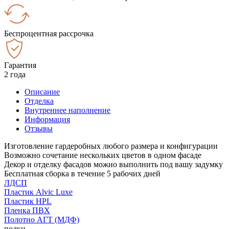
Беспроцентная рассрочка
Гарантия
2 года
Описание
Отделка
Внутреннее наполнение
Информация
Отзывы
Изготовление гардеробных любого размера и конфигурации
Возможно сочетание нескольких цветов в одном фасаде
Декор и отделку фасадов можно выполнить под вашу задумку
Бесплатная сборка в течение 5 рабочих дней
ЛДСП
Пластик Alvic Luxe
Пластик HPL
Пленка ПВХ
Полотно АГТ (МДФ)
полки