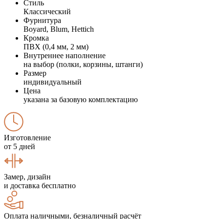
Стиль
Классический
Фурнитура
Boyard, Blum, Hettich
Кромка
ПВХ (0,4 мм, 2 мм)
Внутреннее наполнение
на выбор (полки, корзины, штанги)
Размер
индивидуальный
Цена
указана за базовую комплектацию
Изготовление
от 5 дней
Замер, дизайн
и доставка бесплатно
Оплата наличными, безналичный расчёт