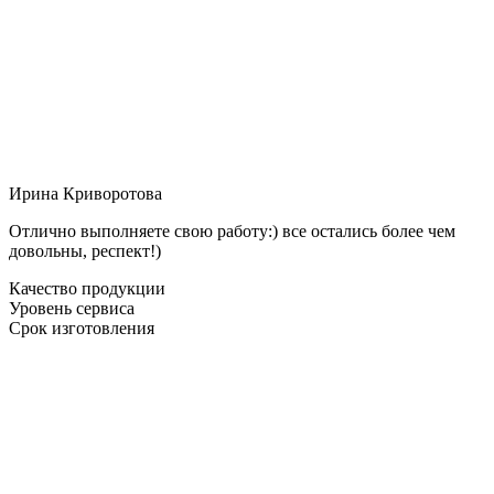
Ирина Криворотова
Отлично выполняете свою работу:) все остались более чем
довольны, респект!)
Качество продукции
Уровень сервиса
Срок изготовления