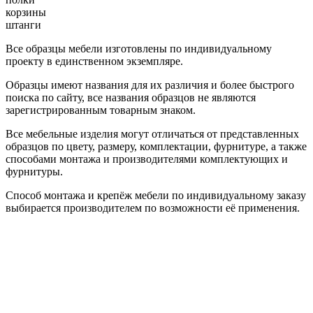
корзины
штанги
Все образцы мебели изготовлены по индивидуальному
проекту в единственном экземпляре.
Образцы имеют названия для их различия и более быстрого
поиска по сайту, все названия образцов не являются
зарегистрированным товарным знаком.
Все мебельные изделия могут отличаться от представленных
образцов по цвету, размеру, комплектации, фурнитуре, а также
способами монтажа и производителями комплектующих и
фурнитуры.
Способ монтажа и крепёж мебели по индивидуальному заказу
выбирается производителем по возможности её применения.