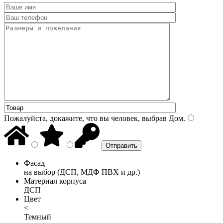
Пожалуйста, докажите, что вы человек, выбрав
Дом
.
Фасад
на выбор (ДСП, МДФ ПВХ и др.)
Материал корпуса
ДСП
Цвет
<
Темный