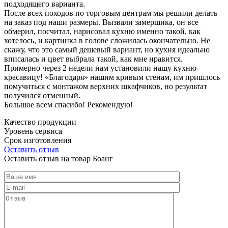
подходящего варианта.
После всех походов по торговым центрам мы решили делать
на заказ под наши размеры. Вызвали замерщика, он все
обмерил, посчитал, нарисовал кухню именно такой, как
хотелось, и картинка в голове сложилась окончательно. Не
скажу, что это самый дешевый вариант, но кухня идеально
вписалась и цвет выбрала такой, как мне нравится.
Примерно через 2 недели нам установили нашу кухню-
красавицу! «Благодаря» нашим кривым стенам, им пришлось
помучиться с монтажом верхних шкафчиков, но результат
получился отменный.
Большое всем спасибо! Рекомендую!
Качество продукции
Уровень сервиса
Срок изготовления
Оставить отзыв
Оставить отзыв на товар Боанг