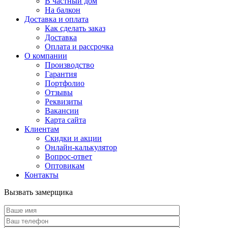
В частный дом
На балкон
Доставка и оплата
Как сделать заказ
Доставка
Оплата и рассрочка
О компании
Производство
Гарантия
Портфолио
Отзывы
Реквизиты
Вакансии
Карта сайта
Клиентам
Скидки и акции
Онлайн-калькулятор
Вопрос-ответ
Оптовикам
Контакты
Вызвать замерщика