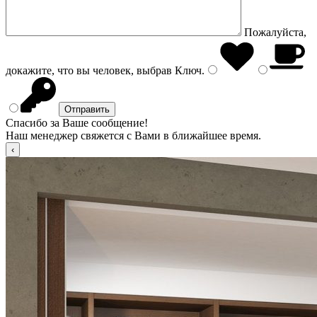
Пожалуйста,
докажите, что вы человек, выбрав
Ключ
.
Спасибо за Ваше сообщение!
Наш менеджер свяжется с Вами в ближайшее время.