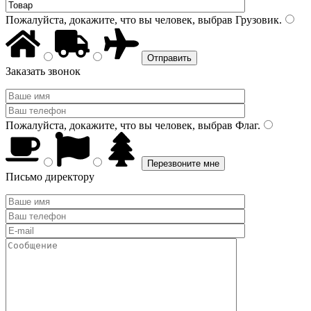
Пожалуйста, докажите, что вы человек, выбрав
Грузовик
.
Заказать звонок
Пожалуйста, докажите, что вы человек, выбрав
Флаг
.
Письмо директору