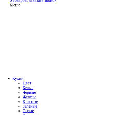
0 товаров.
Заказать звонок
Меню
Кухни
Цвет
Белые
Черные
Желтые
Красные
Зеленые
Серые