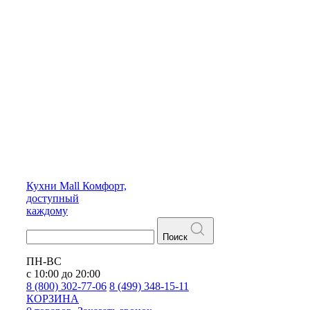
Кухни
Mall
Комфорт,
доступный
каждому
Поиск
ПН-ВС
с 10:00 до 20:00
8 (800) 302-77-06
8 (499) 348-15-11
КОРЗИНА