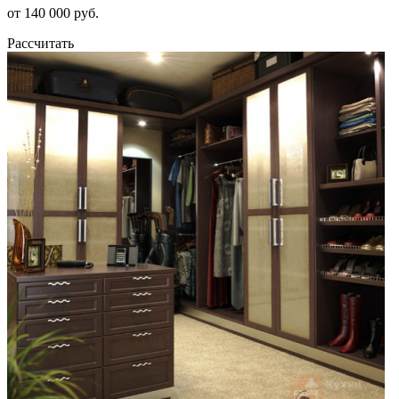
от 140 000 руб.
Рассчитать