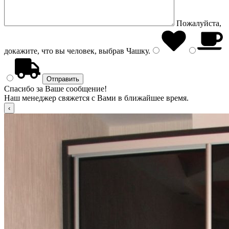
Пожалуйста,
докажите, что вы человек, выбрав
Чашку
.
Спасибо за Ваше сообщение!
Наш менеджер свяжется с Вами в ближайшее время.