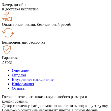
Замер, дизайн
и доставка бесплатно
Оплата наличными, безналичный расчёт
Беспроцентная рассрочка
Гарантия
2 года
Описание
Отделка
Внутреннее наполнение
Информация
Отзывы
Готовы изготовить шкафы-купе любого размера и
конфигурации.
Декор и отделку фасадов можно выполнить под вашу задумку.
Возможно сочетание нескольких цветов в одном фасаде.