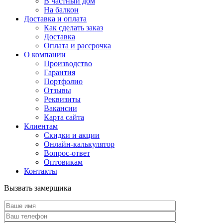
В частный дом
На балкон
Доставка и оплата
Как сделать заказ
Доставка
Оплата и рассрочка
О компании
Производство
Гарантия
Портфолио
Отзывы
Реквизиты
Вакансии
Карта сайта
Клиентам
Скидки и акции
Онлайн-калькулятор
Вопрос-ответ
Оптовикам
Контакты
Вызвать замерщика