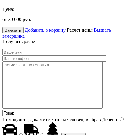
Цена:
от 30 000
руб.
Добавить в корзину
Расчет цены
Вызвать
Заказать
замерщика
Получить расчет
Пожалуйста, докажите, что вы человек, выбрав
Дерево
.