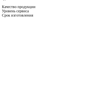
Качество продукции
Уровень сервиса
Срок изготовления