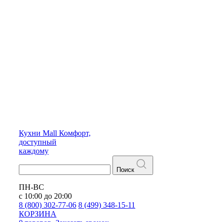
Кухни
Mall
Комфорт,
доступный
каждому
Поиск
ПН-ВС
с 10:00 до 20:00
8 (800) 302-77-06
8 (499) 348-15-11
КОРЗИНА