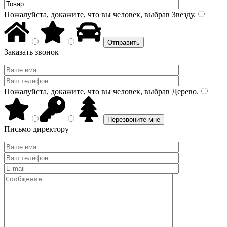
Пожалуйста, докажите, что вы человек, выбрав
Звезду
.
Заказать звонок
Пожалуйста, докажите, что вы человек, выбрав
Дерево
.
Письмо директору