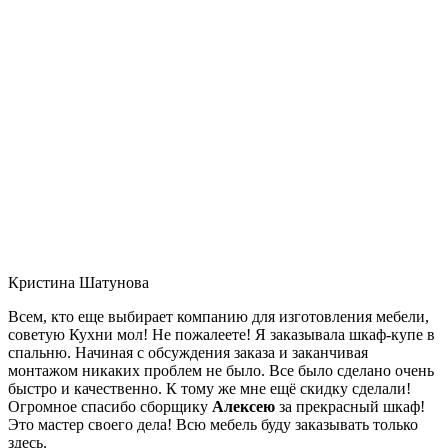
Кристина Шатунова
Всем, кто еще выбирает компанию для изготовления мебели,
советую Кухни мол! Не пожалеете! Я заказывала шкаф-купе в
спальню. Начиная с обсуждения заказа и заканчивая
монтажом никаких проблем не было. Все было сделано очень
быстро и качественно. К тому же мне ещё скидку сделали!
Огромное спасибо сборщику
Алексею
за прекрасный шкаф!
Это мастер своего дела! Всю мебель буду заказывать только
здесь.