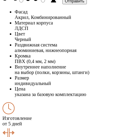
Фасад
Акрил, Комбинированный
Материал корпуса
ЛДСП
Цвет
Черный
Раздвижная система
алюминиевая, нижнеопорная
Кромка
ПВХ (0,4 мм, 2 мм)
Внутреннее наполнение
на выбор (полки, корзины, штанги)
Размер
индивидуальный
Цена
указана за базовую комплектацию
Изготовление
от 5 дней