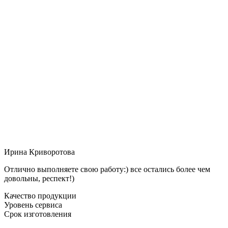
Ирина Криворотова
Отлично выполняете свою работу:) все остались более чем
довольны, респект!)
Качество продукции
Уровень сервиса
Срок изготовления