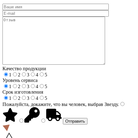
Качество продукции
1
2
3
4
5
Уровень сервиса
1
2
3
4
5
Срок изготовления
1
2
3
4
5
Пожалуйста, докажите, что вы человек, выбрав
Звезду
.