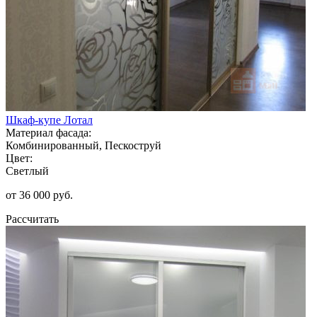
Шкаф-купе Лотал
Материал фасада:
Комбинированный, Пескоструй
Цвет:
Светлый
от 36 000 руб.
Рассчитать