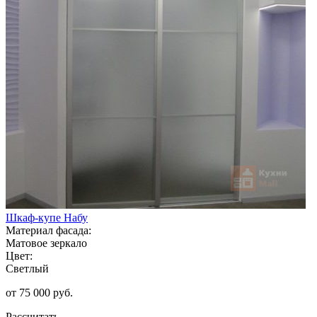
Шкаф-купе Набу
Материал фасада:
Матовое зеркало
Цвет:
Светлый
от 75 000 руб.
Рассчитать