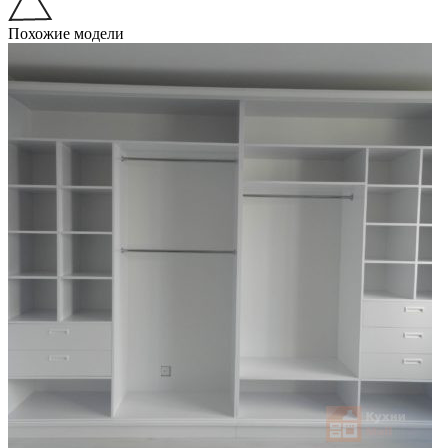
Похожие модели