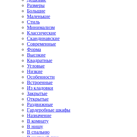
Размеры
Большие
Маленькие
Стиль
Минимализм
Классические
Скандинавские
Современные
Форма
Высокие
Квадратные
Угловые
Низкие
Особенности
Встроенные
Из кладовки
Закрытые
Открытые
Раздвижные
Гардеробные шкафы
Назначение
В комнату
В нишу
В спальню