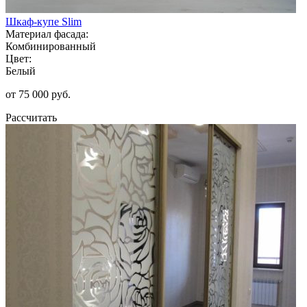
Шкаф-купе Slim
Материал фасада:
Комбинированный
Цвет:
Белый
от 75 000 руб.
Рассчитать