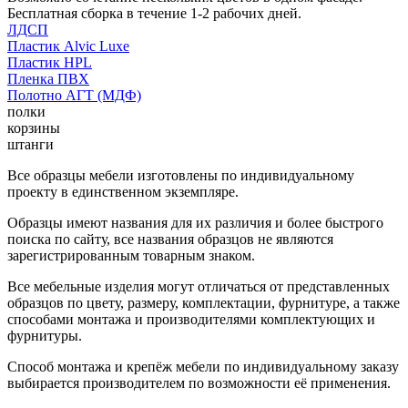
Бесплатная сборка в течение 1-2 рабочих дней.
ЛДСП
Пластик Alvic Luxe
Пластик HPL
Пленка ПВХ
Полотно АГТ (МДФ)
полки
корзины
штанги
Все образцы мебели изготовлены по индивидуальному
проекту в единственном экземпляре.
Образцы имеют названия для их различия и более быстрого
поиска по сайту, все названия образцов не являются
зарегистрированным товарным знаком.
Все мебельные изделия могут отличаться от представленных
образцов по цвету, размеру, комплектации, фурнитуре, а также
способами монтажа и производителями комплектующих и
фурнитуры.
Способ монтажа и крепёж мебели по индивидуальному заказу
выбирается производителем по возможности её применения.