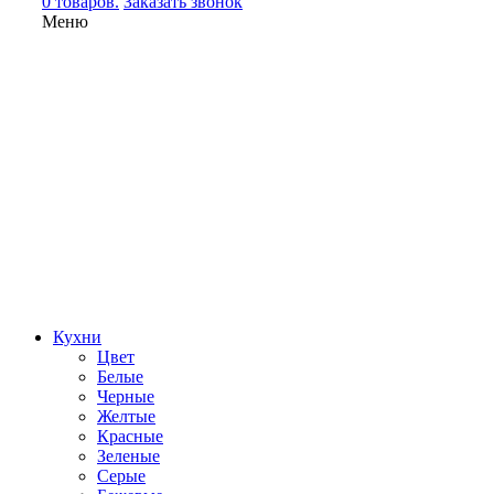
0 товаров.
Заказать звонок
Меню
Кухни
Цвет
Белые
Черные
Желтые
Красные
Зеленые
Серые