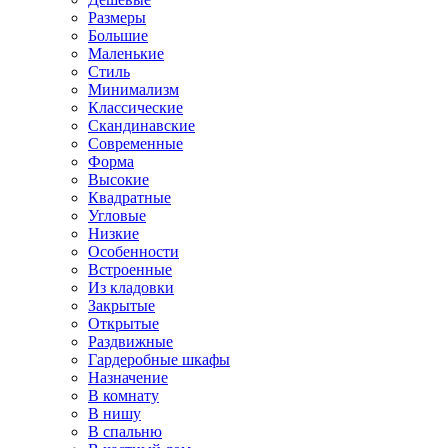
Размеры
Большие
Маленькие
Стиль
Минимализм
Классические
Скандинавские
Современные
Форма
Высокие
Квадратные
Угловые
Низкие
Особенности
Встроенные
Из кладовки
Закрытые
Открытые
Раздвижные
Гардеробные шкафы
Назначение
В комнату
В нишу
В спальню