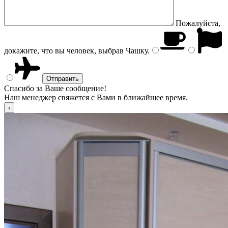
Пожалуйста,
докажите, что вы человек, выбрав
Чашку
.
Спасибо за Ваше сообщение!
Наш менеджер свяжется с Вами в ближайшее время.