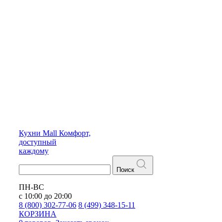
Кухни
Mall
Комфорт,
доступный
каждому
Поиск
ПН-ВС
с 10:00 до 20:00
8 (800) 302-77-06
8 (499) 348-15-11
КОРЗИНА