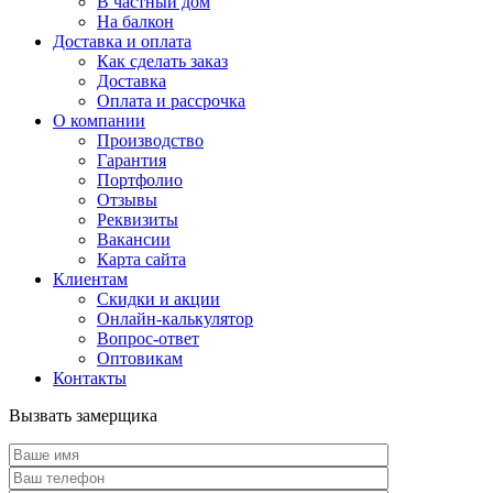
В частный дом
На балкон
Доставка и оплата
Как сделать заказ
Доставка
Оплата и рассрочка
О компании
Производство
Гарантия
Портфолио
Отзывы
Реквизиты
Вакансии
Карта сайта
Клиентам
Скидки и акции
Онлайн-калькулятор
Вопрос-ответ
Оптовикам
Контакты
Вызвать замерщика