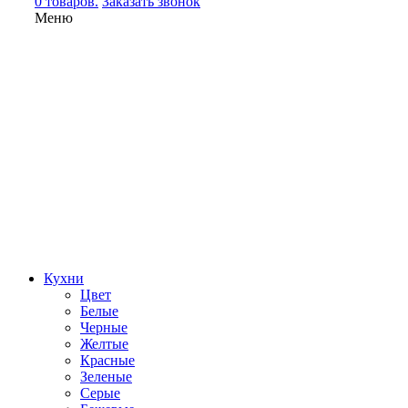
0 товаров.
Заказать звонок
Меню
Кухни
Цвет
Белые
Черные
Желтые
Красные
Зеленые
Серые