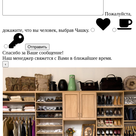
Пожалуйста,
докажите, что вы человек, выбрав
Чашку
.
Спасибо за Ваше сообщение!
Наш менеджер свяжется с Вами в ближайшее время.