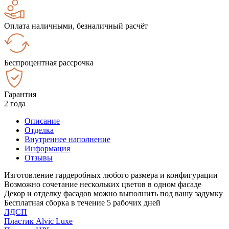
Оплата наличными, безналичный расчёт
Беспроцентная рассрочка
Гарантия
2 года
Описание
Отделка
Внутреннее наполнение
Информация
Отзывы
Изготовление гардеробных любого размера и конфигурации
Возможно сочетание нескольких цветов в одном фасаде
Декор и отделку фасадов можно выполнить под вашу задумку
Бесплатная сборка в течение 5 рабочих дней
ЛДСП
Пластик Alvic Luxe