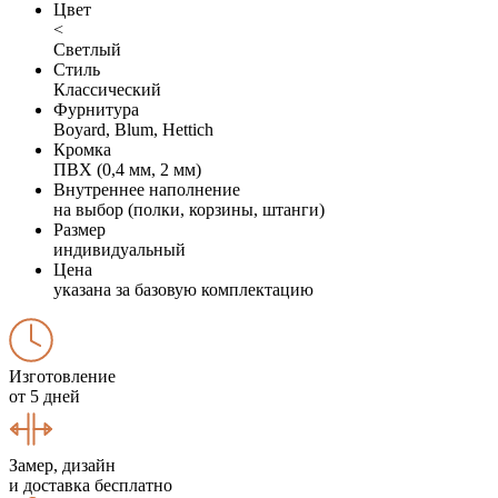
Цвет
<
Светлый
Стиль
Классический
Фурнитура
Boyard, Blum, Hettich
Кромка
ПВХ (0,4 мм, 2 мм)
Внутреннее наполнение
на выбор (полки, корзины, штанги)
Размер
индивидуальный
Цена
указана за базовую комплектацию
Изготовление
от 5 дней
Замер, дизайн
и доставка бесплатно