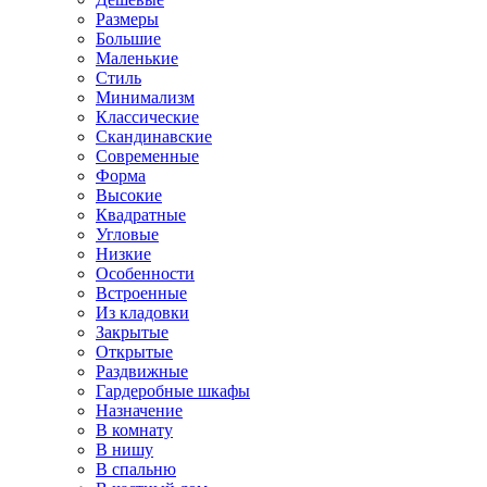
Размеры
Большие
Маленькие
Стиль
Минимализм
Классические
Скандинавские
Современные
Форма
Высокие
Квадратные
Угловые
Низкие
Особенности
Встроенные
Из кладовки
Закрытые
Открытые
Раздвижные
Гардеробные шкафы
Назначение
В комнату
В нишу
В спальню