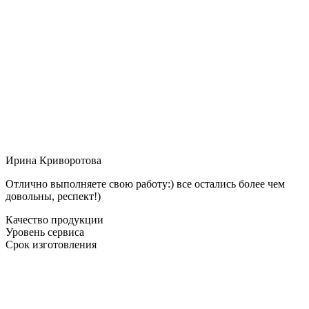
Ирина Криворотова
Отлично выполняете свою работу:) все остались более чем
довольны, респект!)
Качество продукции
Уровень сервиса
Срок изготовления