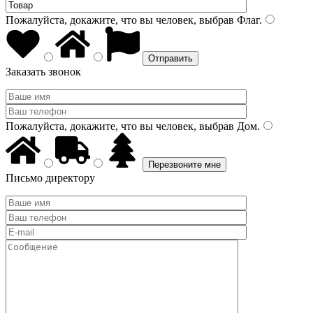
Пожалуйста, докажите, что вы человек, выбрав
Флаг
.
Заказать звонок
Пожалуйста, докажите, что вы человек, выбрав
Дом
.
Письмо директору