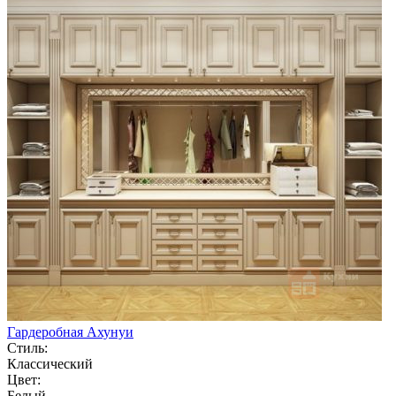
Гардеробная Ахунуи
Стиль:
Классический
Цвет:
Белый