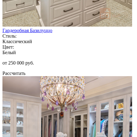
Гардеробная Базилуццо
Стиль:
Классический
Цвет:
Белый
от 250 000 руб.
Рассчитать