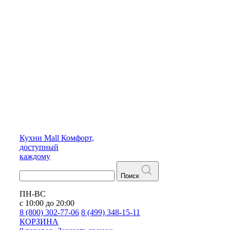
Кухни
Mall
Комфорт,
доступный
каждому
Поиск
ПН-ВС
с 10:00 до 20:00
8 (800) 302-77-06
8 (499) 348-15-11
КОРЗИНА