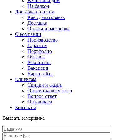
В частный дом
На балкон
Доставка и оплата
Как сделать заказ
Доставка
Оплата и рассрочка
О компании
Производство
Гарантия
Портфолио
Отзывы
Реквизиты
Вакансии
Карта сайта
Клиентам
Скидки и акции
Онлайн-калькулятор
Вопрос-ответ
Оптовикам
Контакты
Вызвать замерщика