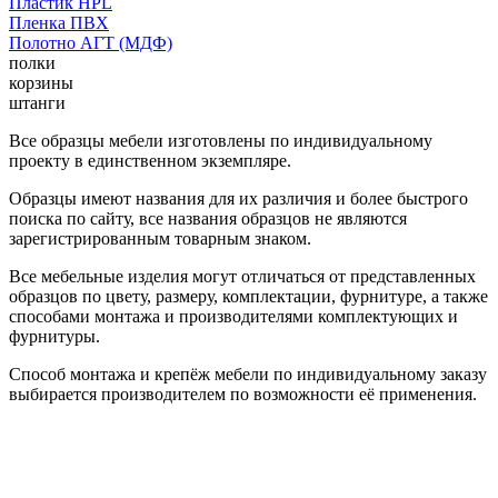
Пластик HPL
Пленка ПВХ
Полотно АГТ (МДФ)
полки
корзины
штанги
Все образцы мебели изготовлены по индивидуальному
проекту в единственном экземпляре.
Образцы имеют названия для их различия и более быстрого
поиска по сайту, все названия образцов не являются
зарегистрированным товарным знаком.
Все мебельные изделия могут отличаться от представленных
образцов по цвету, размеру, комплектации, фурнитуре, а также
способами монтажа и производителями комплектующих и
фурнитуры.
Способ монтажа и крепёж мебели по индивидуальному заказу
выбирается производителем по возможности её применения.