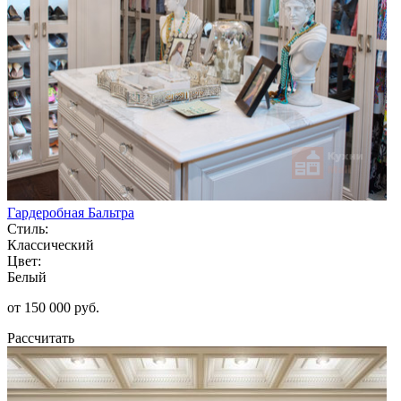
Гардеробная Бальтра
Стиль:
Классический
Цвет:
Белый
от 150 000 руб.
Рассчитать