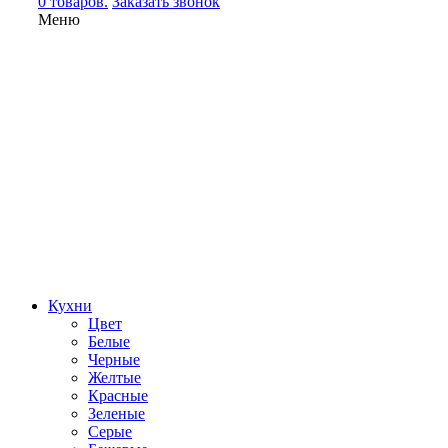
0 товаров.
Заказать звонок
Меню
Кухни
Цвет
Белые
Черные
Желтые
Красные
Зеленые
Серые