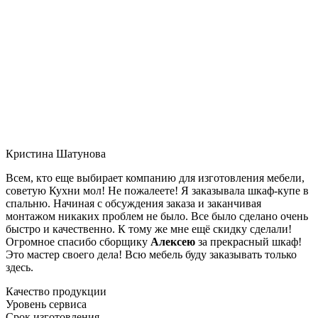
Кристина Шатунова
Всем, кто еще выбирает компанию для изготовления мебели,
советую Кухни мол! Не пожалеете! Я заказывала шкаф-купе в
спальню. Начиная с обсуждения заказа и заканчивая
монтажом никаких проблем не было. Все было сделано очень
быстро и качественно. К тому же мне ещё скидку сделали!
Огромное спасибо сборщику
Алексею
за прекрасный шкаф!
Это мастер своего дела! Всю мебель буду заказывать только
здесь.
Качество продукции
Уровень сервиса
Срок изготовления