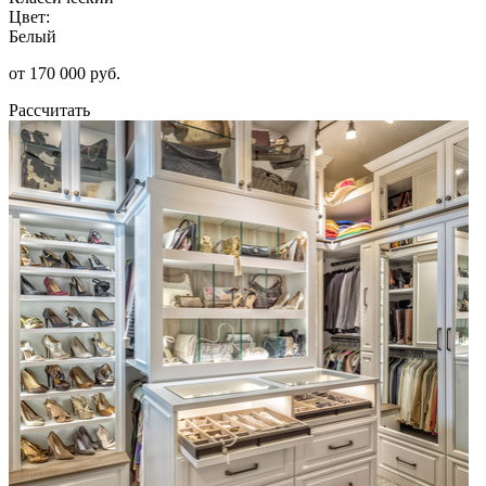
Цвет:
Белый
от 170 000 руб.
Рассчитать