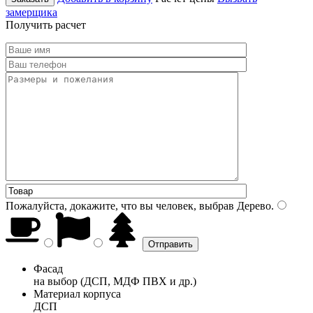
замерщика
Получить расчет
Пожалуйста, докажите, что вы человек, выбрав
Дерево
.
Фасад
на выбор (ДСП, МДФ ПВХ и др.)
Материал корпуса
ДСП