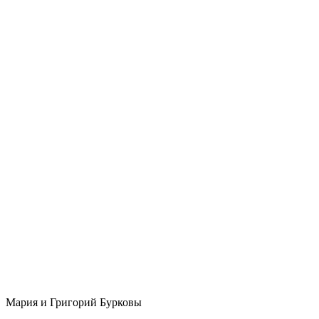
Мария и Григорий Бурковы