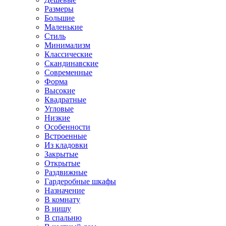
Размеры
Большие
Маленькие
Стиль
Минимализм
Классические
Скандинавские
Современные
Форма
Высокие
Квадратные
Угловые
Низкие
Особенности
Встроенные
Из кладовки
Закрытые
Открытые
Раздвижные
Гардеробные шкафы
Назначение
В комнату
В нишу
В спальню