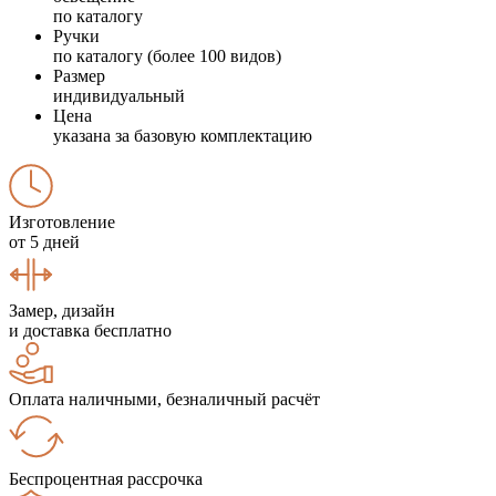
по каталогу
Ручки
по каталогу (более 100 видов)
Размер
индивидуальный
Цена
указана за базовую комплектацию
Изготовление
от 5 дней
Замер, дизайн
и доставка бесплатно
Оплата наличными, безналичный расчёт
Беспроцентная рассрочка