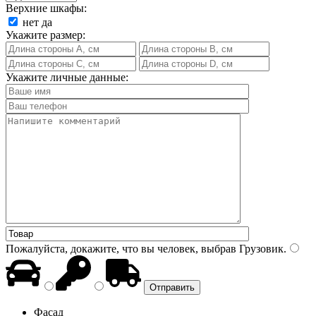
Верхние шкафы:
нет
да
Укажите размер:
Укажите личные данные:
Пожалуйста, докажите, что вы человек, выбрав
Грузовик
.
Фасад