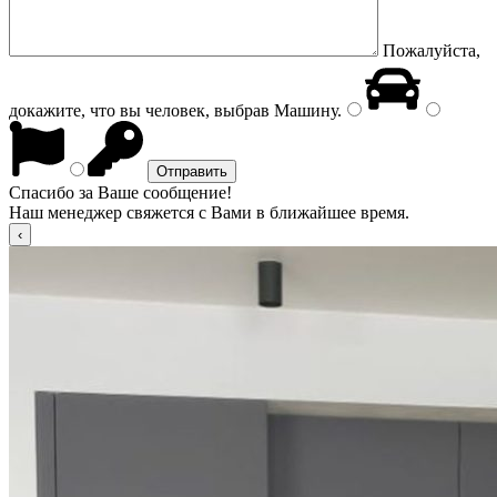
Пожалуйста,
докажите, что вы человек, выбрав
Машину
.
Спасибо за Ваше сообщение!
Наш менеджер свяжется с Вами в ближайшее время.