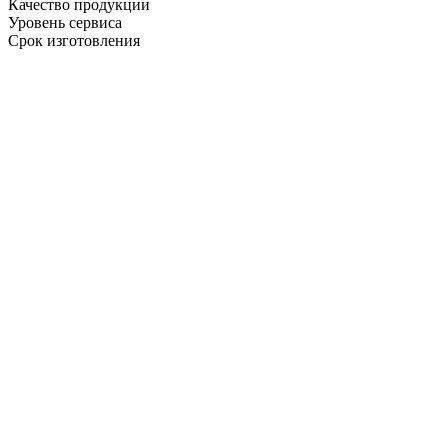
Качество продукции
Уровень сервиса
Срок изготовления