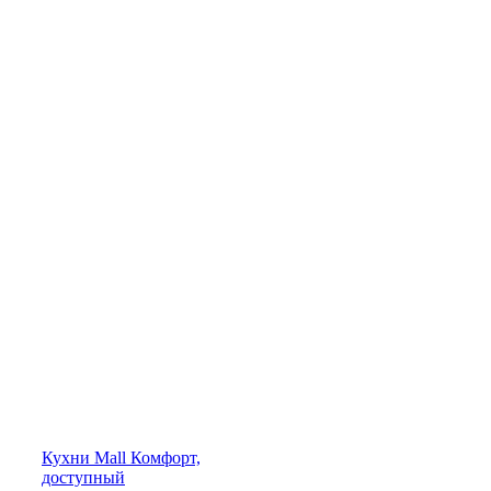
Кухни
Mall
Комфорт,
доступный