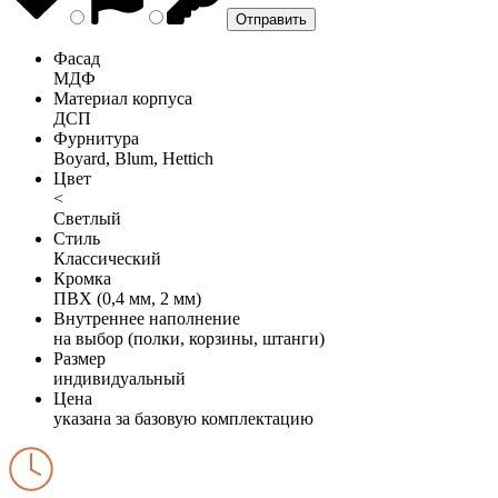
Фасад
МДФ
Материал корпуса
ДСП
Фурнитура
Boyard, Blum, Hettich
Цвет
<
Светлый
Стиль
Классический
Кромка
ПВХ (0,4 мм, 2 мм)
Внутреннее наполнение
на выбор (полки, корзины, штанги)
Размер
индивидуальный
Цена
указана за базовую комплектацию