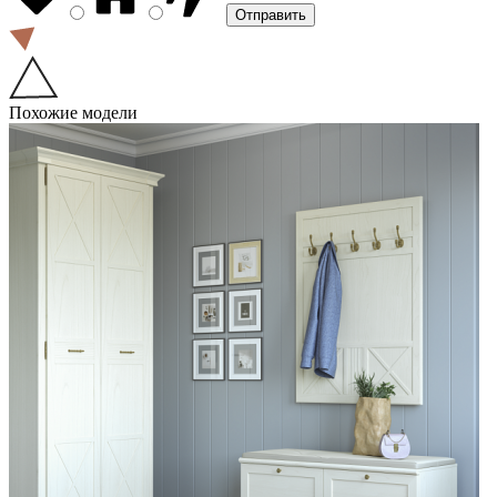
Похожие модели