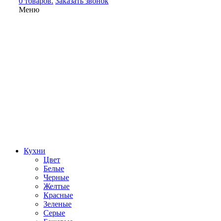
0 товаров.
Заказать звонок
Меню
Кухни
Цвет
Белые
Черные
Желтые
Красные
Зеленые
Серые