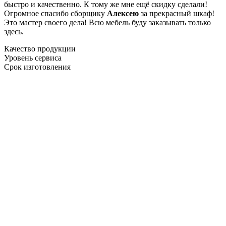
быстро и качественно. К тому же мне ещё скидку сделали!
Огромное спасибо сборщику
Алексею
за прекрасный шкаф!
Это мастер своего дела! Всю мебель буду заказывать только
здесь.
Качество продукции
Уровень сервиса
Срок изготовления