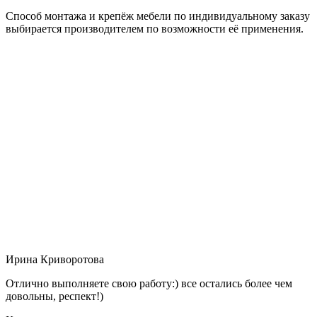
Способ монтажа и крепёж мебели по индивидуальному заказу
выбирается производителем по возможности её применения.
Ирина Криворотова
Отлично выполняете свою работу:) все остались более чем
довольны, респект!)