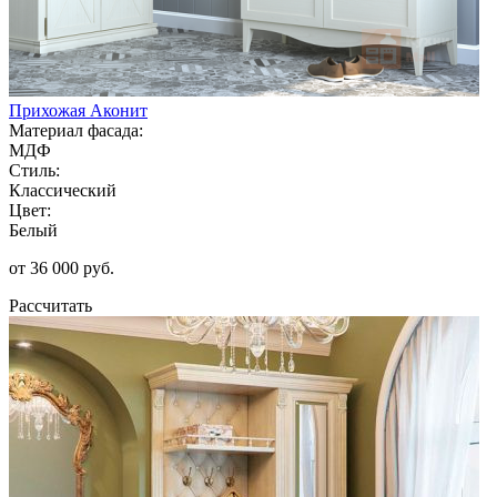
Прихожая Аконит
Материал фасада:
МДФ
Стиль:
Классический
Цвет:
Белый
от 36 000 руб.
Рассчитать