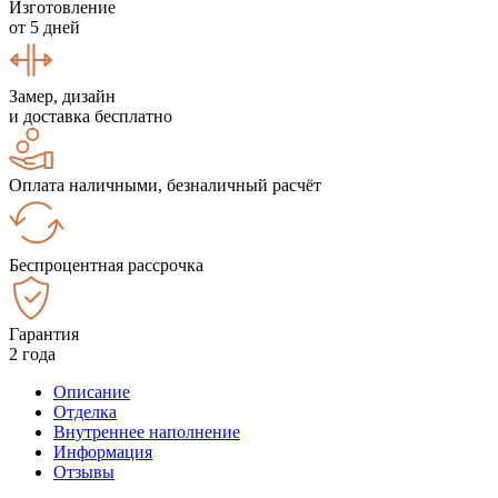
Изготовление
от 5 дней
Замер, дизайн
и доставка бесплатно
Оплата наличными, безналичный расчёт
Беспроцентная рассрочка
Гарантия
2 года
Описание
Отделка
Внутреннее наполнение
Информация
Отзывы