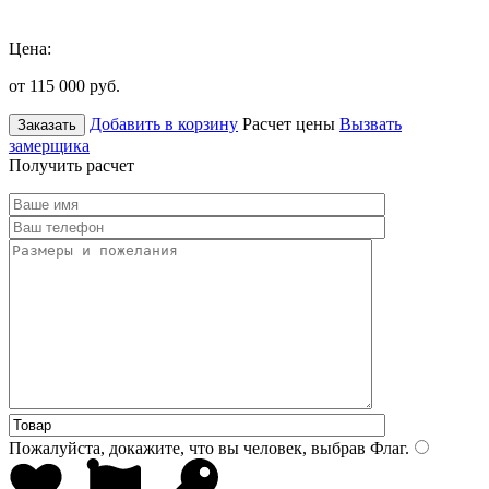
Цена:
от 115 000
руб.
Добавить в корзину
Расчет цены
Вызвать
Заказать
замерщика
Получить расчет
Пожалуйста, докажите, что вы человек, выбрав
Флаг
.