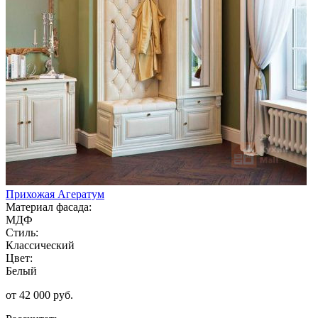
Прихожая Агератум
Материал фасада:
МДФ
Стиль:
Классический
Цвет:
Белый
от 42 000 руб.