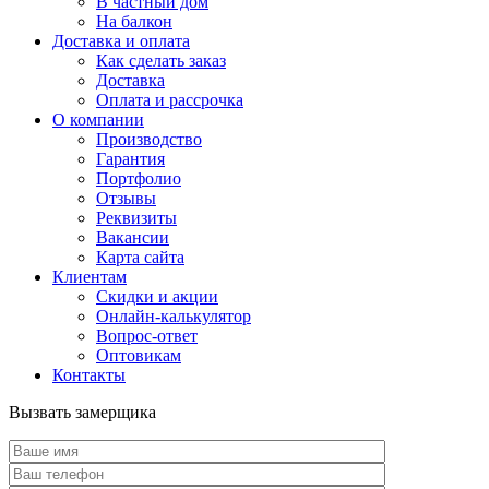
В частный дом
На балкон
Доставка и оплата
Как сделать заказ
Доставка
Оплата и рассрочка
О компании
Производство
Гарантия
Портфолио
Отзывы
Реквизиты
Вакансии
Карта сайта
Клиентам
Скидки и акции
Онлайн-калькулятор
Вопрос-ответ
Оптовикам
Контакты
Вызвать замерщика