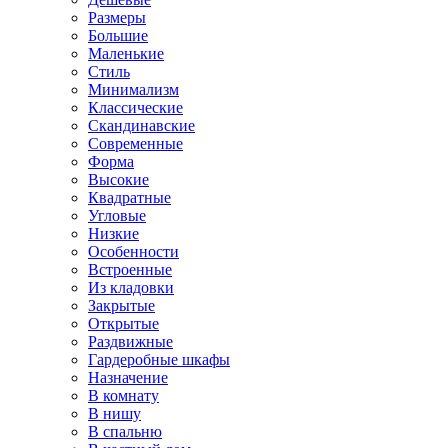
Размеры
Большие
Маленькие
Стиль
Минимализм
Классические
Скандинавские
Современные
Форма
Высокие
Квадратные
Угловые
Низкие
Особенности
Встроенные
Из кладовки
Закрытые
Открытые
Раздвижные
Гардеробные шкафы
Назначение
В комнату
В нишу
В спальню