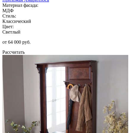
Материал фасада:
МДФ
Стиль:
Классический
Цвет:
Светлый
от 64 000 руб.
Рассчитать