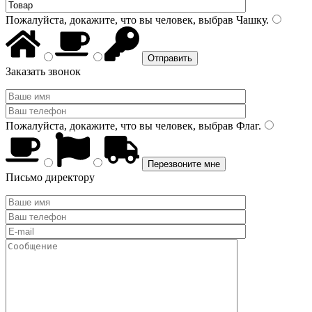
Пожалуйста, докажите, что вы человек, выбрав
Чашку
.
Заказать звонок
Пожалуйста, докажите, что вы человек, выбрав
Флаг
.
Письмо директору