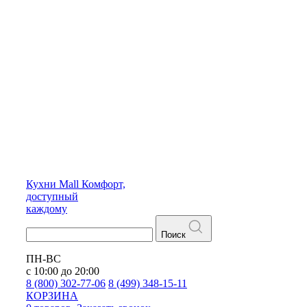
Кухни
Mall
Комфорт,
доступный
каждому
Поиск
ПН-ВС
с 10:00 до 20:00
8 (800) 302-77-06
8 (499) 348-15-11
КОРЗИНА