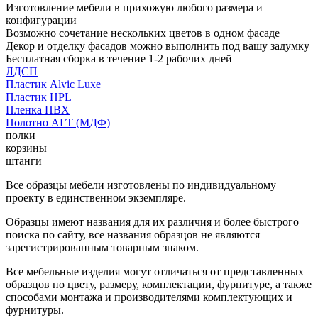
Изготовление мебели в прихожую любого размера и
конфигурации
Возможно сочетание нескольких цветов в одном фасаде
Декор и отделку фасадов можно выполнить под вашу задумку
Бесплатная сборка в течение 1-2 рабочих дней
ЛДСП
Пластик Alvic Luxe
Пластик HPL
Пленка ПВХ
Полотно АГТ (МДФ)
полки
корзины
штанги
Все образцы мебели изготовлены по индивидуальному
проекту в единственном экземпляре.
Образцы имеют названия для их различия и более быстрого
поиска по сайту, все названия образцов не являются
зарегистрированным товарным знаком.
Все мебельные изделия могут отличаться от представленных
образцов по цвету, размеру, комплектации, фурнитуре, а также
способами монтажа и производителями комплектующих и
фурнитуры.