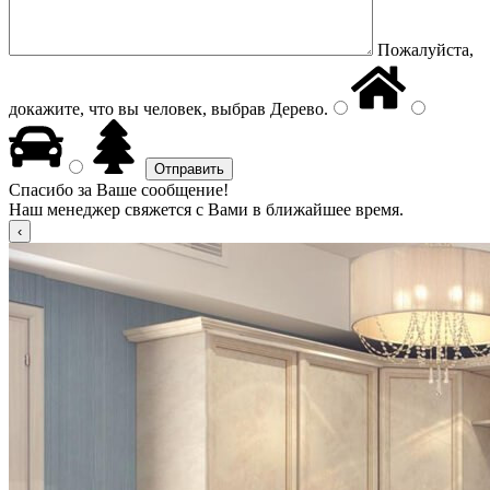
Пожалуйста,
докажите, что вы человек, выбрав
Дерево
.
Спасибо за Ваше сообщение!
Наш менеджер свяжется с Вами в ближайшее время.