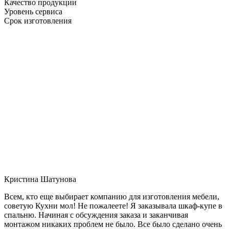
Качество продукции
Уровень сервиса
Срок изготовления
Кристина Шатунова
Всем, кто еще выбирает компанию для изготовления мебели,
советую Кухни мол! Не пожалеете! Я заказывала шкаф-купе в
спальню. Начиная с обсуждения заказа и заканчивая
монтажом никаких проблем не было. Все было сделано очень