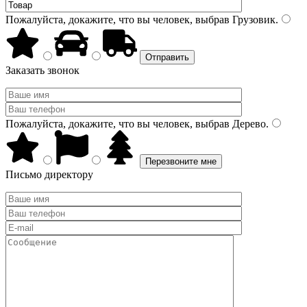
Пожалуйста, докажите, что вы человек, выбрав
Грузовик
.
Заказать звонок
Пожалуйста, докажите, что вы человек, выбрав
Дерево
.
Письмо директору