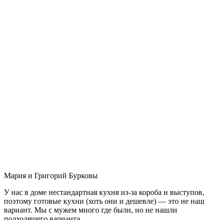
Мария и Григорий Бурковы
У нас в доме нестандартная кухня из-за короба и выступов,
поэтому готовые кухни (хоть они и дешевле) — это не наш
вариант. Мы с мужем много где были, но не нашли
подходящего варианта.