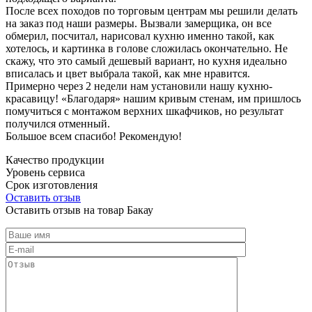
После всех походов по торговым центрам мы решили делать
на заказ под наши размеры. Вызвали замерщика, он все
обмерил, посчитал, нарисовал кухню именно такой, как
хотелось, и картинка в голове сложилась окончательно. Не
скажу, что это самый дешевый вариант, но кухня идеально
вписалась и цвет выбрала такой, как мне нравится.
Примерно через 2 недели нам установили нашу кухню-
красавицу! «Благодаря» нашим кривым стенам, им пришлось
помучиться с монтажом верхних шкафчиков, но результат
получился отменный.
Большое всем спасибо! Рекомендую!
Качество продукции
Уровень сервиса
Срок изготовления
Оставить отзыв
Оставить отзыв на товар Бакау