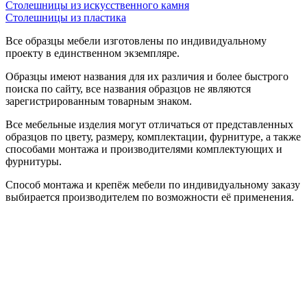
Столешницы из искусственного камня
Столешницы из пластика
Все образцы мебели изготовлены по индивидуальному
проекту в единственном экземпляре.
Образцы имеют названия для их различия и более быстрого
поиска по сайту, все названия образцов не являются
зарегистрированным товарным знаком.
Все мебельные изделия могут отличаться от представленных
образцов по цвету, размеру, комплектации, фурнитуре, а также
способами монтажа и производителями комплектующих и
фурнитуры.
Способ монтажа и крепёж мебели по индивидуальному заказу
выбирается производителем по возможности её применения.