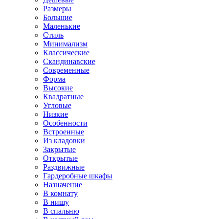
Размеры
Большие
Маленькие
Стиль
Минимализм
Классические
Скандинавские
Современные
Форма
Высокие
Квадратные
Угловые
Низкие
Особенности
Встроенные
Из кладовки
Закрытые
Открытые
Раздвижные
Гардеробные шкафы
Назначение
В комнату
В нишу
В спальню