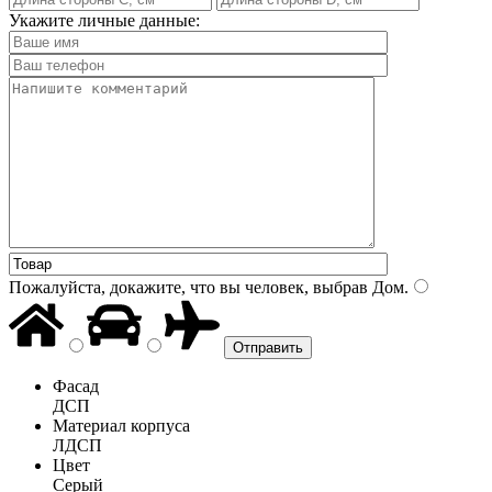
Укажите личные данные:
Пожалуйста, докажите, что вы человек, выбрав
Дом
.
Фасад
ДСП
Материал корпуса
ЛДСП
Цвет
Серый