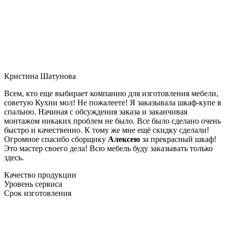
Кристина Шатунова
Всем, кто еще выбирает компанию для изготовления мебели,
советую Кухни мол! Не пожалеете! Я заказывала шкаф-купе в
спальню. Начиная с обсуждения заказа и заканчивая
монтажом никаких проблем не было. Все было сделано очень
быстро и качественно. К тому же мне ещё скидку сделали!
Огромное спасибо сборщику
Алексею
за прекрасный шкаф!
Это мастер своего дела! Всю мебель буду заказывать только
здесь.
Качество продукции
Уровень сервиса
Срок изготовления