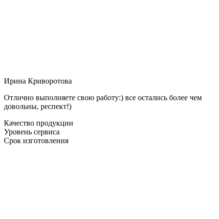
Ирина Криворотова
Отлично выполняете свою работу:) все остались более чем
довольны, респект!)
Качество продукции
Уровень сервиса
Срок изготовления