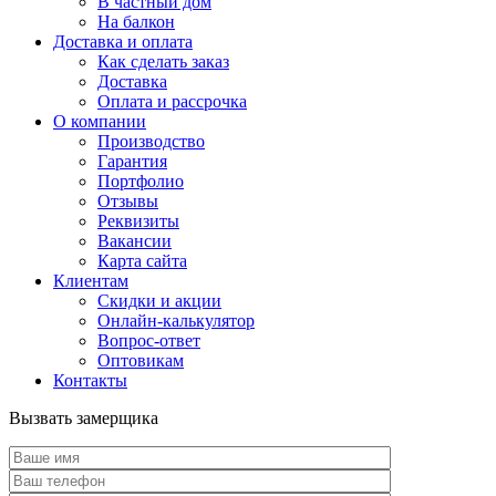
В частный дом
На балкон
Доставка и оплата
Как сделать заказ
Доставка
Оплата и рассрочка
О компании
Производство
Гарантия
Портфолио
Отзывы
Реквизиты
Вакансии
Карта сайта
Клиентам
Скидки и акции
Онлайн-калькулятор
Вопрос-ответ
Оптовикам
Контакты
Вызвать замерщика