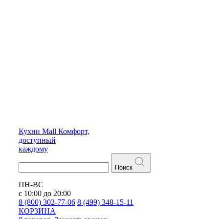
Кухни
Mall
Комфорт,
доступный
каждому
Поиск
ПН-ВС
с 10:00 до 20:00
8 (800) 302-77-06
8 (499) 348-15-11
КОРЗИНА