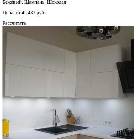
Бежевый, Шампань, Шоколад
Цена: от 42 431 руб.
Рассчитать