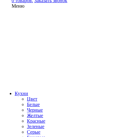
0 товаров.
Заказать звонок
Меню
Кухни
Цвет
Белые
Черные
Желтые
Красные
Зеленые
Серые