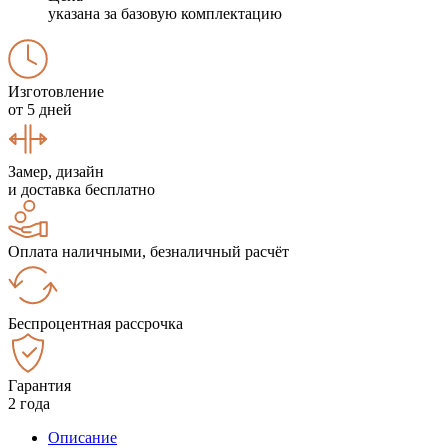
указана за базовую комплектацию
Изготовление
от 5 дней
Замер, дизайн
и доставка бесплатно
Оплата наличными, безналичный расчёт
Беспроцентная рассрочка
Гарантия
2 года
Описание