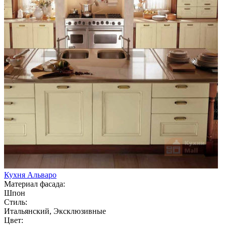
Кухня Альваро
Материал фасада:
Шпон
Стиль:
Итальянский, Эксклюзивные
Цвет: