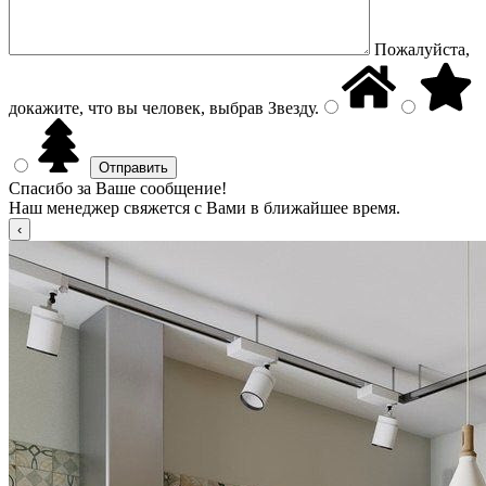
Пожалуйста,
докажите, что вы человек, выбрав
Звезду
.
Спасибо за Ваше сообщение!
Наш менеджер свяжется с Вами в ближайшее время.