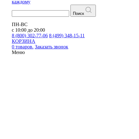
каждому
Поиск
ПН-ВС
с 10:00 до 20:00
8 (800) 302-77-06
8 (499) 348-15-11
КОРЗИНА
0 товаров.
Заказать звонок
Меню