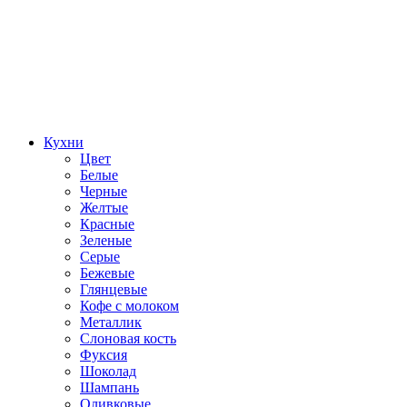
Кухни
Цвет
Белые
Черные
Желтые
Красные
Зеленые
Серые
Бежевые
Глянцевые
Кофе с молоком
Металлик
Слоновая кость
Фуксия
Шоколад
Шампань
Оливковые