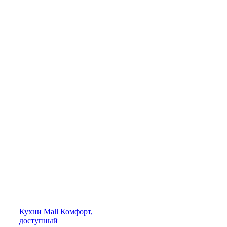
Кухни
Mall
Комфорт,
доступный