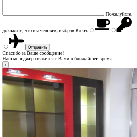
Пожалуйста,
докажите, что вы человек, выбрав
Ключ
.
Спасибо за Ваше сообщение!
Наш менеджер свяжется с Вами в ближайшее время.