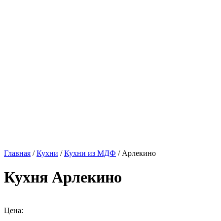
Главная
/
Кухни
/
Кухни из МДФ
/ Арлекино
Кухня Арлекино
Цена: