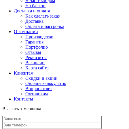
В частный дом
На балкон
Доставка и оплата
Как сделать заказ
Доставка
Оплата и рассрочка
О компании
Производство
Гарантия
Портфолио
Отзывы
Реквизиты
Вакансии
Карта сайта
Клиентам
Скидки и акции
Онлайн-калькулятор
Вопрос-ответ
Оптовикам
Контакты
Вызвать замерщика