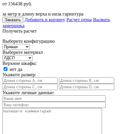
от 156438
руб.
за метр в длину верха и низа гарнитура
Добавить в корзину
Расчет цены
Вызвать
Заказать
замерщика
Получить расчет
Выберите конфигурацию
Выберите материал
Верхние шкафы:
нет
да
Укажите размер:
Укажите личные данные: