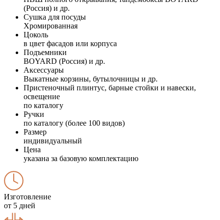
(Россия) и др.
Сушка для посуды
Хромированная
Цоколь
в цвет фасадов или корпуса
Подъемники
BOYARD (Россия) и др.
Аксессуары
Выкатные корзины, бутылочницы и др.
Пристеночный плинтус, барные стойки и навески,
освещение
по каталогу
Ручки
по каталогу (более 100 видов)
Размер
индивидуальный
Цена
указана за базовую комплектацию
Изготовление
от 5 дней