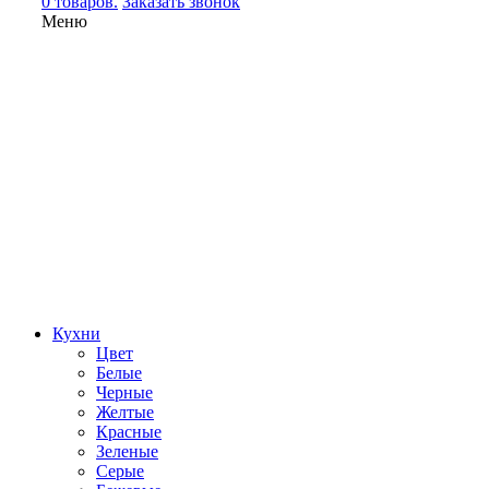
0 товаров.
Заказать звонок
Меню
Кухни
Цвет
Белые
Черные
Желтые
Красные
Зеленые
Серые