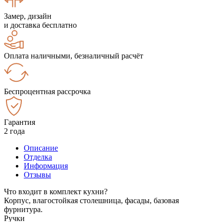
Замер, дизайн
и доставка бесплатно
Оплата наличными, безналичный расчёт
Беспроцентная рассрочка
Гарантия
2 года
Описание
Отделка
Информация
Отзывы
Что входит в комплект кухни?
Корпус, влагостойкая столешница, фасады, базовая
фурнитура.
Ручки