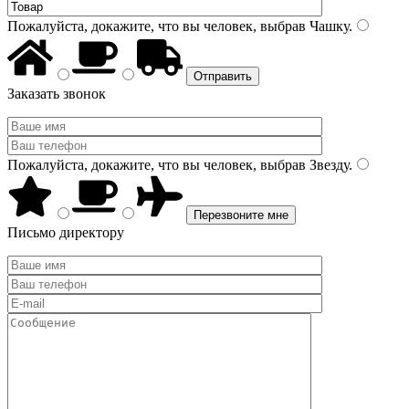
Пожалуйста, докажите, что вы человек, выбрав
Чашку
.
Заказать звонок
Пожалуйста, докажите, что вы человек, выбрав
Звезду
.
Письмо директору