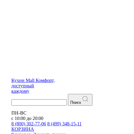
Кухни
Mall
Комфорт,
доступный
каждому
Поиск
ПН-ВС
с 10:00 до 20:00
8 (800) 302-77-06
8 (499) 348-15-11
КОРЗИНА