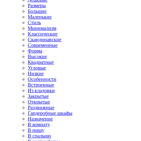
Размеры
Большие
Маленькие
Стиль
Минимализм
Классические
Скандинавские
Современные
Форма
Высокие
Квадратные
Угловые
Низкие
Особенности
Встроенные
Из кладовки
Закрытые
Открытые
Раздвижные
Гардеробные шкафы
Назначение
В комнату
В нишу
В спальню