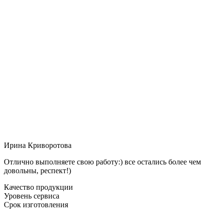
Ирина Криворотова
Отлично выполняете свою работу:) все остались более чем
довольны, респект!)
Качество продукции
Уровень сервиса
Срок изготовления