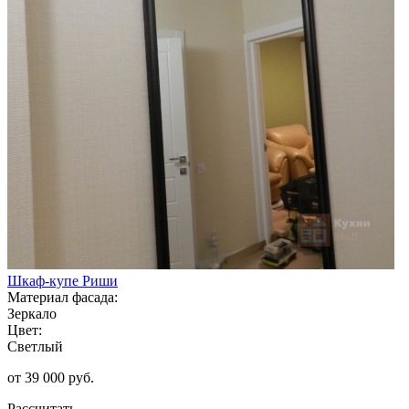
Шкаф-купе Риши
Материал фасада:
Зеркало
Цвет:
Светлый
от 39 000 руб.
Рассчитать