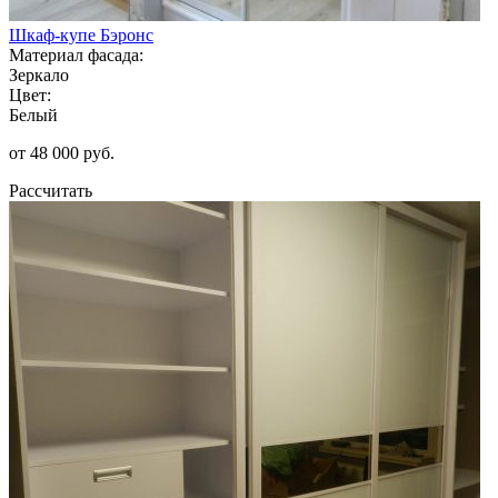
Шкаф-купе Бэронс
Материал фасада:
Зеркало
Цвет:
Белый
от 48 000 руб.
Рассчитать