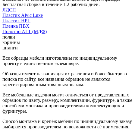
Бесплатная сборка в течение 1-2 рабочих дней.
ЛДСП
Пластик Alvic Luxe
Пластик HPL
Пленка ПВХ
Полотно АГТ (МДФ)
полки
корзины
штанги
Все образцы мебели изготовлены по индивидуальному
проекту в единственном экземпляре.
Образцы имеют названия для их различия и более быстрого
поиска по сайту, все названия образцов не являются
зарегистрированным товарным знаком.
Все мебельные изделия могут отличаться от представленных
образцов по цвету, размеру, комплектации, фурнитуре, а также
способами монтажа и производителями комплектующих и
фурнитуры.
Способ монтажа и крепёж мебели по индивидуальному заказу
выбирается производителем по возможности её применения.