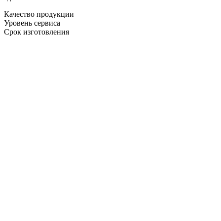
Качество продукции
Уровень сервиса
Срок изготовления