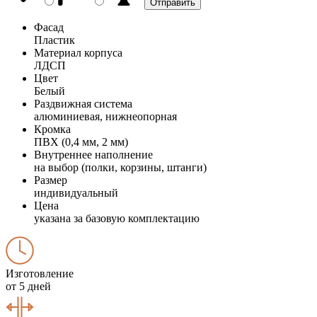
Фасад
Пластик
Материал корпуса
ЛДСП
Цвет
Белый
Раздвижная система
алюминиевая, нижнеопорная
Кромка
ПВХ (0,4 мм, 2 мм)
Внутреннее наполнение
на выбор (полки, корзины, штанги)
Размер
индивидуальный
Цена
указана за базовую комплектацию
Изготовление
от 5 дней