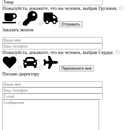
Пожалуйста, докажите, что вы человек, выбрав
Грузовик
.
Заказать звонок
Пожалуйста, докажите, что вы человек, выбрав
Сердце
.
Письмо директору