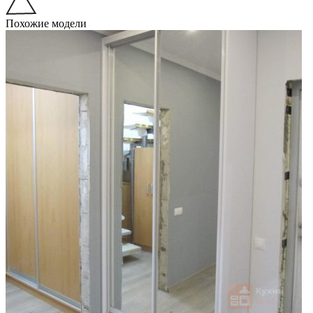
Похожие модели