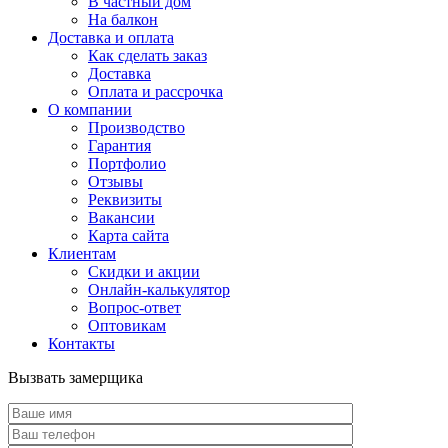
В частный дом
На балкон
Доставка и оплата
Как сделать заказ
Доставка
Оплата и рассрочка
О компании
Производство
Гарантия
Портфолио
Отзывы
Реквизиты
Вакансии
Карта сайта
Клиентам
Скидки и акции
Онлайн-калькулятор
Вопрос-ответ
Оптовикам
Контакты
Вызвать замерщика