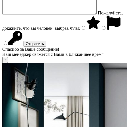
Пожалуйста,
докажите, что вы человек, выбрав
Флаг
.
Спасибо за Ваше сообщение!
Наш менеджер свяжется с Вами в ближайшее время.