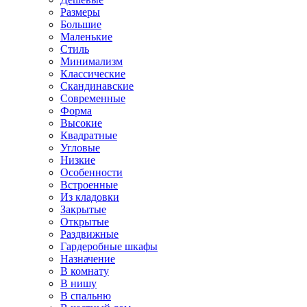
Размеры
Большие
Маленькие
Стиль
Минимализм
Классические
Скандинавские
Современные
Форма
Высокие
Квадратные
Угловые
Низкие
Особенности
Встроенные
Из кладовки
Закрытые
Открытые
Раздвижные
Гардеробные шкафы
Назначение
В комнату
В нишу
В спальню