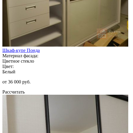
Шкаф-купе Понда
Материал фасада:
Цветное стекло
Цвет:
Белый
от 36 000 руб.
Рассчитать