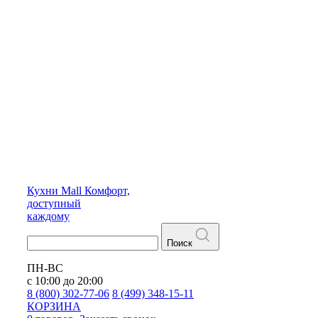
Кухни
Mall
Комфорт,
доступный
каждому
Поиск
ПН-ВС
с 10:00 до 20:00
8 (800) 302-77-06
8 (499) 348-15-11
КОРЗИНА