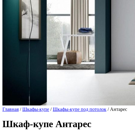
Главная
/
Шкафы-купе
/
Шкафы-купе под потолок
/ Антарес
Шкаф-купе Антарес