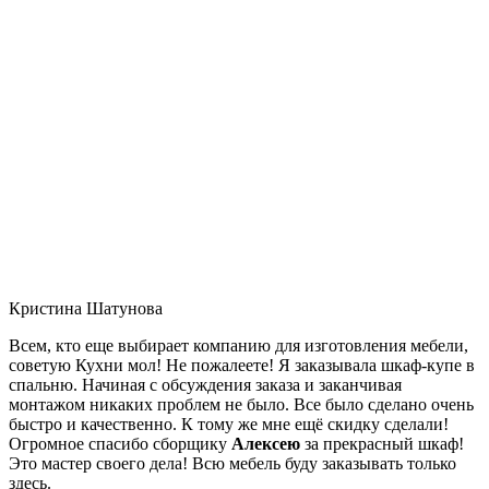
Кристина Шатунова
Всем, кто еще выбирает компанию для изготовления мебели,
советую Кухни мол! Не пожалеете! Я заказывала шкаф-купе в
спальню. Начиная с обсуждения заказа и заканчивая
монтажом никаких проблем не было. Все было сделано очень
быстро и качественно. К тому же мне ещё скидку сделали!
Огромное спасибо сборщику
Алексею
за прекрасный шкаф!
Это мастер своего дела! Всю мебель буду заказывать только
здесь.