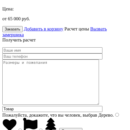
Цена:
от 65 000
руб.
Добавить в корзину
Расчет цены
Вызвать
Заказать
замерщика
Получить расчет
Пожалуйста, докажите, что вы человек, выбрав
Дерево
.