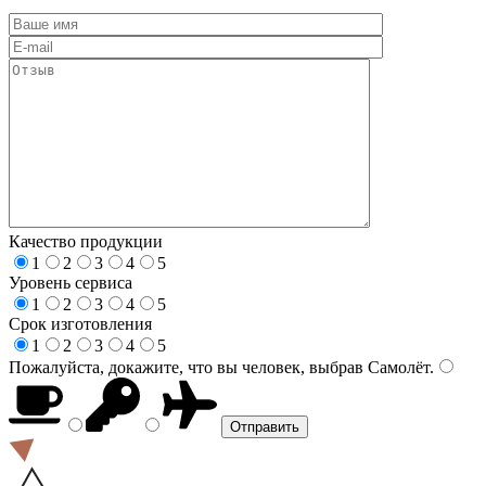
Качество продукции
1
2
3
4
5
Уровень сервиса
1
2
3
4
5
Срок изготовления
1
2
3
4
5
Пожалуйста, докажите, что вы человек, выбрав
Самолёт
.