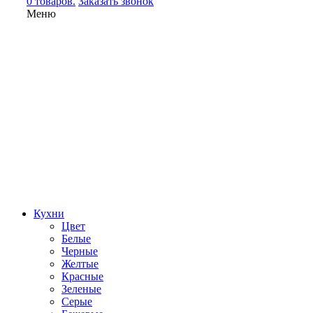
0 товаров.
Заказать звонок
Меню
Кухни
Цвет
Белые
Черные
Желтые
Красные
Зеленые
Серые