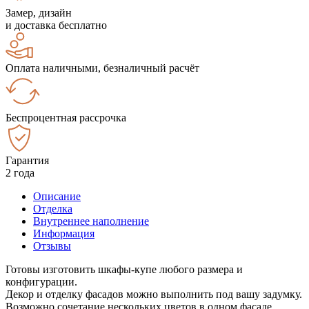
Замер, дизайн
и доставка бесплатно
Оплата наличными, безналичный расчёт
Беспроцентная рассрочка
Гарантия
2 года
Описание
Отделка
Внутреннее наполнение
Информация
Отзывы
Готовы изготовить шкафы-купе любого размера и
конфигурации.
Декор и отделку фасадов можно выполнить под вашу задумку.
Возможно сочетание нескольких цветов в одном фасаде.