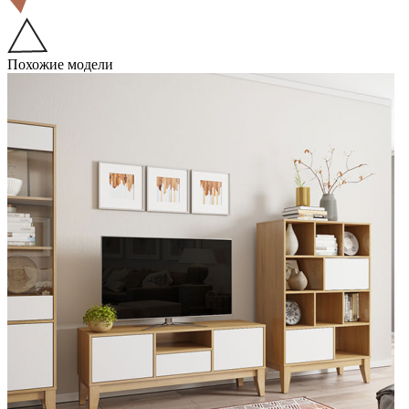
Похожие модели