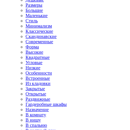
Размеры
Большие
Маленькие
Стиль
Минимализм
Классические
Скандинавские
Современные
Форма
Высокие
Квадратные
Угловые
Низкие
Особенности
Встроенные
Из кладовки
Закрытые
Открытые
Раздвижные
Гардеробные шкафы
Назначение
В комнату
В нишу
В спальню