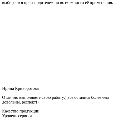
выбирается производителем по возможности её применения.
Ирина Криворотова
Отлично выполняете свою работу:) все остались более чем
довольны, респект!)
Качество продукции
Уровень сервиса