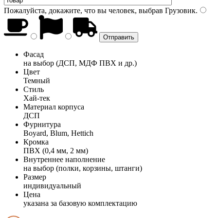
Пожалуйста, докажите, что вы человек, выбрав
Грузовик
.
Фасад
на выбор (ДСП, МДФ ПВХ и др.)
Цвет
Темный
Стиль
Хай-тек
Материал корпуса
ДСП
Фурнитура
Boyard, Blum, Hettich
Кромка
ПВХ (0,4 мм, 2 мм)
Внутреннее наполнение
на выбор (полки, корзины, штанги)
Размер
индивидуальный
Цена
указана за базовую комплектацию