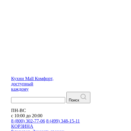
Кухни
Mall
Комфорт,
доступный
каждому
Поиск
ПН-ВС
с 10:00 до 20:00
8 (800) 302-77-06
8 (499) 348-15-11
КОРЗИНА