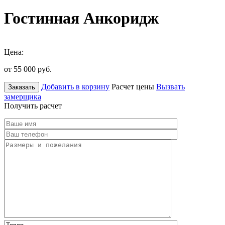
Гостинная Анкоридж
Цена:
от 55 000
руб.
Добавить в корзину
Расчет цены
Вызвать
Заказать
замерщика
Получить расчет