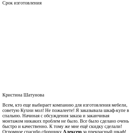
Срок изготовления
Кристина Шатунова
Всем, кто еще выбирает компанию для изготовления мебели,
советую Кухни мол! Не пожалеете! Я заказывала шкаф-купе в
спальню. Начиная с обсуждения заказа и заканчивая
монтажом никаких проблем не было. Все было сделано очень
быстро и качественно. К тому же мне ещё скидку сделали!
Огромное спасибо сборщику
Алексею
за прекрасный шкаф!