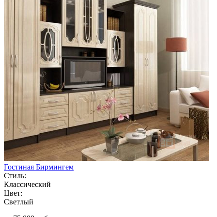
Гостиная Бирмингем
Стиль:
Классический
Цвет:
Светлый