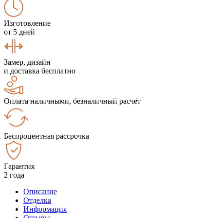
Изготовление
от 5 дней
Замер, дизайн
и доставка бесплатно
Оплата наличными, безналичный расчёт
Беспроцентная рассрочка
Гарантия
2 года
Описание
Отделка
Информация
Отзывы