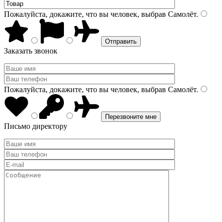
Пожалуйста, докажите, что вы человек, выбрав
Самолёт
.
Заказать звонок
Пожалуйста, докажите, что вы человек, выбрав
Самолёт
.
Письмо директору