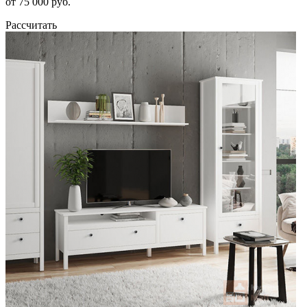
от 75 000 руб.
Рассчитать