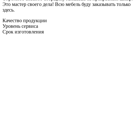
Это мастер своего дела! Всю мебель буду заказывать только
здесь.
Качество продукции
Уровень сервиса
Срок изготовления