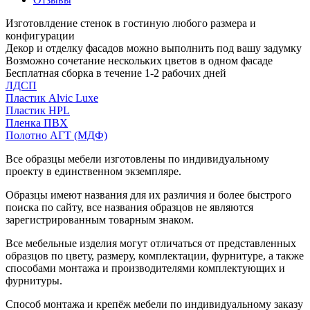
Изготовлдение стенок в гостиную любого размера и
конфигурации
Декор и отделку фасадов можно выполнить под вашу задумку
Возможно сочетание нескольких цветов в одном фасаде
Бесплатная сборка в течение 1-2 рабочих дней
ЛДСП
Пластик Alvic Luxe
Пластик HPL
Пленка ПВХ
Полотно АГТ (МДФ)
Все образцы мебели изготовлены по индивидуальному
проекту в единственном экземпляре.
Образцы имеют названия для их различия и более быстрого
поиска по сайту, все названия образцов не являются
зарегистрированным товарным знаком.
Все мебельные изделия могут отличаться от представленных
образцов по цвету, размеру, комплектации, фурнитуре, а также
способами монтажа и производителями комплектующих и
фурнитуры.
Способ монтажа и крепёж мебели по индивидуальному заказу