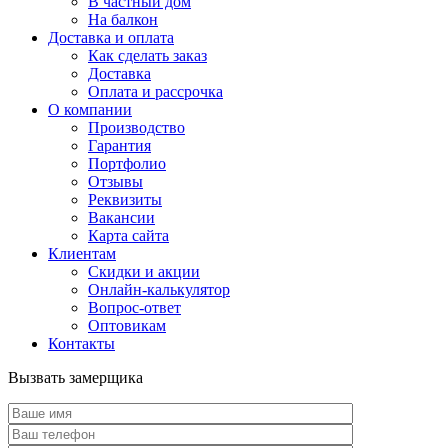
В частный дом
На балкон
Доставка и оплата
Как сделать заказ
Доставка
Оплата и рассрочка
О компании
Производство
Гарантия
Портфолио
Отзывы
Реквизиты
Вакансии
Карта сайта
Клиентам
Скидки и акции
Онлайн-калькулятор
Вопрос-ответ
Оптовикам
Контакты
Вызвать замерщика