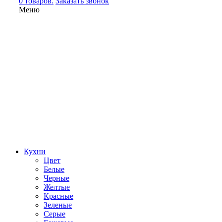
0 товаров.
Заказать звонок
Меню
Кухни
Цвет
Белые
Черные
Желтые
Красные
Зеленые
Серые