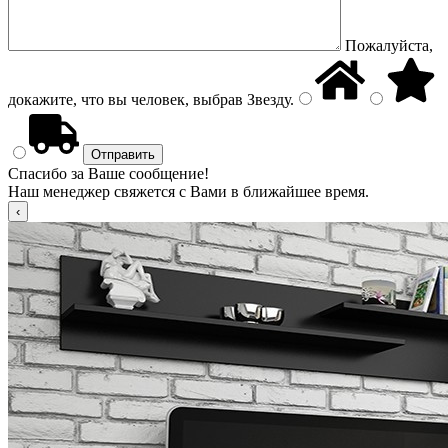
Пожалуйста,
докажите, что вы человек, выбрав
Звезду
.
Спасибо за Ваше сообщение!
Наш менеджер свяжется с Вами в ближайшее время.