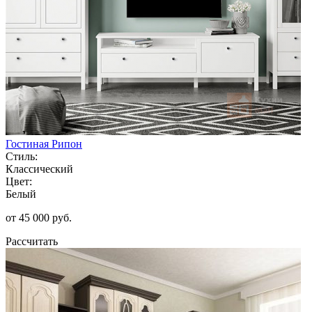
Гостиная Рипон
Стиль:
Классический
Цвет:
Белый
от 45 000 руб.
Рассчитать