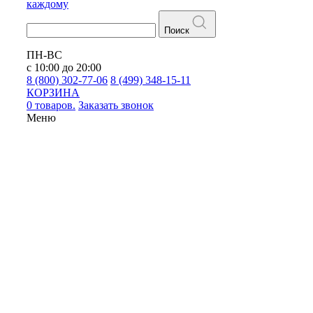
каждому
Поиск
ПН-ВС
с 10:00 до 20:00
8 (800) 302-77-06
8 (499) 348-15-11
КОРЗИНА
0 товаров.
Заказать звонок
Меню