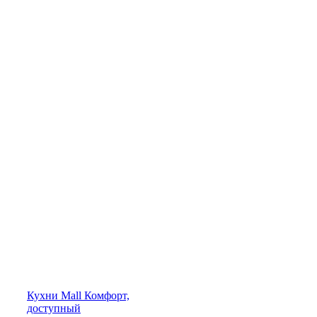
Кухни
Mall
Комфорт,
доступный