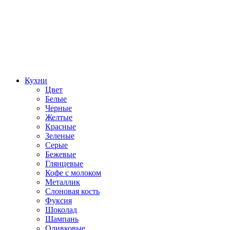
Кухни
Цвет
Белые
Черные
Желтые
Красные
Зеленые
Серые
Бежевые
Глянцевые
Кофе с молоком
Металлик
Слоновая кость
Фуксия
Шоколад
Шампань
Оливковые