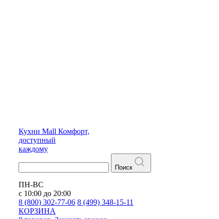
Кухни
Mall
Комфорт,
доступный
каждому
Поиск
ПН-ВС
с 10:00 до 20:00
8 (800) 302-77-06
8 (499) 348-15-11
КОРЗИНА