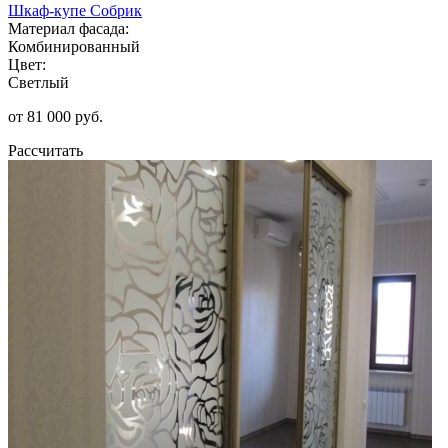
Шкаф-купе Собрик
Материал фасада:
Комбинированный
Цвет:
Светлый
от 81 000 руб.
Рассчитать