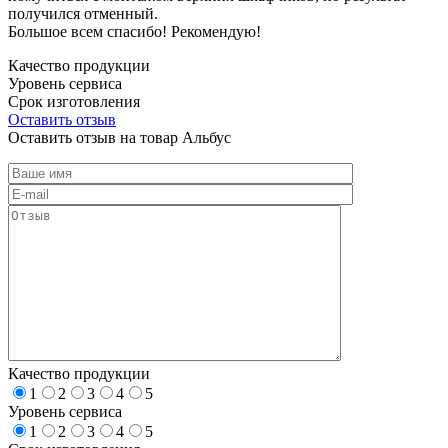
получился отменный.
Большое всем спасибо! Рекомендую!
Качество продукции
Уровень сервиса
Срок изготовления
Оставить отзыв
Оставить отзыв на товар Альбус
Качество продукции
1
2
3
4
5
Уровень сервиса
1
2
3
4
5