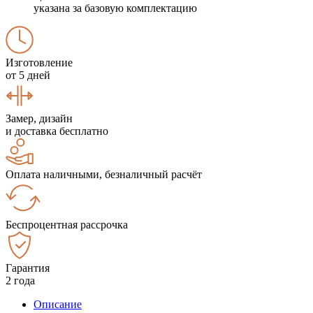
указана за базовую комплектацию
Изготовление
от 5 дней
Замер, дизайн
и доставка бесплатно
Оплата наличными, безналичный расчёт
Беспроцентная рассрочка
Гарантия
2 года
Описание