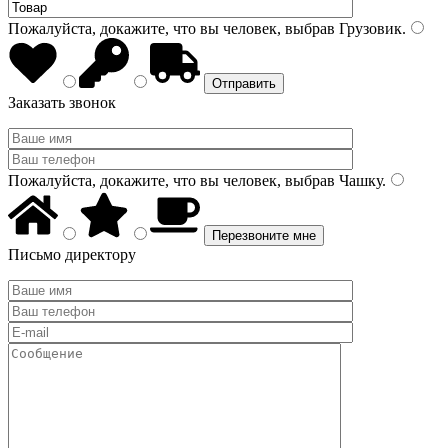
Пожалуйста, докажите, что вы человек, выбрав
Грузовик
.
Заказать звонок
Пожалуйста, докажите, что вы человек, выбрав
Чашку
.
Письмо директору