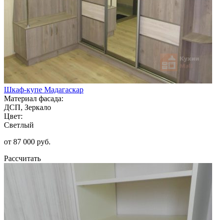
Шкаф-купе Мадагаскар
Материал фасада:
ДСП, Зеркало
Цвет:
Светлый
от 87 000 руб.
Рассчитать