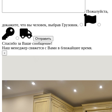
Пожалуйста,
докажите, что вы человек, выбрав
Грузовик
.
Спасибо за Ваше сообщение!
Наш менеджер свяжется с Вами в ближайшее время.