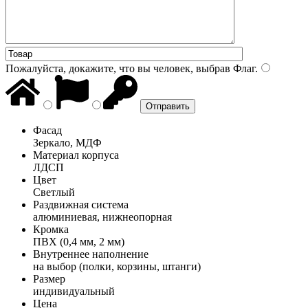
Пожалуйста, докажите, что вы человек, выбрав
Флаг
.
Фасад
Зеркало, МДФ
Материал корпуса
ЛДСП
Цвет
Светлый
Раздвижная система
алюминиевая, нижнеопорная
Кромка
ПВХ (0,4 мм, 2 мм)
Внутреннее наполнение
на выбор (полки, корзины, штанги)
Размер
индивидуальный
Цена