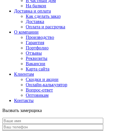
В частный дом
На балкон
Доставка и оплата
Как сделать заказ
Доставка
Оплата и рассрочка
О компании
Производство
Гарантия
Портфолио
Отзывы
Реквизиты
Вакансии
Карта сайта
Клиентам
Скидки и акции
Онлайн-калькулятор
Вопрос-ответ
Оптовикам
Контакты
Вызвать замерщика