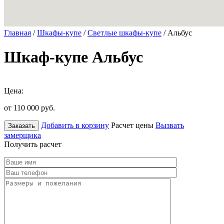
Главная
/
Шкафы-купе
/
Светлые шкафы-купе
/ Альбус
Шкаф-купе Альбус
Цена:
от 110 000
руб.
Добавить в корзину
Расчет цены
Вызвать
Заказать
замерщика
Получить расчет