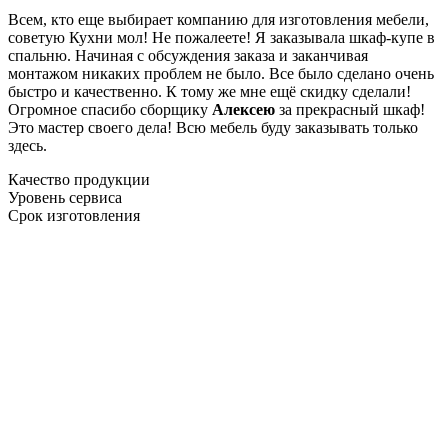
Всем, кто еще выбирает компанию для изготовления мебели,
советую Кухни мол! Не пожалеете! Я заказывала шкаф-купе в
спальню. Начиная с обсуждения заказа и заканчивая
монтажом никаких проблем не было. Все было сделано очень
быстро и качественно. К тому же мне ещё скидку сделали!
Огромное спасибо сборщику
Алексею
за прекрасный шкаф!
Это мастер своего дела! Всю мебель буду заказывать только
здесь.
Качество продукции
Уровень сервиса
Срок изготовления