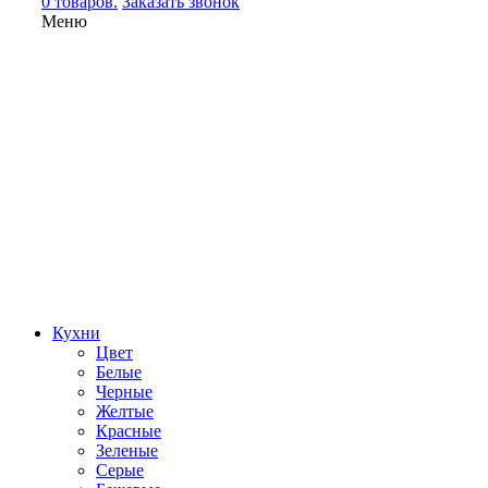
0 товаров.
Заказать звонок
Меню
Кухни
Цвет
Белые
Черные
Желтые
Красные
Зеленые
Серые