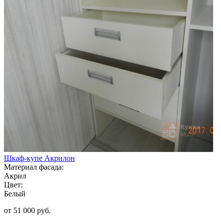
Шкаф-купе Акрилон
Материал фасада:
Акрил
Цвет:
Белый
от 51 000 руб.