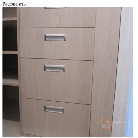
Рассчитать