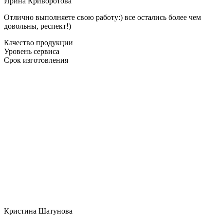
Ирина Криворотова
Отлично выполняете свою работу:) все остались более чем
довольны, респект!)
Качество продукции
Уровень сервиса
Срок изготовления
Кристина Шатунова