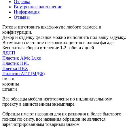
Отделка
Внутреннее наполнение
Информация
Отзывы
Готовы изготовить шкафы-купе любого размера и
конфигурации.
Декор и отделку фасадов можно выполнить под вашу задумку.
Возможно сочетание нескольких цветов в одном фасаде.
Бесплатная сборка в течение 1-2 рабочих дней.
ЛДСП
Пластик Alvic Luxe
Пластик HPL
Пленка ПВХ
Полотно АГТ (МДФ)
полки
корзины
штанги
Все образцы мебели изготовлены по индивидуальному
проекту в единственном экземпляре.
Образцы имеют названия для их различия и более быстрого
поиска по сайту, все названия образцов не являются
зарегистрированным товарным знаком.