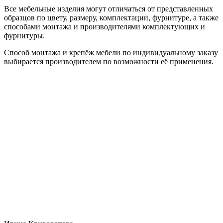
Все мебельные изделия могут отличаться от представленных
образцов по цвету, размеру, комплектации, фурнитуре, а также
способами монтажа и производителями комплектующих и
фурнитуры.
Способ монтажа и крепёж мебели по индивидуальному заказу
выбирается производителем по возможности её применения.