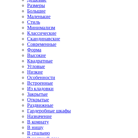
Размеры
Большие
Маленькие
Стиль
Минимализм
Классические
Скандинавские
Современные
Форма
Высокие
Квадратные
Угловые
Низкие
Особенности
Встроенные
Из кладовки
Закрытые
Открытые
Раздвижные
Гардеробные шкафы
Назначение
В комнату
В нишу
В спальню