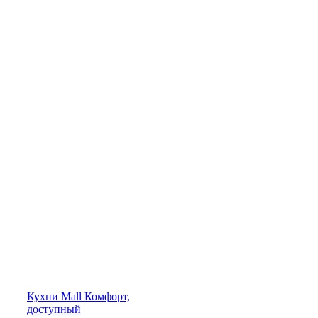
Кухни
Mall
Комфорт,
доступный