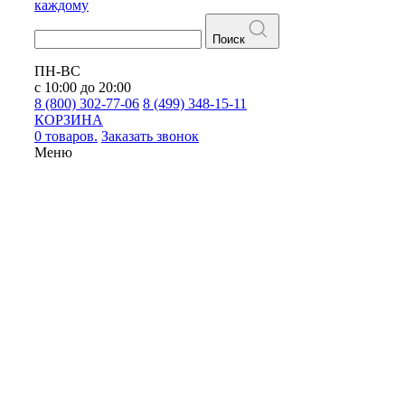
каждому
Поиск
ПН-ВС
с 10:00 до 20:00
8 (800) 302-77-06
8 (499) 348-15-11
КОРЗИНА
0 товаров.
Заказать звонок
Меню