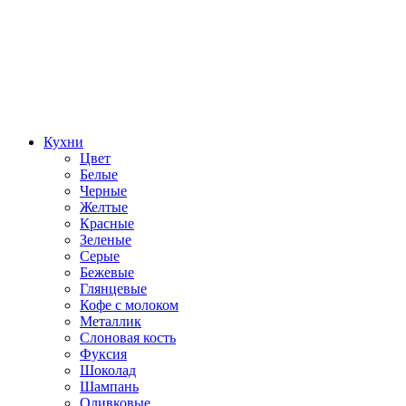
Кухни
Цвет
Белые
Черные
Желтые
Красные
Зеленые
Серые
Бежевые
Глянцевые
Кофе с молоком
Металлик
Слоновая кость
Фуксия
Шоколад
Шампань
Оливковые