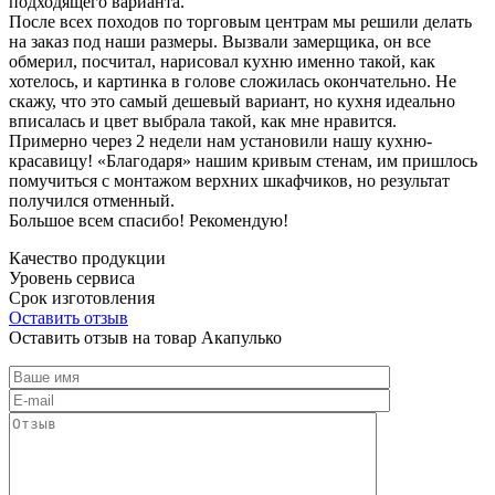
подходящего варианта.
После всех походов по торговым центрам мы решили делать
на заказ под наши размеры. Вызвали замерщика, он все
обмерил, посчитал, нарисовал кухню именно такой, как
хотелось, и картинка в голове сложилась окончательно. Не
скажу, что это самый дешевый вариант, но кухня идеально
вписалась и цвет выбрала такой, как мне нравится.
Примерно через 2 недели нам установили нашу кухню-
красавицу! «Благодаря» нашим кривым стенам, им пришлось
помучиться с монтажом верхних шкафчиков, но результат
получился отменный.
Большое всем спасибо! Рекомендую!
Качество продукции
Уровень сервиса
Срок изготовления
Оставить отзыв
Оставить отзыв на товар Акапулько