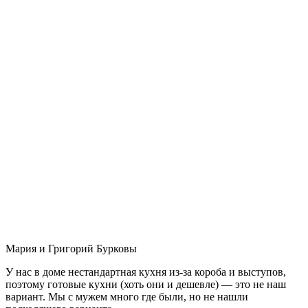
Мария и Григорий Бурковы
У нас в доме нестандартная кухня из-за короба и выступов,
поэтому готовые кухни (хоть они и дешевле) — это не наш
вариант. Мы с мужем много где были, но не нашли