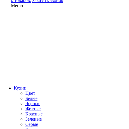
0 товаров.
Заказать звонок
Меню
Кухни
Цвет
Белые
Черные
Желтые
Красные
Зеленые
Серые