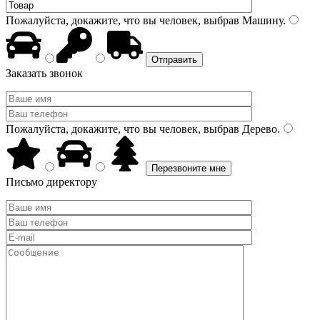
Пожалуйста, докажите, что вы человек, выбрав
Машину
.
Заказать звонок
Пожалуйста, докажите, что вы человек, выбрав
Дерево
.
Письмо директору