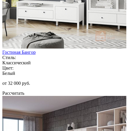
Гостиная Бангор
Стиль:
Классический
Цвет:
Белый
от 32 000 руб.
Рассчитать