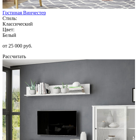
Гостиная Винчестер
Стиль:
Классический
Цвет:
Белый
от 25 000 руб.
Рассчитать