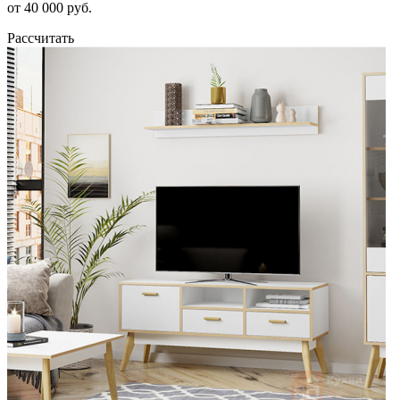
от 40 000 руб.
Рассчитать