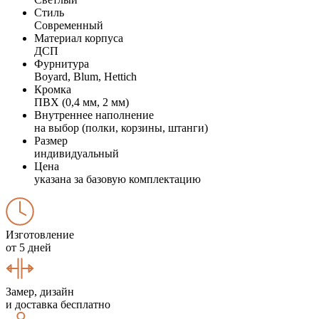
Стиль
Современный
Материал корпуса
ДСП
Фурнитура
Boyard, Blum, Hettich
Кромка
ПВХ (0,4 мм, 2 мм)
Внутреннее наполнение
на выбор (полки, корзины, штанги)
Размер
индивидуальный
Цена
указана за базовую комплектацию
Изготовление
от 5 дней
Замер, дизайн
и доставка бесплатно