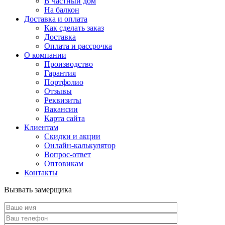
В частный дом
На балкон
Доставка и оплата
Как сделать заказ
Доставка
Оплата и рассрочка
О компании
Производство
Гарантия
Портфолио
Отзывы
Реквизиты
Вакансии
Карта сайта
Клиентам
Скидки и акции
Онлайн-калькулятор
Вопрос-ответ
Оптовикам
Контакты
Вызвать замерщика