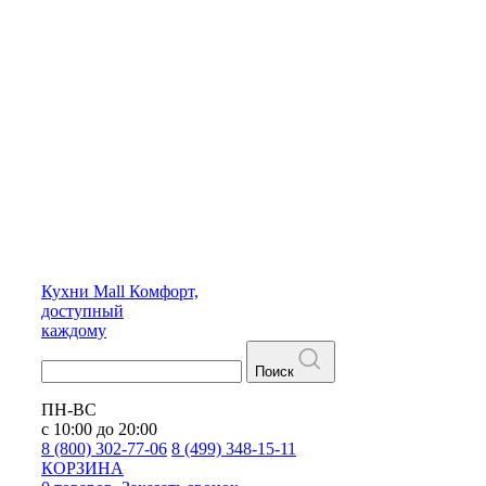
Кухни
Mall
Комфорт,
доступный
каждому
Поиск
ПН-ВС
с 10:00 до 20:00
8 (800) 302-77-06
8 (499) 348-15-11
КОРЗИНА