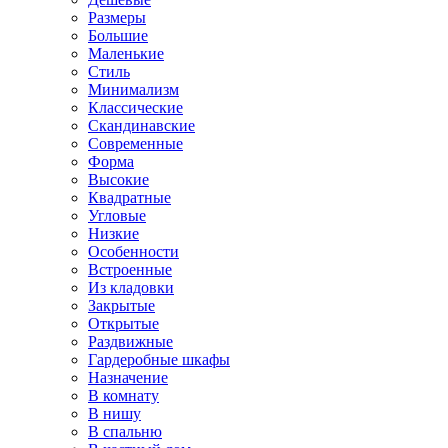
Размеры
Большие
Маленькие
Стиль
Минимализм
Классические
Скандинавские
Современные
Форма
Высокие
Квадратные
Угловые
Низкие
Особенности
Встроенные
Из кладовки
Закрытые
Открытые
Раздвижные
Гардеробные шкафы
Назначение
В комнату
В нишу
В спальню