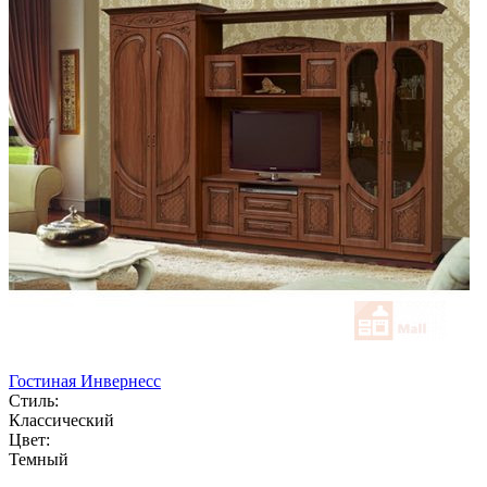
Гостиная Инвернесс
Стиль:
Классический
Цвет:
Темный