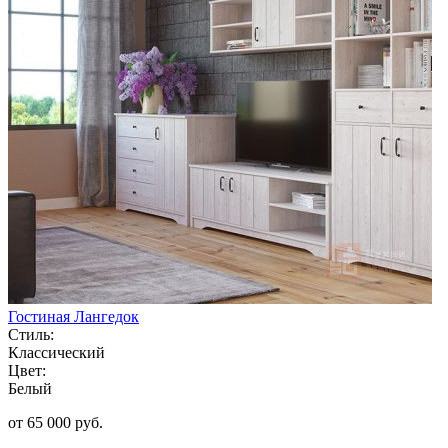
Гостиная Лангедок
Стиль:
Классический
Цвет:
Белый
от 65 000 руб.