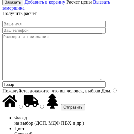
Добавить в корзину
Расчет цены
Вызвать
Заказать
замерщика
Получить расчет
Пожалуйста, докажите, что вы человек, выбрав
Дом
.
Фасад
на выбор (ДСП, МДФ ПВХ и др.)
Цвет
Светлый