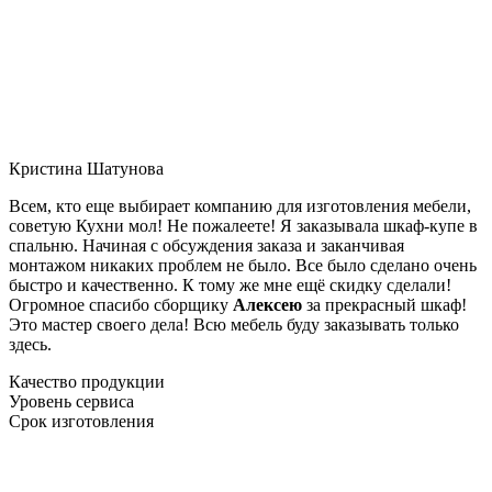
Кристина Шатунова
Всем, кто еще выбирает компанию для изготовления мебели,
советую Кухни мол! Не пожалеете! Я заказывала шкаф-купе в
спальню. Начиная с обсуждения заказа и заканчивая
монтажом никаких проблем не было. Все было сделано очень
быстро и качественно. К тому же мне ещё скидку сделали!
Огромное спасибо сборщику
Алексею
за прекрасный шкаф!
Это мастер своего дела! Всю мебель буду заказывать только
здесь.
Качество продукции
Уровень сервиса
Срок изготовления