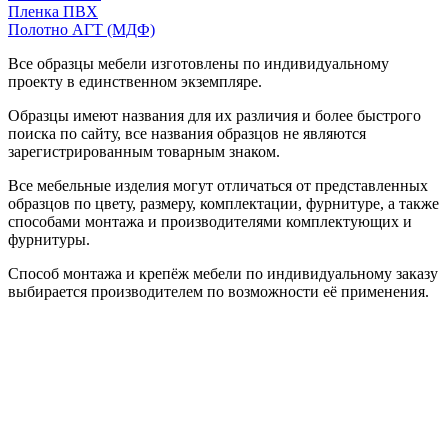
Пленка ПВХ
Полотно АГТ (МДФ)
Все образцы мебели изготовлены по индивидуальному
проекту в единственном экземпляре.
Образцы имеют названия для их различия и более быстрого
поиска по сайту, все названия образцов не являются
зарегистрированным товарным знаком.
Все мебельные изделия могут отличаться от представленных
образцов по цвету, размеру, комплектации, фурнитуре, а также
способами монтажа и производителями комплектующих и
фурнитуры.
Способ монтажа и крепёж мебели по индивидуальному заказу
выбирается производителем по возможности её применения.