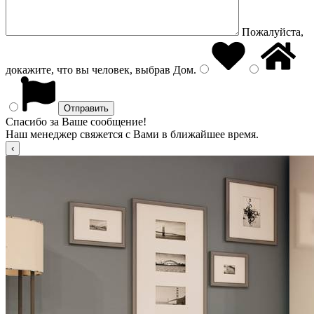
Пожалуйста,
докажите, что вы человек, выбрав
Дом
.
Спасибо за Ваше сообщение!
Наш менеджер свяжется с Вами в ближайшее время.