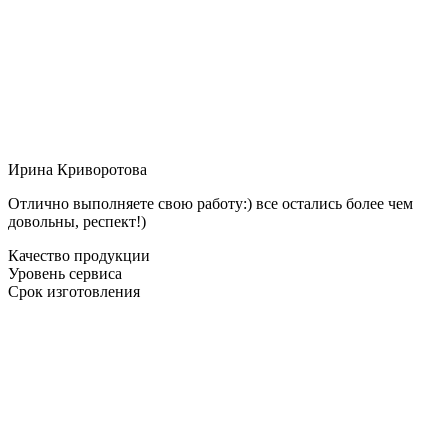
Ирина Криворотова
Отлично выполняете свою работу:) все остались более чем
довольны, респект!)
Качество продукции
Уровень сервиса
Срок изготовления