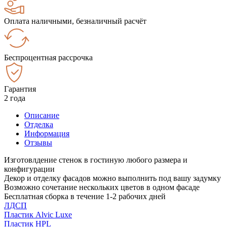
Оплата наличными, безналичный расчёт
Беспроцентная рассрочка
Гарантия
2 года
Описание
Отделка
Информация
Отзывы
Изготовлдение стенок в гостиную любого размера и
конфигурации
Декор и отделку фасадов можно выполнить под вашу задумку
Возможно сочетание нескольких цветов в одном фасаде
Бесплатная сборка в течение 1-2 рабочих дней
ЛДСП
Пластик Alvic Luxe
Пластик HPL